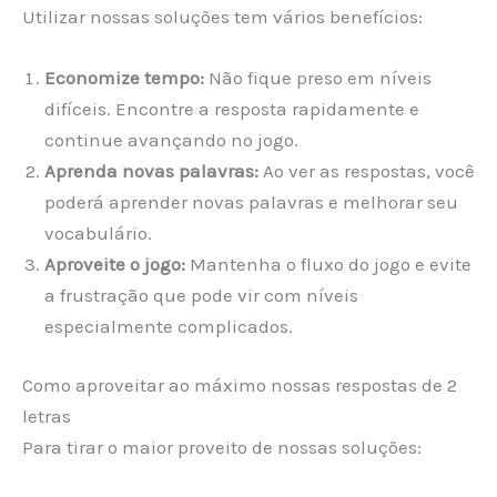
Utilizar nossas soluções tem vários benefícios:
Economize tempo:
Não fique preso em níveis
difíceis. Encontre a resposta rapidamente e
continue avançando no jogo.
Aprenda novas palavras:
Ao ver as respostas, você
poderá aprender novas palavras e melhorar seu
vocabulário.
Aproveite o jogo:
Mantenha o fluxo do jogo e evite
a frustração que pode vir com níveis
especialmente complicados.
Como aproveitar ao máximo nossas respostas de 2
letras
Para tirar o maior proveito de nossas soluções: