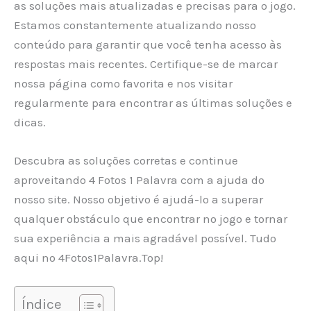
as soluções mais atualizadas e precisas para o jogo.
Estamos constantemente atualizando nosso
conteúdo para garantir que você tenha acesso às
respostas mais recentes. Certifique-se de marcar
nossa página como favorita e nos visitar
regularmente para encontrar as últimas soluções e
dicas.
Descubra as soluções corretas e continue
aproveitando 4 Fotos 1 Palavra com a ajuda do
nosso site. Nosso objetivo é ajudá-lo a superar
qualquer obstáculo que encontrar no jogo e tornar
sua experiência a mais agradável possível. Tudo
aqui no 4Fotos1Palavra.Top!
Índice