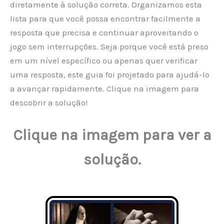
diretamente à solução correta. Organizamos esta
lista para que você possa encontrar facilmente a
resposta que precisa e continuar aproveitando o
jogo sem interrupções. Seja porque você está preso
em um nível específico ou apenas quer verificar
uma resposta, este guia foi projetado para ajudá-lo
a avançar rapidamente. Clique na imagem para
descobrir a solução!
Clique na imagem para ver a
solução.