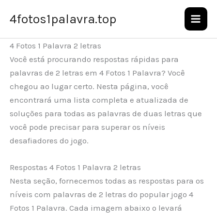
Ir
4fotos1palavra.top
para
o
4 Fotos 1 Palavra 2 letras
conteúdo
Você está procurando respostas rápidas para
palavras de 2 letras em 4 Fotos 1 Palavra? Você
chegou ao lugar certo. Nesta página, você
encontrará uma lista completa e atualizada de
soluções para todas as palavras de duas letras que
você pode precisar para superar os níveis
desafiadores do jogo.
Respostas 4 Fotos 1 Palavra 2 letras
Nesta seção, fornecemos todas as respostas para os
níveis com palavras de 2 letras do popular jogo 4
Fotos 1 Palavra. Cada imagem abaixo o levará