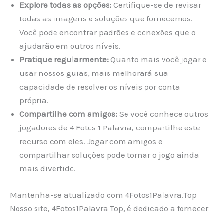
Explore todas as opções:
Certifique-se de revisar
todas as imagens e soluções que fornecemos.
Você pode encontrar padrões e conexões que o
ajudarão em outros níveis.
Pratique regularmente:
Quanto mais você jogar e
usar nossos guias, mais melhorará sua
capacidade de resolver os níveis por conta
própria.
Compartilhe com amigos:
Se você conhece outros
jogadores de 4 Fotos 1 Palavra, compartilhe este
recurso com eles. Jogar com amigos e
compartilhar soluções pode tornar o jogo ainda
mais divertido.
Mantenha-se atualizado com 4Fotos1Palavra.Top
Nosso site, 4Fotos1Palavra.Top, é dedicado a fornecer