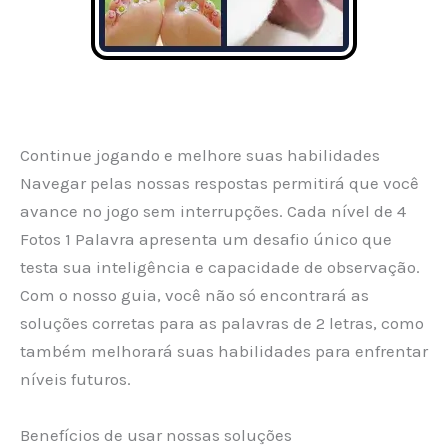
Continue jogando e melhore suas habilidades
Navegar pelas nossas respostas permitirá que você
avance no jogo sem interrupções. Cada nível de 4
Fotos 1 Palavra apresenta um desafio único que
testa sua inteligência e capacidade de observação.
Com o nosso guia, você não só encontrará as
soluções corretas para as palavras de 2 letras, como
também melhorará suas habilidades para enfrentar
níveis futuros.
Benefícios de usar nossas soluções