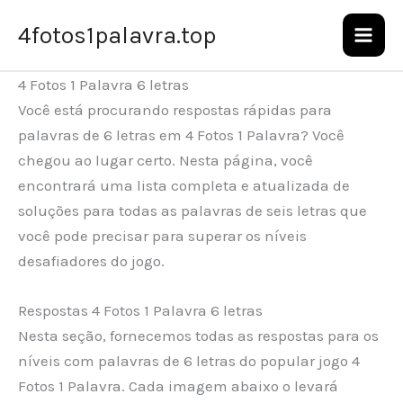
Ir
4fotos1palavra.top
para
o
4 Fotos 1 Palavra 6 letras
conteúdo
Você está procurando respostas rápidas para
palavras de 6 letras em 4 Fotos 1 Palavra? Você
chegou ao lugar certo. Nesta página, você
encontrará uma lista completa e atualizada de
soluções para todas as palavras de seis letras que
você pode precisar para superar os níveis
desafiadores do jogo.
Respostas 4 Fotos 1 Palavra 6 letras
Nesta seção, fornecemos todas as respostas para os
níveis com palavras de 6 letras do popular jogo 4
Fotos 1 Palavra. Cada imagem abaixo o levará