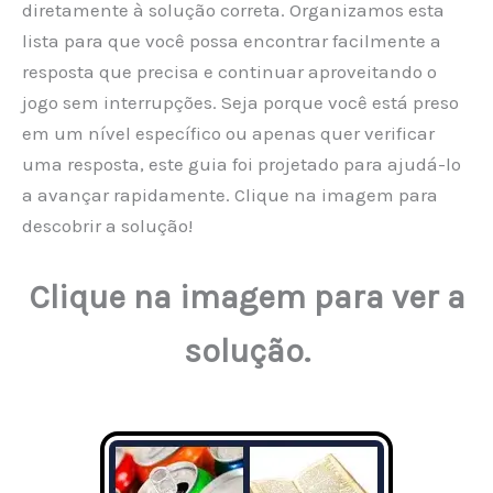
diretamente à solução correta. Organizamos esta
lista para que você possa encontrar facilmente a
resposta que precisa e continuar aproveitando o
jogo sem interrupções. Seja porque você está preso
em um nível específico ou apenas quer verificar
uma resposta, este guia foi projetado para ajudá-lo
a avançar rapidamente. Clique na imagem para
descobrir a solução!
Clique na imagem para ver a
solução.