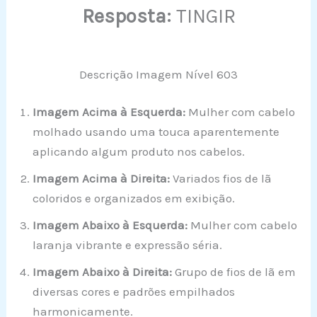
Resposta:
TINGIR
Descrição Imagem Nível 603
Imagem Acima à Esquerda:
Mulher com cabelo
molhado usando uma touca aparentemente
aplicando algum produto nos cabelos.
Imagem Acima à Direita:
Variados fios de lã
coloridos e organizados em exibição.
Imagem Abaixo à Esquerda:
Mulher com cabelo
laranja vibrante e expressão séria.
Imagem Abaixo à Direita:
Grupo de fios de lã em
diversas cores e padrões empilhados
harmonicamente.