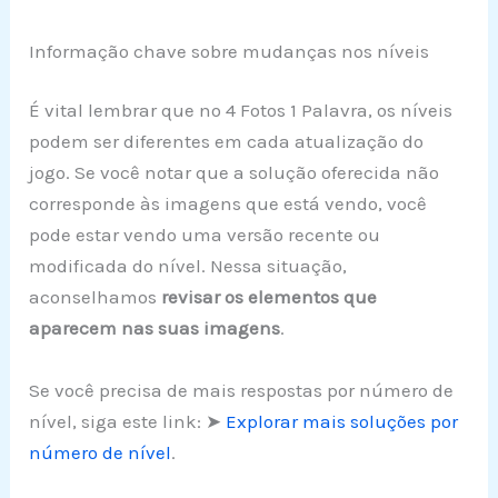
Informação chave sobre mudanças nos níveis
É vital lembrar que no 4 Fotos 1 Palavra, os níveis
podem ser diferentes em cada atualização do
jogo. Se você notar que a solução oferecida não
corresponde às imagens que está vendo, você
pode estar vendo uma versão recente ou
modificada do nível. Nessa situação,
aconselhamos
revisar os elementos que
aparecem nas suas imagens
.
Se você precisa de mais respostas por número de
nível, siga este link: ➤
Explorar mais soluções por
número de nível
.