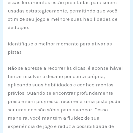
essas ferramentas estão projetadas para serem
usadas estrategicamente, permitindo que você
otimize seu jogo e melhore suas habilidades de
dedução.
Identifique o melhor momento para ativar as
pistas
Não se apresse a recorrer às dicas; é aconselhável
tentar resolver o desafio por conta própria,
aplicando suas habilidades e conhecimentos
prévios. Quando se encontrar profundamente
preso e sem progresso, recorrer a uma pista pode
ser uma decisão sábia para avançar. Dessa
maneira, você mantém a fluidez de sua
experiência de jogo e reduz a possibilidade de