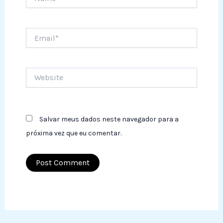
Email*
Website
Salvar meus dados neste navegador para a
próxima vez que eu comentar.