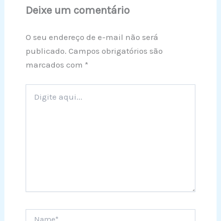
Deixe um comentário
O seu endereço de e-mail não será
publicado.
Campos obrigatórios são
marcados com
*
Digite
aqui...
Name*