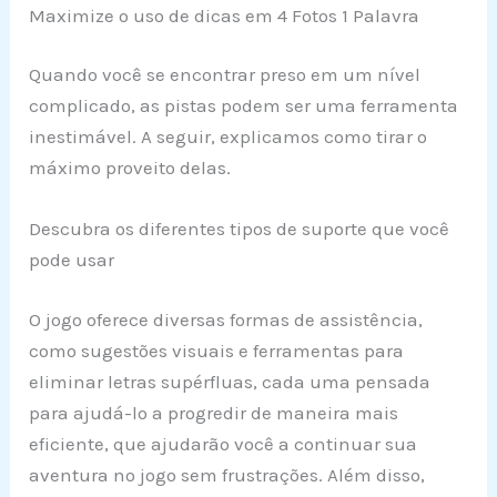
Maximize o uso de dicas em 4 Fotos 1 Palavra
Quando você se encontrar preso em um nível
complicado, as pistas podem ser uma ferramenta
inestimável. A seguir, explicamos como tirar o
máximo proveito delas.
Descubra os diferentes tipos de suporte que você
pode usar
O jogo oferece diversas formas de assistência,
como sugestões visuais e ferramentas para
eliminar letras supérfluas, cada uma pensada
para ajudá-lo a progredir de maneira mais
eficiente, que ajudarão você a continuar sua
aventura no jogo sem frustrações. Além disso,