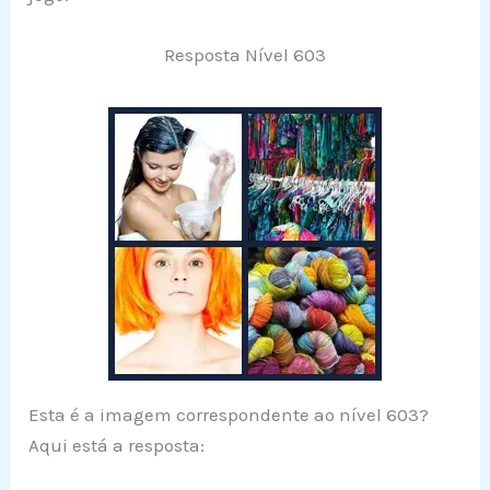
Resposta Nível 603
Esta é a imagem correspondente ao nível 603?
Aqui está a resposta: