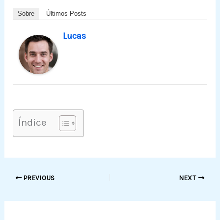
Sobre
Últimos Posts
Lucas
Índice
PREVIOUS
NEXT