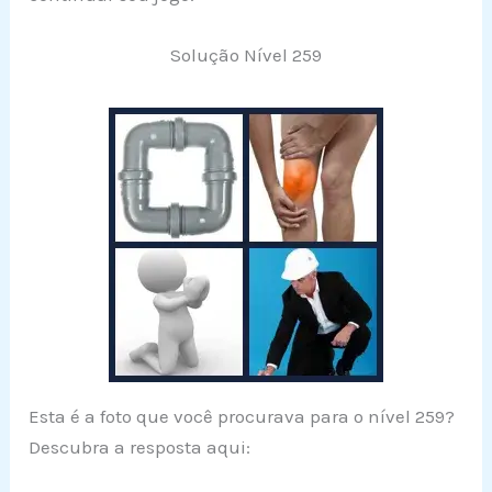
Solução Nível 259
Esta é a foto que você procurava para o nível 259?
Descubra a resposta aqui: