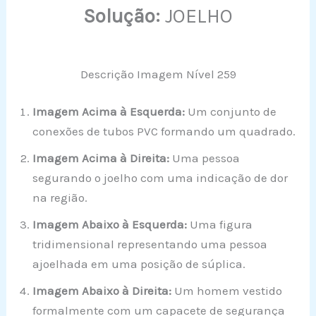
Solução:
JOELHO
Descrição Imagem Nível 259
Imagem Acima à Esquerda:
Um conjunto de
conexões de tubos PVC formando um quadrado.
Imagem Acima à Direita:
Uma pessoa
segurando o joelho com uma indicação de dor
na região.
Imagem Abaixo à Esquerda:
Uma figura
tridimensional representando uma pessoa
ajoelhada em uma posição de súplica.
Imagem Abaixo à Direita:
Um homem vestido
formalmente com um capacete de segurança