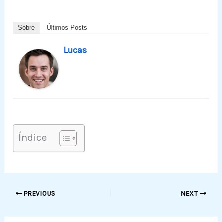
Sobre
Últimos Posts
Lucas
Índice
PREVIOUS
NEXT