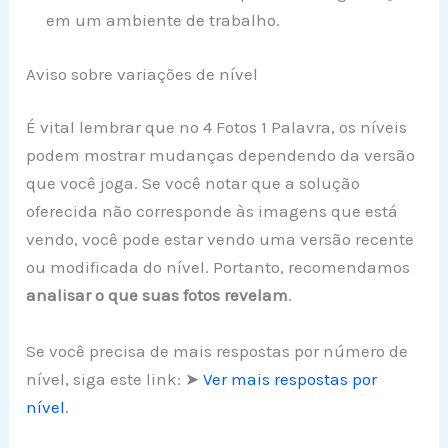
em um ambiente de trabalho.
Aviso sobre variações de nível
É vital lembrar que no 4 Fotos 1 Palavra, os níveis
podem mostrar mudanças dependendo da versão
que você joga. Se você notar que a solução
oferecida não corresponde às imagens que está
vendo, você pode estar vendo uma versão recente
ou modificada do nível. Portanto, recomendamos
analisar o que suas fotos revelam
.
Se você precisa de mais respostas por número de
nível, siga este link: ➤
Ver mais respostas por
nível
.