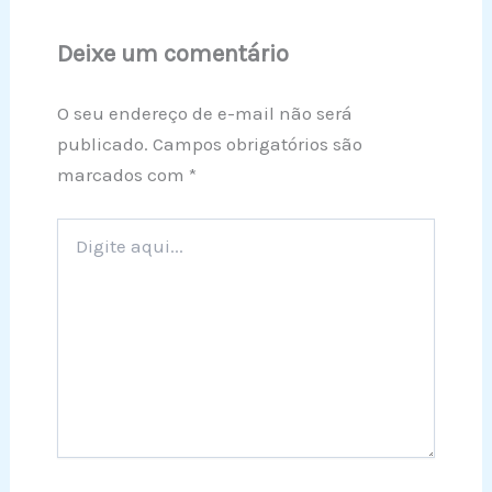
Deixe um comentário
O seu endereço de e-mail não será
publicado.
Campos obrigatórios são
marcados com
*
Digite
aqui...