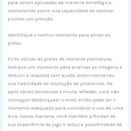
para serem aplicadas de maneira estratégica,
melhorando assim sua capacidade de resolver
puzzles sob pressão.
Identifique o melhor momento para ativar as
pistas
Evite utilizar as pistas de maneira prematura;
dedique um momento para analisar as imagens e
deduzir a resposta sem ajuda, potencializando
sua habilidade de resolução de problemas. Se,
após várias tentativas e muita reflexão, você não
conseguir desbloquear o nível, então pode ser o
momento adequado para considerar o uso de uma
dica. Dessa maneira, você mantém a fluidez de
sua experiência de jogo e reduz a possibilidade de