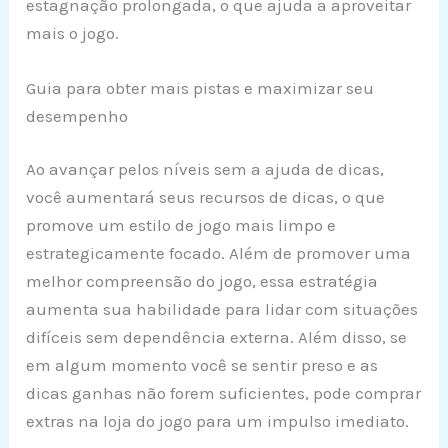
estagnação prolongada, o que ajuda a aproveitar
mais o jogo.
Guia para obter mais pistas e maximizar seu
desempenho
Ao avançar pelos níveis sem a ajuda de dicas,
você aumentará seus recursos de dicas, o que
promove um estilo de jogo mais limpo e
estrategicamente focado. Além de promover uma
melhor compreensão do jogo, essa estratégia
aumenta sua habilidade para lidar com situações
difíceis sem dependência externa. Além disso, se
em algum momento você se sentir preso e as
dicas ganhas não forem suficientes, pode comprar
extras na loja do jogo para um impulso imediato.