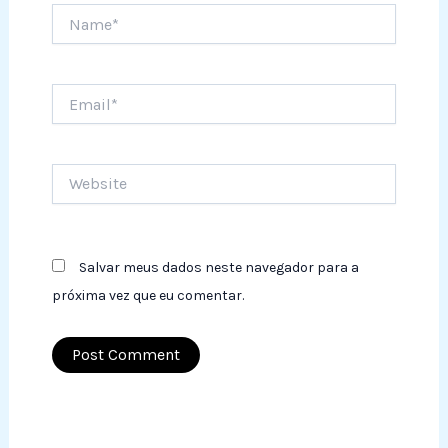
Name*
Email*
Website
Salvar meus dados neste navegador para a
próxima vez que eu comentar.