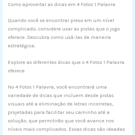
Como aproveitar as dicas em 4 Fotos 1 Palavra
Quando você se encontrar preso em um nível
complicado, considere usar as pistas que o jogo
oferece. Descubra como usá-las de maneira
estratégica.
Explore as diferentes dicas que o 4 Fotos 1 Palavra
oferece
No 4 Fotos 1 Palavra, você encontrará uma
variedade de dicas que incluem desde pistas
visuais até a eliminação de letras incorretas,
projetadas para facilitar seu caminho até a
solução, que permitirão que você avance nos
níveis mais complicados. Essas dicas são ideadas