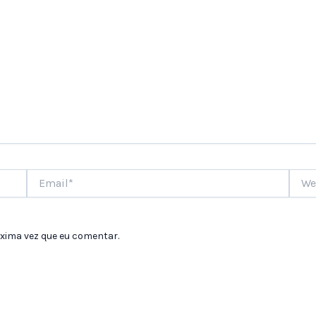
Email*
Websi
xima vez que eu comentar.