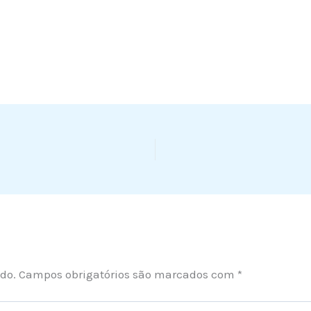
do.
Campos obrigatórios são marcados com
*