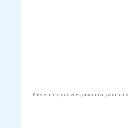
Esta é a foto que você procurava para o nív