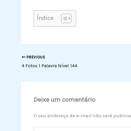
Índice
PREVIOUS
4 Fotos 1 Palavra Nível 144
Deixe um comentário
O seu endereço de e-mail não será publica
Digite