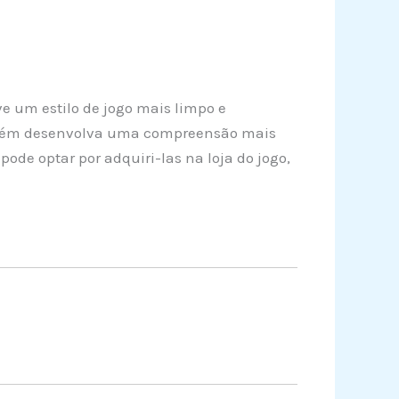
e um estilo de jogo mais limpo e
mbém desenvolva uma compreensão mais
ode optar por adquiri-las na loja do jogo,