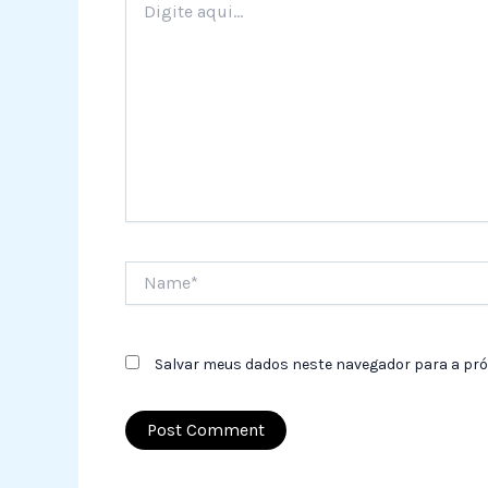
aqui...
Name*
Salvar meus dados neste navegador para a pró