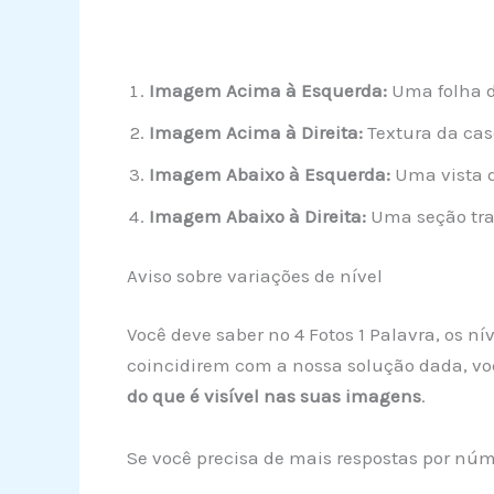
Imagem Acima à Esquerda:
Uma folha d
Imagem Acima à Direita:
Textura da cas
Imagem Abaixo à Esquerda:
Uma vista d
Imagem Abaixo à Direita:
Uma seção tra
Aviso sobre variações de nível
Você deve saber no 4 Fotos 1 Palavra, os n
coincidirem com a nossa solução dada, vo
do que é visível nas suas imagens
.
Se você precisa de mais respostas por núme