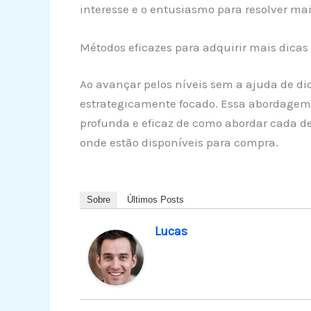
interesse e o entusiasmo para resolver mai
Métodos eficazes para adquirir mais dicas e
Ao avançar pelos níveis sem a ajuda de di
estrategicamente focado. Essa abordage
profunda e eficaz de como abordar cada des
onde estão disponíveis para compra.
Sobre
Últimos Posts
Lucas