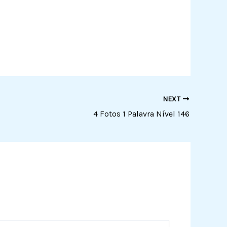
NEXT
4 Fotos 1 Palavra Nível 146