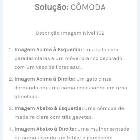
Solução:
CÔMODA
Descrição Imagem Nível 102
Imagem Acima à Esquerda:
Uma sala com
paredes claras e um móvel branco decorado
com um vaso de flores azul.
Imagem Acima à Direita:
Um gato cinza
dormindo em uma cama repousando em uma
almofada.
Imagem Abaixo à Esquerda:
Uma cômoda de
madeira clara com três gavetas.
Imagem Abaixo à Direita:
Uma mulher sentada
na cama usando um tablet e parecendo