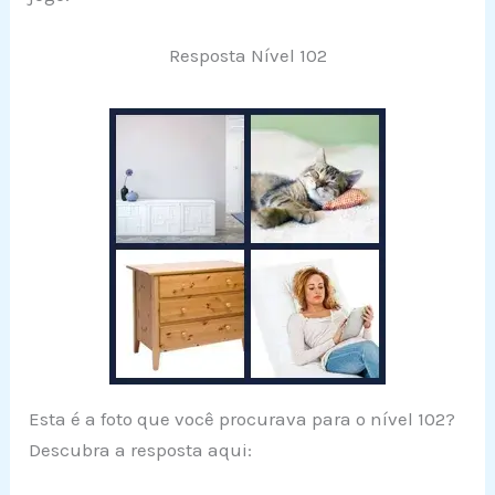
Resposta Nível 102
Esta é a foto que você procurava para o nível 102?
Descubra a resposta aqui: