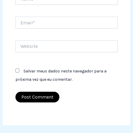
Email*
Website
Salvar meus dados neste navegador para a
próxima vez que eu comentar.