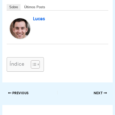
Sobre
Últimos Posts
Lucas
Índice
PREVIOUS
NEXT