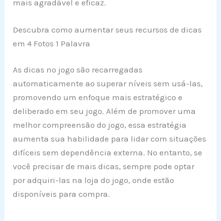
mais agradável e eficaz.
Descubra como aumentar seus recursos de dicas
em 4 Fotos 1 Palavra
As dicas no jogo são recarregadas
automaticamente ao superar níveis sem usá-las,
promovendo um enfoque mais estratégico e
deliberado em seu jogo. Além de promover uma
melhor compreensão do jogo, essa estratégia
aumenta sua habilidade para lidar com situações
difíceis sem dependência externa. No entanto, se
você precisar de mais dicas, sempre pode optar
por adquiri-las na loja do jogo, onde estão
disponíveis para compra.