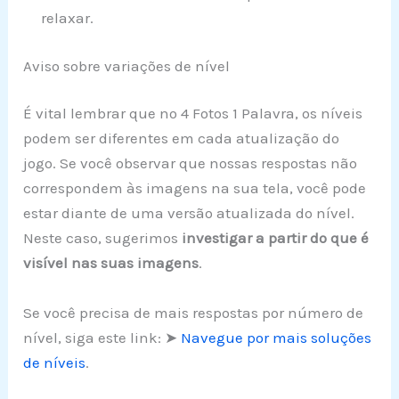
relaxar.
Aviso sobre variações de nível
É vital lembrar que no 4 Fotos 1 Palavra, os níveis
podem ser diferentes em cada atualização do
jogo. Se você observar que nossas respostas não
correspondem às imagens na sua tela, você pode
estar diante de uma versão atualizada do nível.
Neste caso, sugerimos
investigar a partir do que é
visível nas suas imagens
.
Se você precisa de mais respostas por número de
nível, siga este link: ➤
Navegue por mais soluções
de níveis
.