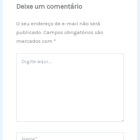
Deixe um comentário
O seu endereço de e-mail não será
publicado.
Campos obrigatórios são
marcados com
*
Digite
aqui...
Name*