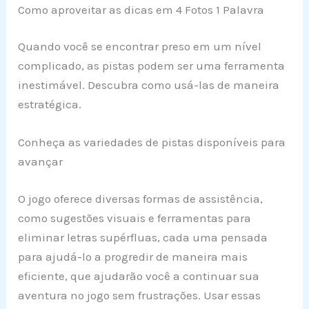
Como aproveitar as dicas em 4 Fotos 1 Palavra
Quando você se encontrar preso em um nível
complicado, as pistas podem ser uma ferramenta
inestimável. Descubra como usá-las de maneira
estratégica.
Conheça as variedades de pistas disponíveis para
avançar
O jogo oferece diversas formas de assistência,
como sugestões visuais e ferramentas para
eliminar letras supérfluas, cada uma pensada
para ajudá-lo a progredir de maneira mais
eficiente, que ajudarão você a continuar sua
aventura no jogo sem frustrações. Usar essas