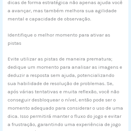
dicas de forma estratégica não apenas ajuda você
a avançar, mas também melhora sua agilidade
mental e capacidade de observação.
Identifique o melhor momento para ativar as
pistas
Evite utilizar as pistas de maneira prematura;
dedique um momento para analisar as imagens e
deduzir a resposta sem ajuda, potencializando
sua habilidade de resolução de problemas. Se,
após várias tentativas e muita reflexão, você não
conseguir desbloquear o nível, então pode ser o
momento adequado para considerar o uso de uma
dica. Isso permitirá manter o fluxo do jogo e evitar
a frustração, garantindo uma experiência de jogo