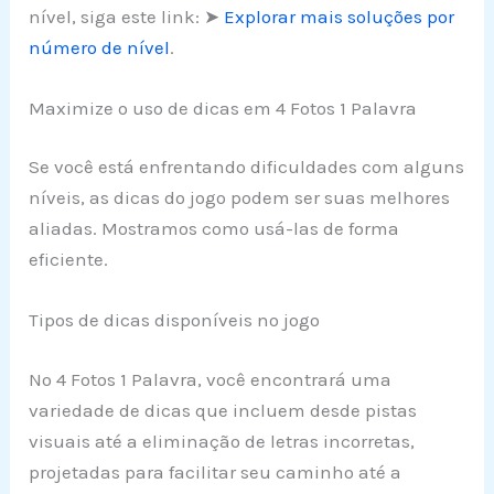
nível, siga este link: ➤
Explorar mais soluções por
número de nível
.
Maximize o uso de dicas em 4 Fotos 1 Palavra
Se você está enfrentando dificuldades com alguns
níveis, as dicas do jogo podem ser suas melhores
aliadas. Mostramos como usá-las de forma
eficiente.
Tipos de dicas disponíveis no jogo
No 4 Fotos 1 Palavra, você encontrará uma
variedade de dicas que incluem desde pistas
visuais até a eliminação de letras incorretas,
projetadas para facilitar seu caminho até a