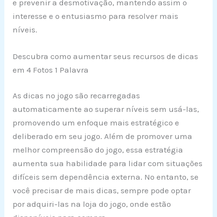
e prevenir a desmotivação, mantendo assim o
interesse e o entusiasmo para resolver mais
níveis.
Descubra como aumentar seus recursos de dicas
em 4 Fotos 1 Palavra
As dicas no jogo são recarregadas
automaticamente ao superar níveis sem usá-las,
promovendo um enfoque mais estratégico e
deliberado em seu jogo. Além de promover uma
melhor compreensão do jogo, essa estratégia
aumenta sua habilidade para lidar com situações
difíceis sem dependência externa. No entanto, se
você precisar de mais dicas, sempre pode optar
por adquiri-las na loja do jogo, onde estão