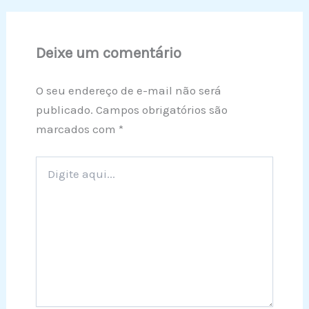
Deixe um comentário
O seu endereço de e-mail não será
publicado.
Campos obrigatórios são
marcados com
*
Digite
aqui...