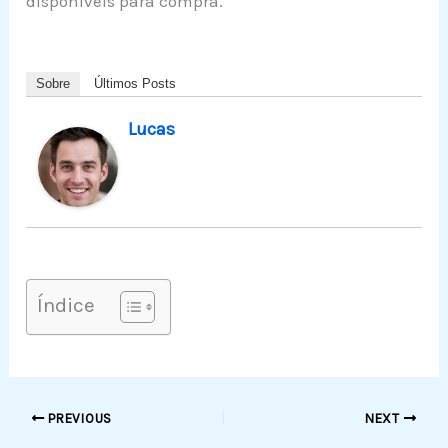
disponíveis para compra.
Sobre
Últimos Posts
Lucas
Índice
PREVIOUS
NEXT