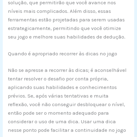
solução, que permitirão que você avance nos
níveis mais complicados. Além disso, essas
ferramentas estão projetadas para serem usadas
estrategicamente, permitindo que você otimize
seu jogo e melhore suas habilidades de dedução.
Quando é apropriado recorrer às dicas no jogo
Não se apresse a recorrer às dicas; é aconselhável
tentar resolver o desafio por conta própria,
aplicando suas habilidades e conhecimentos
prévios. Se, após várias tentativas e muita
reflexão, você não conseguir desbloquear o nível,
então pode ser o momento adequado para
considerar o uso de uma dica. Usar uma dica
nesse ponto pode facilitar a continuidade no jogo