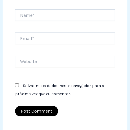
Name*
Email*
Website
Salvar meus dados neste navegador para a
próxima vez que eu comentar.