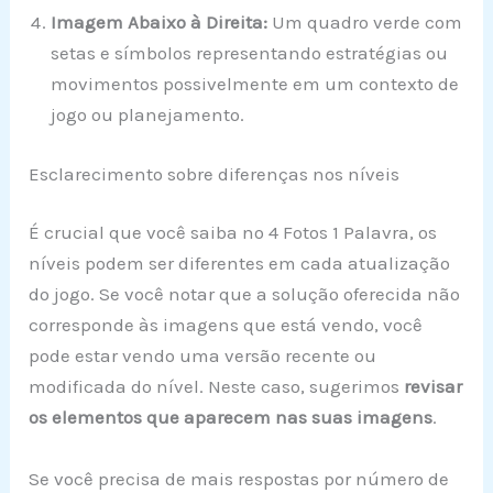
Imagem Abaixo à Direita:
Um quadro verde com
setas e símbolos representando estratégias ou
movimentos possivelmente em um contexto de
jogo ou planejamento.
Esclarecimento sobre diferenças nos níveis
É crucial que você saiba no 4 Fotos 1 Palavra, os
níveis podem ser diferentes em cada atualização
do jogo. Se você notar que a solução oferecida não
corresponde às imagens que está vendo, você
pode estar vendo uma versão recente ou
modificada do nível. Neste caso, sugerimos
revisar
os elementos que aparecem nas suas imagens
.
Se você precisa de mais respostas por número de