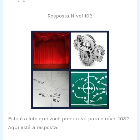
Resposta Nível 103
Esta é a foto que você procurava para o nível 103?
Aqui está a resposta: