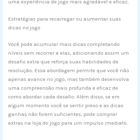
uma experiência de jogo mais agradável e eficaz.
Estratégias para recarregar ou aumentar suas
dicas no jogo
Você pode acumular mais dicas completando
níveis sem recorrer a elas, adicionando assim um
desafio extra que reforça suas habilidades de
resolução. Essa abordagem permite que você não
apenas avance no jogo, mas também desenvolva
uma compreensão mais profunda e eficaz de
como abordar cada desafio. Além disso, se em
algum momento você se sentir preso e as dicas
ganhas não forem suficientes, pode comprar
extras na loja do jogo para um impulso imediato.