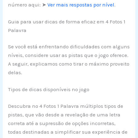
número aqui: ➤
Ver mais respostas por nível
.
Guia para usar dicas de forma eficaz em 4 Fotos 1
Palavra
Se você está enfrentando dificuldades com alguns
níveis, considere usar as pistas que o jogo oferece.
A seguir, explicamos como tirar o máximo proveito
delas.
Tipos de dicas disponíveis no jogo
Descubra no 4 Fotos 1 Palavra múltiplos tipos de
pistas, que vão desde a revelação de uma letra
correta até a supressão de opções incorretas,
todas destinadas a simplificar sua experiência de