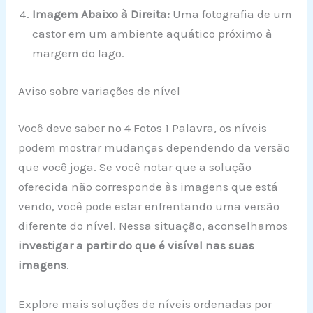
Imagem Abaixo à Direita:
Uma fotografia de um
castor em um ambiente aquático próximo à
margem do lago.
Aviso sobre variações de nível
Você deve saber no 4 Fotos 1 Palavra, os níveis
podem mostrar mudanças dependendo da versão
que você joga. Se você notar que a solução
oferecida não corresponde às imagens que está
vendo, você pode estar enfrentando uma versão
diferente do nível. Nessa situação, aconselhamos
investigar a partir do que é visível nas suas
imagens
.
Explore mais soluções de níveis ordenadas por