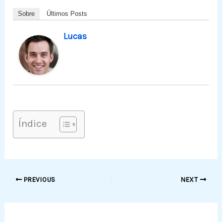
Sobre
Últimos Posts
Lucas
Índice
PREVIOUS
NEXT