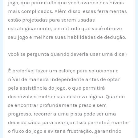
jogo, que permitirão que você avance nos níveis
mais complicados. Além disso, essas ferramentas
estão projetadas para serem usadas
estrategicamente, permitindo que você otimize
seu jogo e melhore suas habilidades de dedução.
Você se pergunta quando deveria usar uma dica?
É preferível fazer um esforço para solucionar o
nível de maneira independente antes de optar
pela assistência do jogo, o que permitirá
desenvolver melhor sua destreza lógica. Quando
se encontrar profundamente preso e sem
progresso, recorrer a uma pista pode ser uma
decisão sábia para avançar. Isso permitirá manter
o fluxo do jogo e evitar a frustração, garantindo