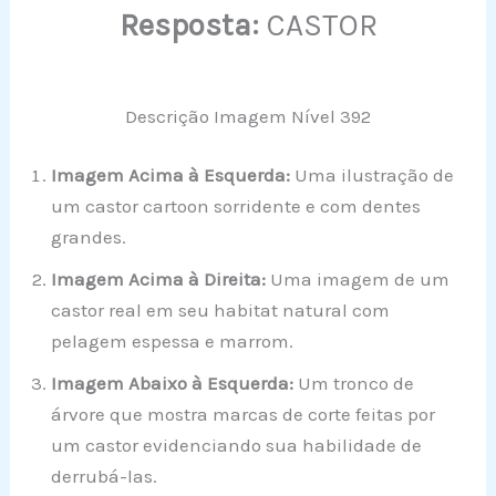
Resposta:
CASTOR
Descrição Imagem Nível 392
Imagem Acima à Esquerda:
Uma ilustração de
um castor cartoon sorridente e com dentes
grandes.
Imagem Acima à Direita:
Uma imagem de um
castor real em seu habitat natural com
pelagem espessa e marrom.
Imagem Abaixo à Esquerda:
Um tronco de
árvore que mostra marcas de corte feitas por
um castor evidenciando sua habilidade de
derrubá-las.