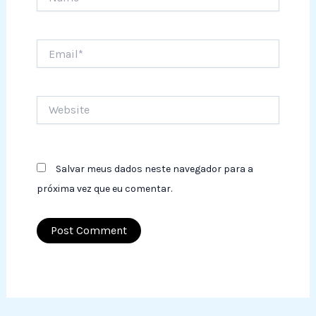
Email*
Website
Salvar meus dados neste navegador para a
próxima vez que eu comentar.