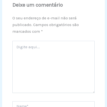
Deixe um comentário
O seu endereço de e-mail não será
publicado.
Campos obrigatórios são
marcados com
*
Digite
aqui...
Name*