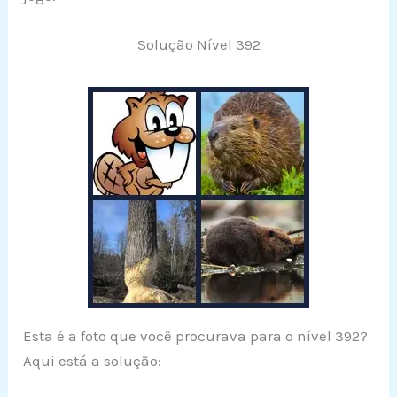
Solução Nível 392
Esta é a foto que você procurava para o nível 392?
Aqui está a solução: