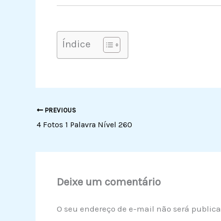
Índice
PREVIOUS
4 Fotos 1 Palavra Nível 260
Deixe um comentário
O seu endereço de e-mail não será publica