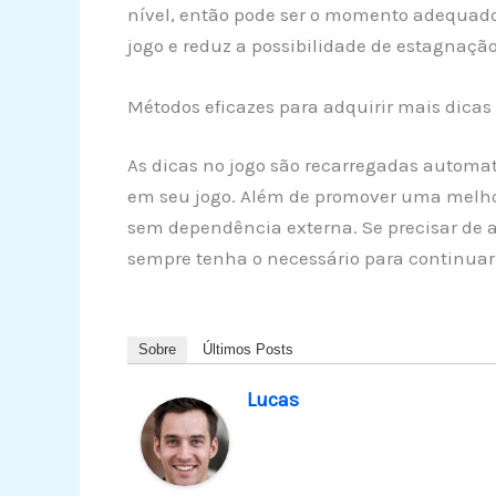
nível, então pode ser o momento adequado
jogo e reduz a possibilidade de estagnação
Métodos eficazes para adquirir mais dicas e
As dicas no jogo são recarregadas automa
em seu jogo. Além de promover uma melhor
sem dependência externa. Se precisar de a
sempre tenha o necessário para continuar
Sobre
Últimos Posts
Lucas