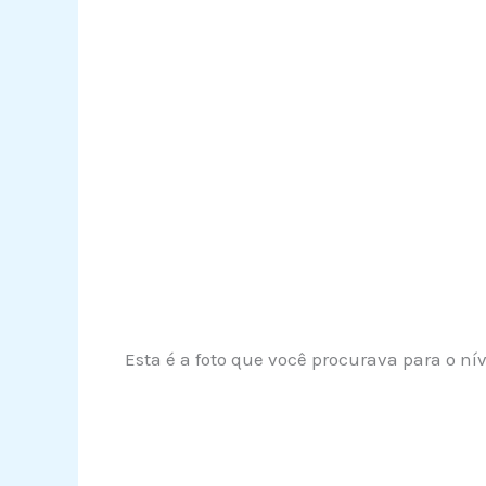
Esta é a foto que você procurava para o ní