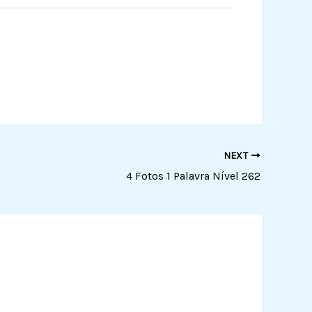
NEXT
4 Fotos 1 Palavra Nível 262