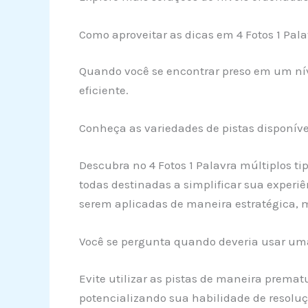
Como aproveitar as dicas em 4 Fotos 1 Pala
Quando você se encontrar preso em um nív
eficiente.
Conheça as variedades de pistas disponív
Descubra no 4 Fotos 1 Palavra múltiplos ti
todas destinadas a simplificar sua experiên
serem aplicadas de maneira estratégica, 
Você se pergunta quando deveria usar um
Evite utilizar as pistas de maneira prema
potencializando sua habilidade de resoluç