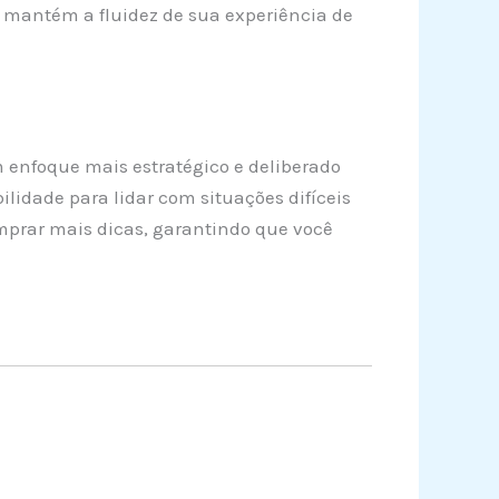
 mantém a fluidez de sua experiência de
 enfoque mais estratégico e deliberado
idade para lidar com situações difíceis
omprar mais dicas, garantindo que você