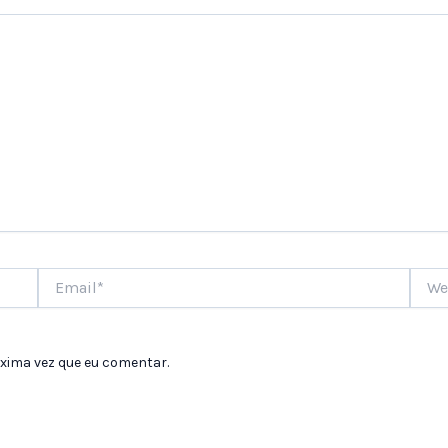
Email*
Websi
xima vez que eu comentar.