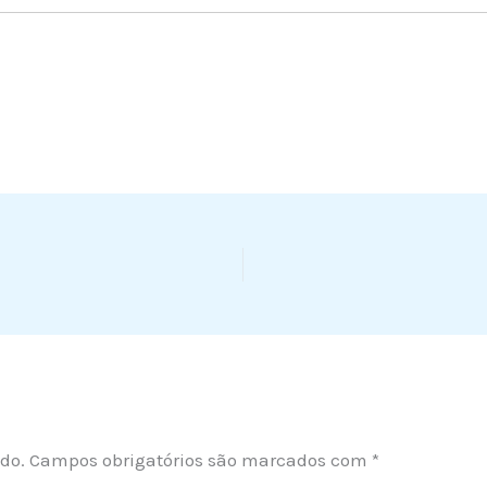
do.
Campos obrigatórios são marcados com
*