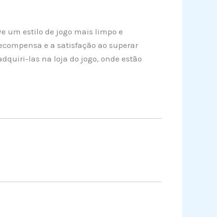
e um estilo de jogo mais limpo e
ecompensa e a satisfação ao superar
dquiri-las na loja do jogo, onde estão