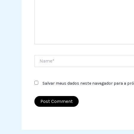
Name*
Salvar meus dados neste navegador para a pró