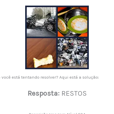
você está tentando resolver? Aqui está a solução:
Resposta:
RESTOS