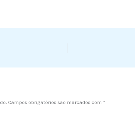
do.
Campos obrigatórios são marcados com
*