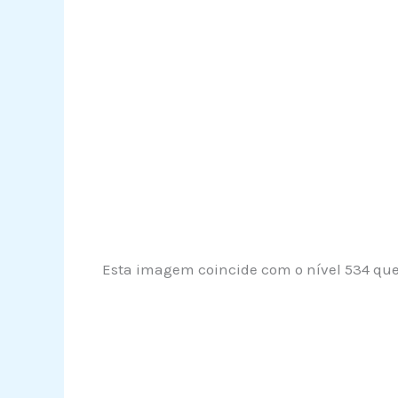
Esta imagem coincide com o nível 534 que 