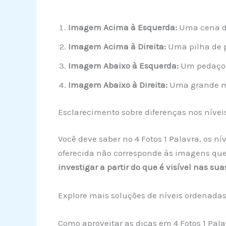
Imagem Acima à Esquerda:
Uma cena de
Imagem Acima à Direita:
Uma pilha de p
Imagem Abaixo à Esquerda:
Um pedaço d
Imagem Abaixo à Direita:
Uma grande mon
Esclarecimento sobre diferenças nos nívei
Você deve saber no 4 Fotos 1 Palavra, os 
oferecida não corresponde às imagens que
investigar a partir do que é visível nas su
Explore mais soluções de níveis ordenada
Como aproveitar as dicas em 4 Fotos 1 Pala