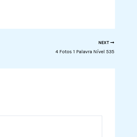
NEXT
4 Fotos 1 Palavra Nível 535