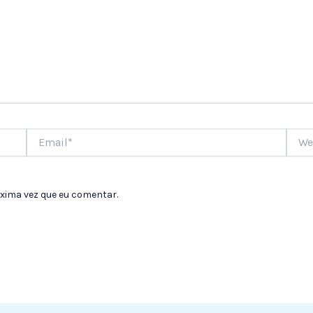
Email*
Websi
xima vez que eu comentar.