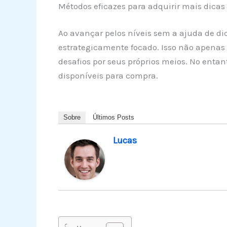
Métodos eficazes para adquirir mais dicas e
Ao avançar pelos níveis sem a ajuda de di
estrategicamente focado. Isso não apenas
desafios por seus próprios meios. No entant
disponíveis para compra.
Sobre
Últimos Posts
Lucas