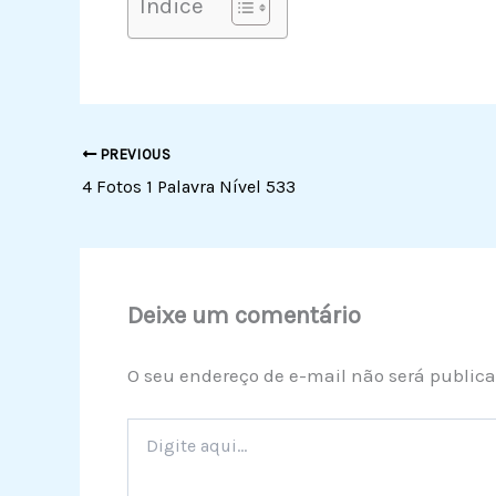
Índice
PREVIOUS
4 Fotos 1 Palavra Nível 533
Deixe um comentário
O seu endereço de e-mail não será publica
Digite
aqui...