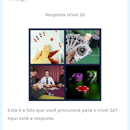
Resposta Nível 32
Esta é a foto que você procurava para o nível 32?
Aqui está a resposta: