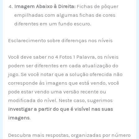
Imagem Abaixo à Direita:
Fichas de pôquer
empilhadas com algumas fichas de cores
diferentes em um fundo escuro.
Esclarecimento sobre diferenças nos níveis
Você deve saber no 4 Fotos 1 Palavra, os níveis
podem ser diferentes em cada atualização do
jogo. Se você notar que a solução oferecida não
corresponde às imagens que está vendo, você
pode estar vendo uma versão recente ou
modificada do nível. Neste caso, sugerimos
investigar a partir do que é visível nas suas
imagens
.
Descubra mais respostas, organizadas por número