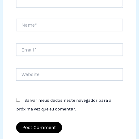
Name*
Email*
Website
Salvar meus dados neste navegador para a
próxima vez que eu comentar.