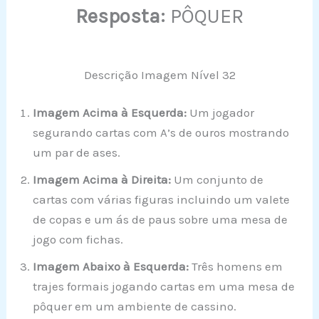
Resposta:
PÔQUER
Descrição Imagem Nível 32
Imagem Acima à Esquerda:
Um jogador
segurando cartas com A’s de ouros mostrando
um par de ases.
Imagem Acima à Direita:
Um conjunto de
cartas com várias figuras incluindo um valete
de copas e um ás de paus sobre uma mesa de
jogo com fichas.
Imagem Abaixo à Esquerda:
Três homens em
trajes formais jogando cartas em uma mesa de
pôquer em um ambiente de cassino.