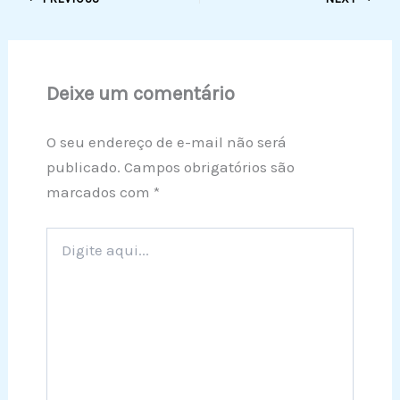
Deixe um comentário
O seu endereço de e-mail não será
publicado.
Campos obrigatórios são
marcados com
*
Digite
aqui...