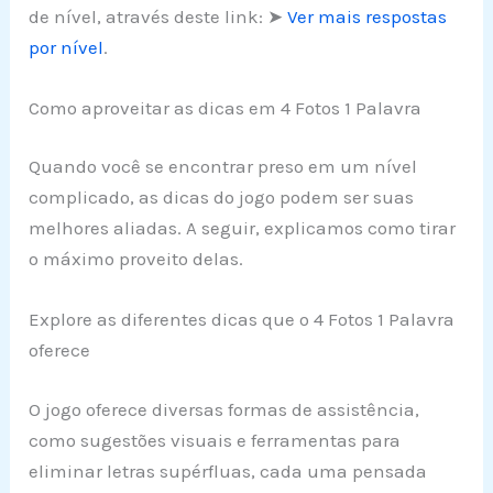
de nível, através deste link: ➤
Ver mais respostas
por nível
.
Como aproveitar as dicas em 4 Fotos 1 Palavra
Quando você se encontrar preso em um nível
complicado, as dicas do jogo podem ser suas
melhores aliadas. A seguir, explicamos como tirar
o máximo proveito delas.
Explore as diferentes dicas que o 4 Fotos 1 Palavra
oferece
O jogo oferece diversas formas de assistência,
como sugestões visuais e ferramentas para
eliminar letras supérfluas, cada uma pensada