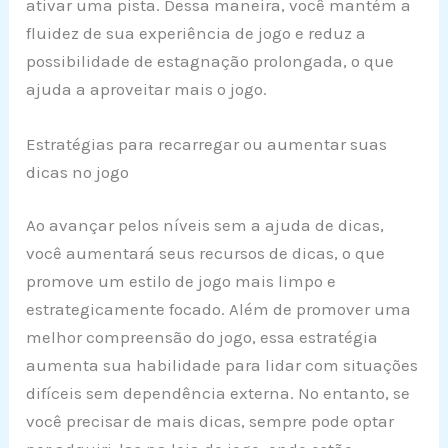
ativar uma pista. Dessa maneira, você mantém a
fluidez de sua experiência de jogo e reduz a
possibilidade de estagnação prolongada, o que
ajuda a aproveitar mais o jogo.
Estratégias para recarregar ou aumentar suas
dicas no jogo
Ao avançar pelos níveis sem a ajuda de dicas,
você aumentará seus recursos de dicas, o que
promove um estilo de jogo mais limpo e
estrategicamente focado. Além de promover uma
melhor compreensão do jogo, essa estratégia
aumenta sua habilidade para lidar com situações
difíceis sem dependência externa. No entanto, se
você precisar de mais dicas, sempre pode optar