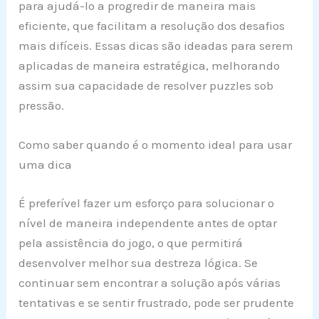
para ajudá-lo a progredir de maneira mais
eficiente, que facilitam a resolução dos desafios
mais difíceis. Essas dicas são ideadas para serem
aplicadas de maneira estratégica, melhorando
assim sua capacidade de resolver puzzles sob
pressão.
Como saber quando é o momento ideal para usar
uma dica
É preferível fazer um esforço para solucionar o
nível de maneira independente antes de optar
pela assistência do jogo, o que permitirá
desenvolver melhor sua destreza lógica. Se
continuar sem encontrar a solução após várias
tentativas e se sentir frustrado, pode ser prudente