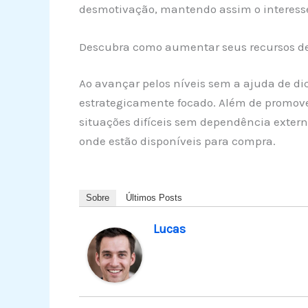
desmotivação, mantendo assim o interesse 
Descubra como aumentar seus recursos de 
Ao avançar pelos níveis sem a ajuda de di
estrategicamente focado. Além de promove
situações difíceis sem dependência externa
onde estão disponíveis para compra.
Sobre
Últimos Posts
Lucas