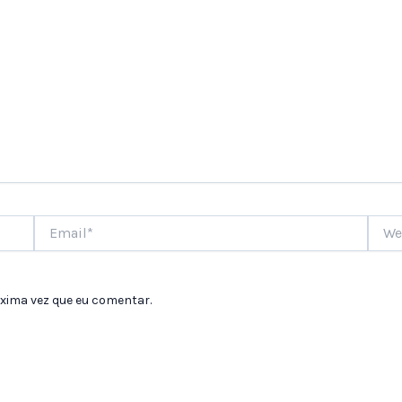
Email*
Websi
xima vez que eu comentar.