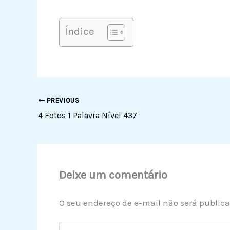
Índice
PREVIOUS
4 Fotos 1 Palavra Nível 437
Deixe um comentário
O seu endereço de e-mail não será publica
Digite