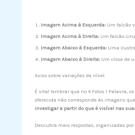
Imagem Acima à Esquerda:
Um falcão v
Imagem Acima à Direita:
Um falcão cin
Imagem Abaixo à Esquerda:
Uma ilustra
Imagem Abaixo à Direita:
Um close de u
Aviso sobre variações de nível
É vital lembrar que no 4 Fotos 1 Palavra, 
oferecida não corresponde às imagens que
investigar a partir do que é visível nas su
Descubra mais respostas, organizadas por 