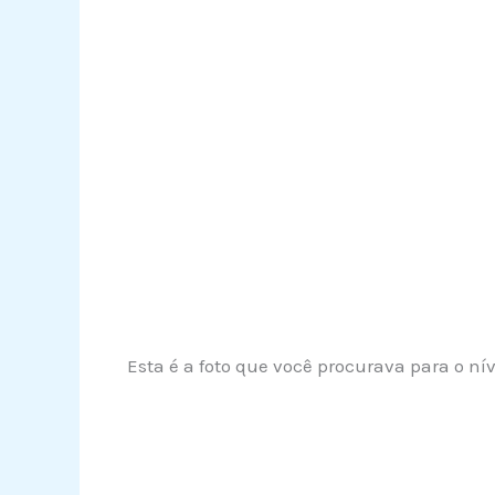
Esta é a foto que você procurava para o ní