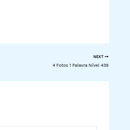
NEXT
4 Fotos 1 Palavra Nível 439