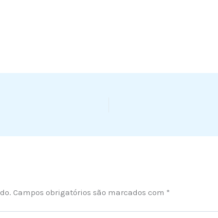
do.
Campos obrigatórios são marcados com
*