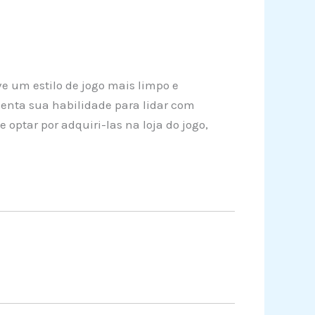
e um estilo de jogo mais limpo e
enta sua habilidade para lidar com
optar por adquiri-las na loja do jogo,