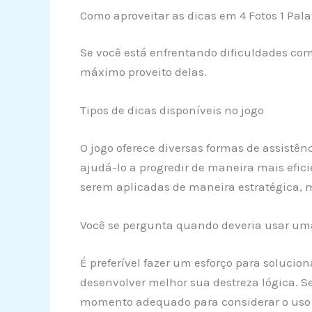
Como aproveitar as dicas em 4 Fotos 1 Pala
Se você está enfrentando dificuldades com 
máximo proveito delas.
Tipos de dicas disponíveis no jogo
O jogo oferece diversas formas de assistê
ajudá-lo a progredir de maneira mais efic
serem aplicadas de maneira estratégica, 
Você se pergunta quando deveria usar um
É preferível fazer um esforço para solucio
desenvolver melhor sua destreza lógica. Se
momento adequado para considerar o uso d