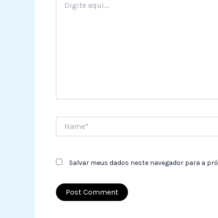
aqui...
Name*
Salvar meus dados neste navegador para a pró