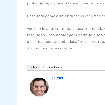
prolongada, o que ajuda a aproveitar mais 
Descubra como aumentar seus recursos de 
Você pode acumular mais dicas completando
resolução. Essa abordagem permite que v
de como abordar cada desafio. No entanto, 
disponíveis para compra.
Sobre
Últimos Posts
Lucas