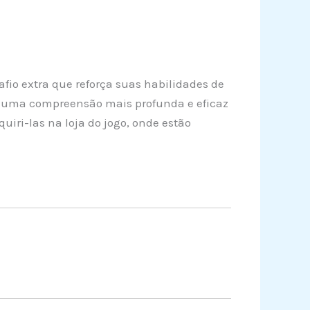
io extra que reforça suas habilidades de
 uma compreensão mais profunda e eficaz
uiri-las na loja do jogo, onde estão