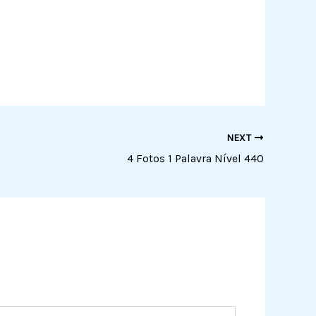
NEXT
4 Fotos 1 Palavra Nível 440