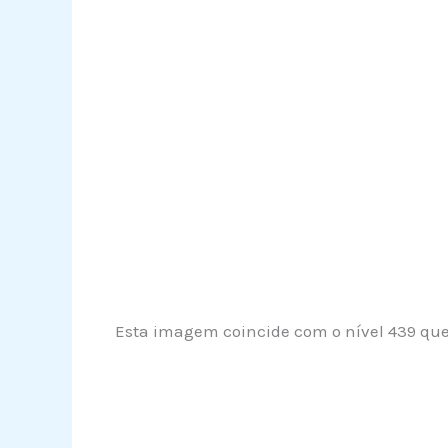
Esta imagem coincide com o nível 439 que