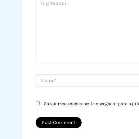
aqui...
Name*
Salvar meus dados neste navegador para a pró