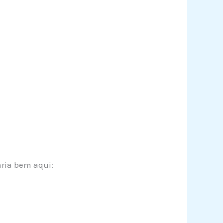
ária bem aqui: