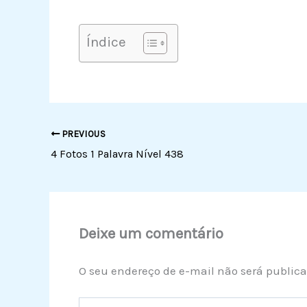
Índice
PREVIOUS
4 Fotos 1 Palavra Nível 438
Deixe um comentário
O seu endereço de e-mail não será publica
Digite