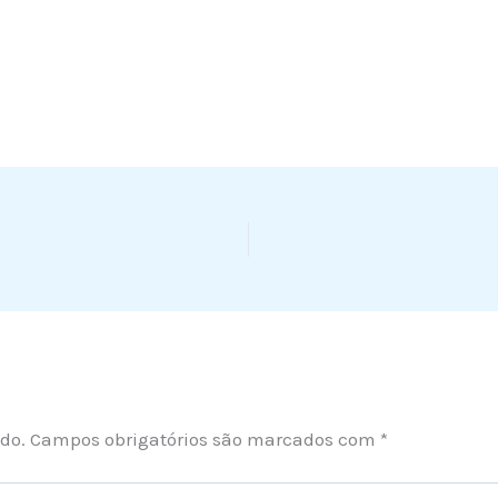
do.
Campos obrigatórios são marcados com
*