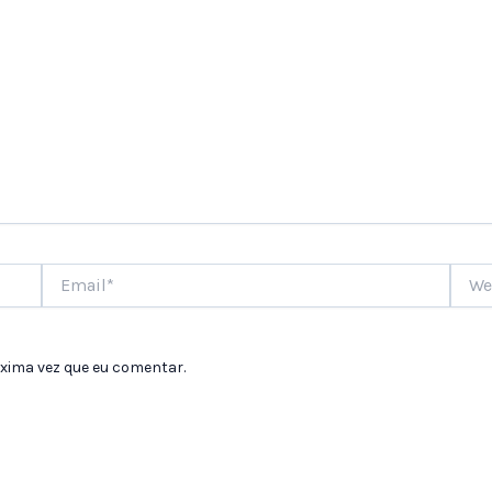
Email*
Websi
xima vez que eu comentar.