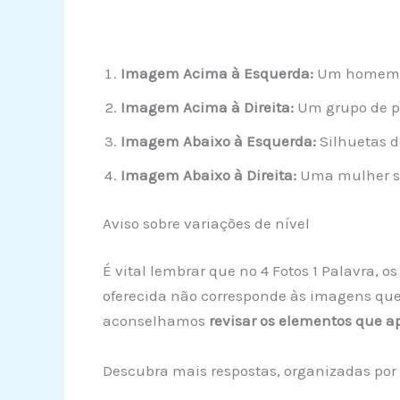
Imagem Acima à Esquerda:
Um homem em
Imagem Acima à Direita:
Um grupo de p
Imagem Abaixo à Esquerda:
Silhuetas d
Imagem Abaixo à Direita:
Uma mulher so
Aviso sobre variações de nível
É vital lembrar que no 4 Fotos 1 Palavra,
oferecida não corresponde às imagens que 
aconselhamos
revisar os elementos que 
Descubra mais respostas, organizadas por 