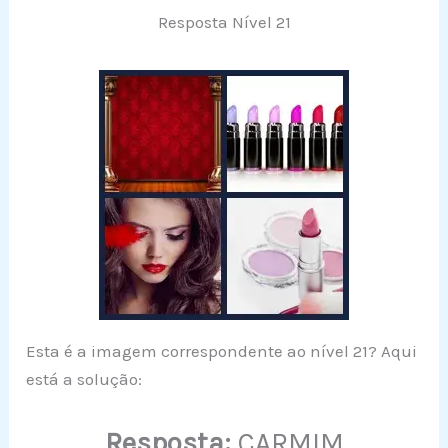
Resposta Nível 21
Esta é a imagem correspondente ao nível 21? Aqui
está a solução:
Resposta:
CARMIM