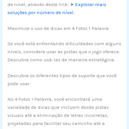
de nível, através deste link: ➤
Explorar mais
soluções por número de nível
.
Maximize o uso de dicas em 4 Fotos 1 Palavra
Se você está enfrentando dificuldades com alguns
níveis, considere usar as pistas que o jogo oferece.
Descubra como usá-las de maneira estratégica.
Descubra os diferentes tipos de suporte que você
pode usar
No 4 Fotos 1 Palavra, você encontrará uma
variedade de dicas que incluem desde pistas
visuais até a eliminação de letras incorretas,
projetadas para facilitar seu caminho até a