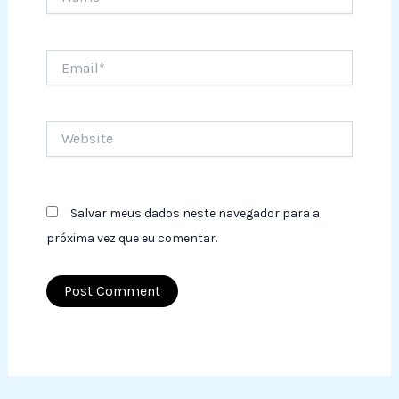
Email*
Website
Salvar meus dados neste navegador para a
próxima vez que eu comentar.