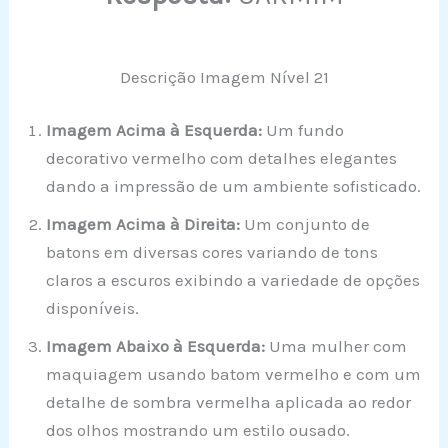
Descrição Imagem Nível 21
Imagem Acima à Esquerda:
Um fundo
decorativo vermelho com detalhes elegantes
dando a impressão de um ambiente sofisticado.
Imagem Acima à Direita:
Um conjunto de
batons em diversas cores variando de tons
claros a escuros exibindo a variedade de opções
disponíveis.
Imagem Abaixo à Esquerda:
Uma mulher com
maquiagem usando batom vermelho e com um
detalhe de sombra vermelha aplicada ao redor
dos olhos mostrando um estilo ousado.