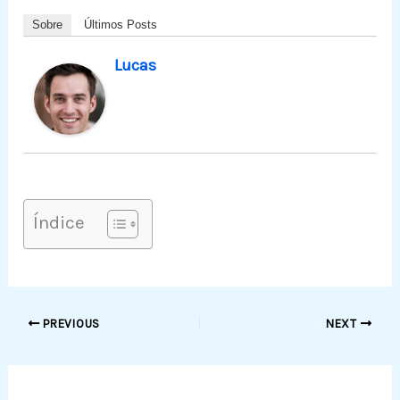
Sobre
Últimos Posts
Lucas
Índice
PREVIOUS
NEXT