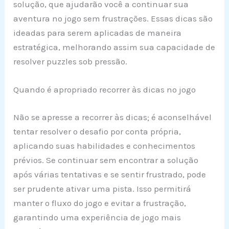
solução, que ajudarão você a continuar sua
aventura no jogo sem frustrações. Essas dicas são
ideadas para serem aplicadas de maneira
estratégica, melhorando assim sua capacidade de
resolver puzzles sob pressão.
Quando é apropriado recorrer às dicas no jogo
Não se apresse a recorrer às dicas; é aconselhável
tentar resolver o desafio por conta própria,
aplicando suas habilidades e conhecimentos
prévios. Se continuar sem encontrar a solução
após várias tentativas e se sentir frustrado, pode
ser prudente ativar uma pista. Isso permitirá
manter o fluxo do jogo e evitar a frustração,
garantindo uma experiência de jogo mais