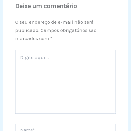
Deixe um comentário
O seu endereço de e-mail não será
publicado.
Campos obrigatórios são
marcados com
*
Digite
aqui...
Name*