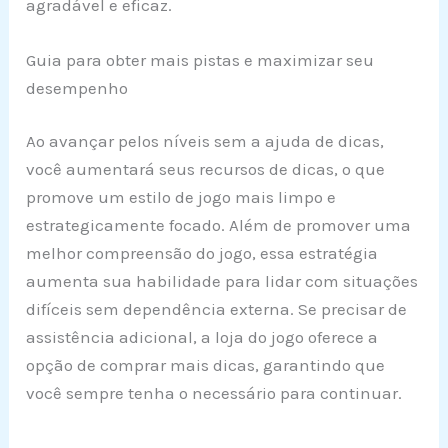
agradável e eficaz.
Guia para obter mais pistas e maximizar seu
desempenho
Ao avançar pelos níveis sem a ajuda de dicas,
você aumentará seus recursos de dicas, o que
promove um estilo de jogo mais limpo e
estrategicamente focado. Além de promover uma
melhor compreensão do jogo, essa estratégia
aumenta sua habilidade para lidar com situações
difíceis sem dependência externa. Se precisar de
assistência adicional, a loja do jogo oferece a
opção de comprar mais dicas, garantindo que
você sempre tenha o necessário para continuar.