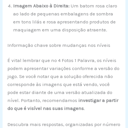
Imagem Abaixo à Direita:
Um batom rosa claro
ao lado de pequenas embalagens de sombra
em tons lilás e rosa apresentando produtos de
maquiagem em uma disposição atraente.
Informação chave sobre mudanças nos níveis
É vital lembrar que no 4 Fotos 1 Palavra, os níveis
podem apresentar variações conforme a versão do
jogo. Se você notar que a solução oferecida não
corresponde às imagens que está vendo, você
pode estar diante de uma versão atualizada do
nível. Portanto, recomendamos
investigar a partir
do que é visível nas suas imagens
.
Descubra mais respostas, organizadas por número