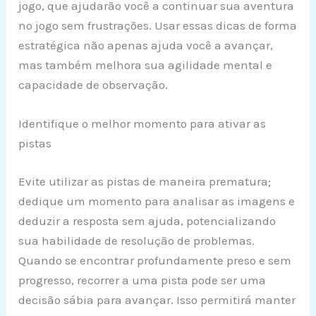
jogo, que ajudarão você a continuar sua aventura
no jogo sem frustrações. Usar essas dicas de forma
estratégica não apenas ajuda você a avançar,
mas também melhora sua agilidade mental e
capacidade de observação.
Identifique o melhor momento para ativar as
pistas
Evite utilizar as pistas de maneira prematura;
dedique um momento para analisar as imagens e
deduzir a resposta sem ajuda, potencializando
sua habilidade de resolução de problemas.
Quando se encontrar profundamente preso e sem
progresso, recorrer a uma pista pode ser uma
decisão sábia para avançar. Isso permitirá manter