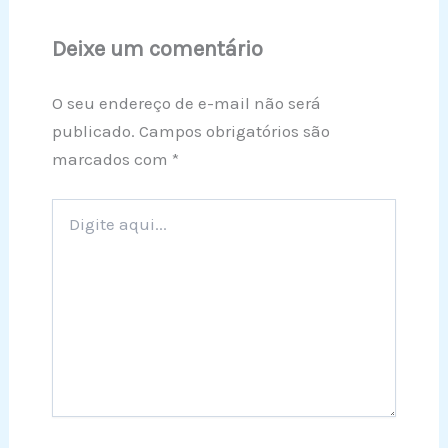
Deixe um comentário
O seu endereço de e-mail não será
publicado.
Campos obrigatórios são
marcados com
*
Digite
aqui...