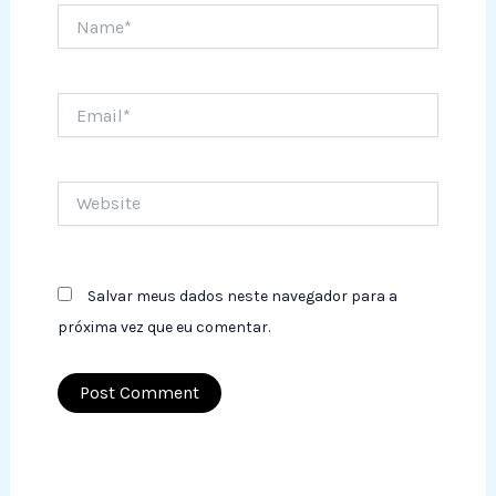
Name*
Email*
Website
Salvar meus dados neste navegador para a
próxima vez que eu comentar.