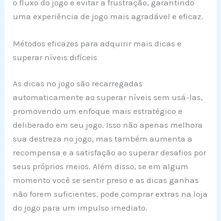
o fluxo do jogo e evitar a frustração, garantindo
uma experiência de jogo mais agradável e eficaz.
Métodos eficazes para adquirir mais dicas e
superar níveis difíceis
As dicas no jogo são recarregadas
automaticamente ao superar níveis sem usá-las,
promovendo um enfoque mais estratégico e
deliberado em seu jogo. Isso não apenas melhora
sua destreza no jogo, mas também aumenta a
recompensa e a satisfação ao superar desafios por
seus próprios meios. Além disso, se em algum
momento você se sentir preso e as dicas ganhas
não forem suficientes, pode comprar extras na loja
do jogo para um impulso imediato.