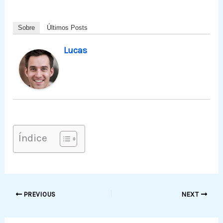
Sobre
Últimos Posts
Lucas
Índice
PREVIOUS
NEXT