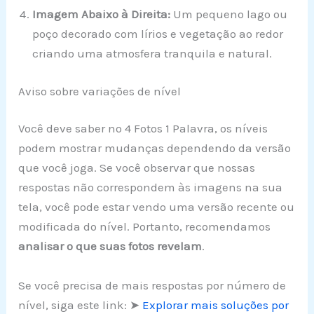
Imagem Abaixo à Direita:
Um pequeno lago ou
poço decorado com lírios e vegetação ao redor
criando uma atmosfera tranquila e natural.
Aviso sobre variações de nível
Você deve saber no 4 Fotos 1 Palavra, os níveis
podem mostrar mudanças dependendo da versão
que você joga. Se você observar que nossas
respostas não correspondem às imagens na sua
tela, você pode estar vendo uma versão recente ou
modificada do nível. Portanto, recomendamos
analisar o que suas fotos revelam
.
Se você precisa de mais respostas por número de
nível, siga este link: ➤
Explorar mais soluções por