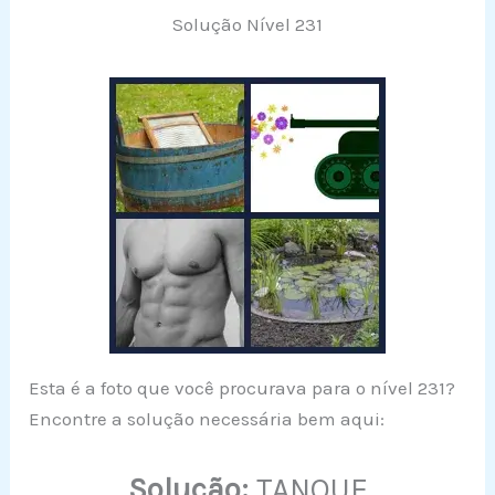
Solução Nível 231
Esta é a foto que você procurava para o nível 231?
Encontre a solução necessária bem aqui:
Solução:
TANQUE