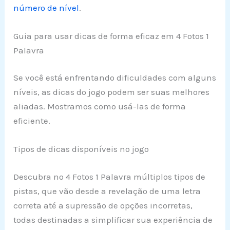
número de nível
.
Guia para usar dicas de forma eficaz em 4 Fotos 1
Palavra
Se você está enfrentando dificuldades com alguns
níveis, as dicas do jogo podem ser suas melhores
aliadas. Mostramos como usá-las de forma
eficiente.
Tipos de dicas disponíveis no jogo
Descubra no 4 Fotos 1 Palavra múltiplos tipos de
pistas, que vão desde a revelação de uma letra
correta até a supressão de opções incorretas,
todas destinadas a simplificar sua experiência de