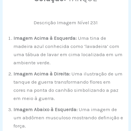
Descrição Imagem Nível 231
Imagem Acima à Esquerda:
Uma tina de
madeira azul conhecida como ‘lavadeira’ com
uma tábua de lavar em cima localizada em um
ambiente verde.
Imagem Acima à Direita:
Uma ilustração de um
tanque de guerra transformando flores em
cores na ponta do canhão simbolizando a paz
em meio à guerra.
Imagem Abaixo à Esquerda:
Uma imagem de
um abdômen musculoso mostrando definição e
força.