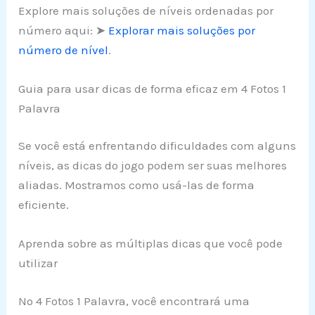
Explore mais soluções de níveis ordenadas por
número aqui: ➤
Explorar mais soluções por
número de nível
.
Guia para usar dicas de forma eficaz em 4 Fotos 1
Palavra
Se você está enfrentando dificuldades com alguns
níveis, as dicas do jogo podem ser suas melhores
aliadas. Mostramos como usá-las de forma
eficiente.
Aprenda sobre as múltiplas dicas que você pode
utilizar
No 4 Fotos 1 Palavra, você encontrará uma