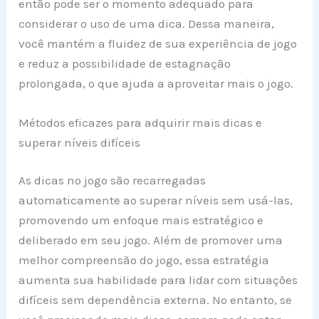
então pode ser o momento adequado para
considerar o uso de uma dica. Dessa maneira,
você mantém a fluidez de sua experiência de jogo
e reduz a possibilidade de estagnação
prolongada, o que ajuda a aproveitar mais o jogo.
Métodos eficazes para adquirir mais dicas e
superar níveis difíceis
As dicas no jogo são recarregadas
automaticamente ao superar níveis sem usá-las,
promovendo um enfoque mais estratégico e
deliberado em seu jogo. Além de promover uma
melhor compreensão do jogo, essa estratégia
aumenta sua habilidade para lidar com situações
difíceis sem dependência externa. No entanto, se