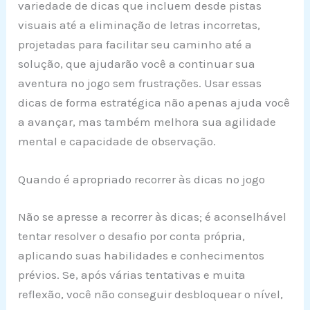
variedade de dicas que incluem desde pistas
visuais até a eliminação de letras incorretas,
projetadas para facilitar seu caminho até a
solução, que ajudarão você a continuar sua
aventura no jogo sem frustrações. Usar essas
dicas de forma estratégica não apenas ajuda você
a avançar, mas também melhora sua agilidade
mental e capacidade de observação.
Quando é apropriado recorrer às dicas no jogo
Não se apresse a recorrer às dicas; é aconselhável
tentar resolver o desafio por conta própria,
aplicando suas habilidades e conhecimentos
prévios. Se, após várias tentativas e muita
reflexão, você não conseguir desbloquear o nível,