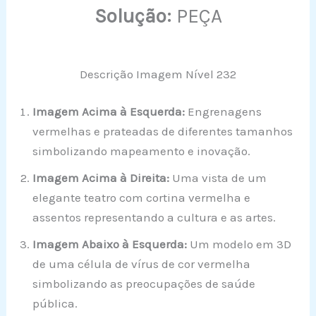
Solução:
PEÇA
Descrição Imagem Nível 232
Imagem Acima à Esquerda:
Engrenagens
vermelhas e prateadas de diferentes tamanhos
simbolizando mapeamento e inovação.
Imagem Acima à Direita:
Uma vista de um
elegante teatro com cortina vermelha e
assentos representando a cultura e as artes.
Imagem Abaixo à Esquerda:
Um modelo em 3D
de uma célula de vírus de cor vermelha
simbolizando as preocupações de saúde
pública.