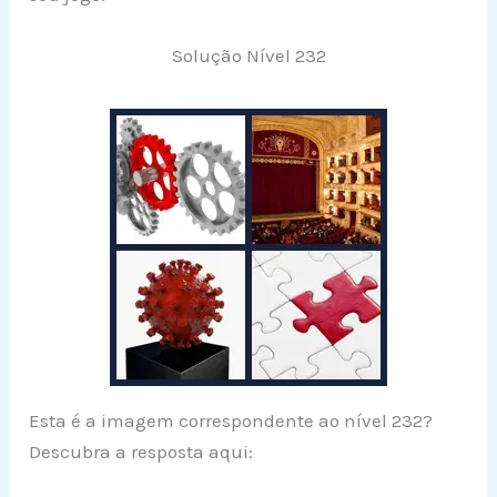
Solução Nível 232
Esta é a imagem correspondente ao nível 232?
Descubra a resposta aqui: