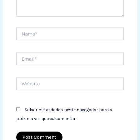
Name*
Email*
Website
Salvar meus dados neste navegador para a
próxima vez que eu comentar.