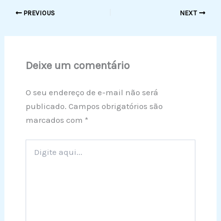
PREVIOUS
NEXT
Deixe um comentário
O seu endereço de e-mail não será
publicado.
Campos obrigatórios são
marcados com
*
Digite
aqui...