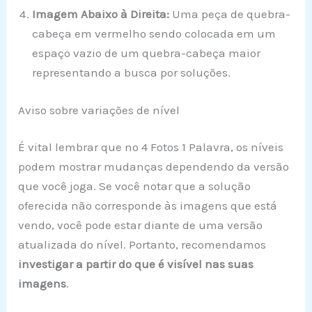
Imagem Abaixo à Direita:
Uma peça de quebra-
cabeça em vermelho sendo colocada em um
espaço vazio de um quebra-cabeça maior
representando a busca por soluções.
Aviso sobre variações de nível
É vital lembrar que no 4 Fotos 1 Palavra, os níveis
podem mostrar mudanças dependendo da versão
que você joga. Se você notar que a solução
oferecida não corresponde às imagens que está
vendo, você pode estar diante de uma versão
atualizada do nível. Portanto, recomendamos
investigar a partir do que é visível nas suas
imagens
.