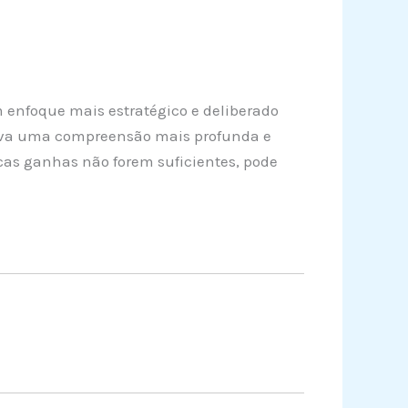
 enfoque mais estratégico e deliberado
lva uma compreensão mais profunda e
cas ganhas não forem suficientes, pode