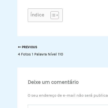
Índice
PREVIOUS
4 Fotos 1 Palavra Nível 110
Deixe um comentário
O seu endereço de e-mail não será publica
Digite