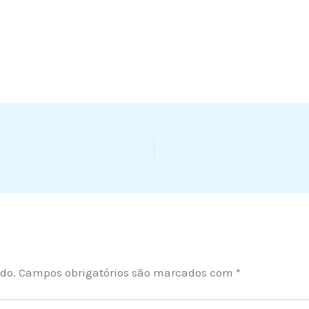
do.
Campos obrigatórios são marcados com
*