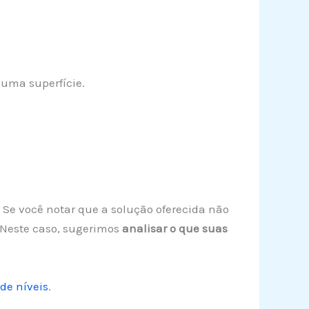
uma superfície.
. Se você notar que a solução oferecida não
 Neste caso, sugerimos
analisar o que suas
de níveis
.