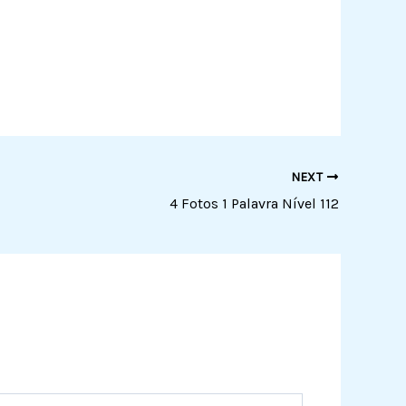
NEXT
4 Fotos 1 Palavra Nível 112