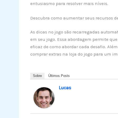
entusiasmo para resolver mais níveis.
Descubra como aumentar seus recursos de 
As dicas no jogo são recarregadas automa
em seu jogo. Essa abordagem permite qu
eficaz de como abordar cada desafio. Além
comprar extras na loja do jogo para um im
Sobre
Últimos Posts
Lucas