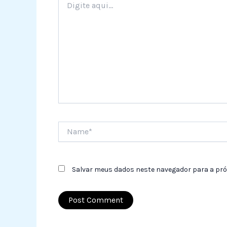
aqui...
Name*
Salvar meus dados neste navegador para a pró