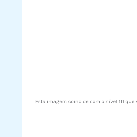
Esta imagem coincide com o nível 111 que v