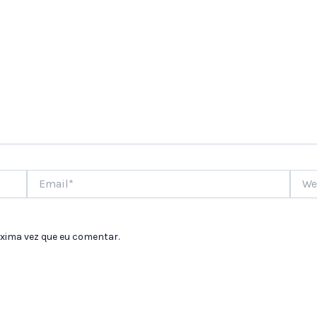
Email*
Websi
xima vez que eu comentar.