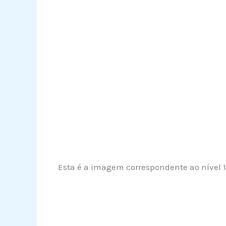
Esta é a imagem correspondente ao nível 1