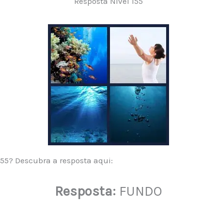
Resposta Nível 155
55? Descubra a resposta aqui:
Resposta:
FUNDO