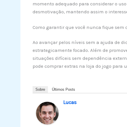
momento adequado para considerar o uso d
desmotivação, mantendo assim o interesse 
Como garantir que você nunca fique sem d
Ao avançar pelos níveis sem a ajuda de di
estrategicamente focado. Além de promove
situações difíceis sem dependência extern
pode comprar extras na loja do jogo para 
Sobre
Últimos Posts
Lucas