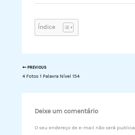
Índice
PREVIOUS
4 Fotos 1 Palavra Nível 154
Deixe um comentário
O seu endereço de e-mail não será publica