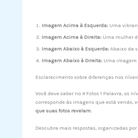
Imagem Acima à Esquerda:
Uma vibrant
Imagem Acima à Direita:
Uma mulher de 
Imagem Abaixo à Esquerda:
Abaixo da s
Imagem Abaixo à Direita:
Uma imagem em
Esclarecimento sobre diferenças nos nívei
Você deve saber no 4 Fotos 1 Palavra, os n
corresponde às imagens que está vendo, v
que suas fotos revelam
.
Descubra mais respostas, organizadas por 