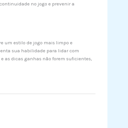
ontinuidade no jogo e prevenir a
e um estilo de jogo mais limpo e
enta sua habilidade para lidar com
e as dicas ganhas não forem suficientes,