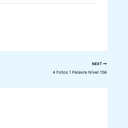
NEXT
4 Fotos 1 Palavra Nível 156