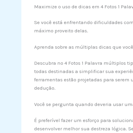
Maximize o uso de dicas em 4 Fotos 1 Pala
Se você está enfrentando dificuldades com 
máximo proveito delas.
Aprenda sobre as múltiplas dicas que você 
Descubra no 4 Fotos 1 Palavra múltiplos ti
todas destinadas a simplificar sua experiê
ferramentas estão projetadas para serem 
dedução.
Você se pergunta quando deveria usar um
É preferível fazer um esforço para solucio
desenvolver melhor sua destreza lógica. Se