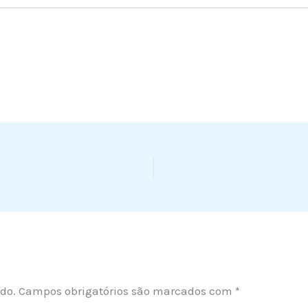
do.
Campos obrigatórios são marcados com
*