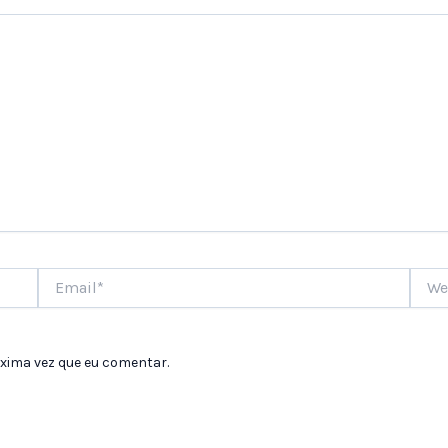
Email*
Websi
xima vez que eu comentar.