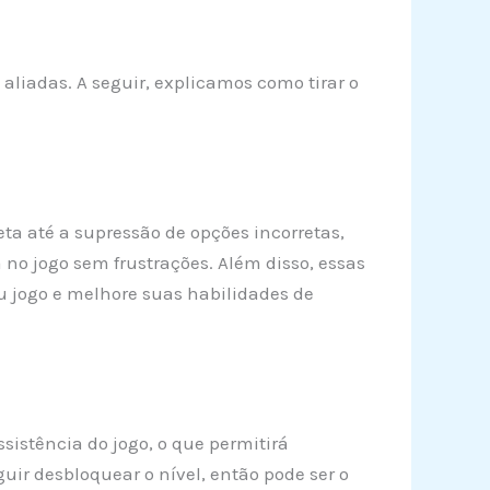
aliadas. A seguir, explicamos como tirar o
eta até a supressão de opções incorretas,
 no jogo sem frustrações. Além disso, essas
u jogo e melhore suas habilidades de
sistência do jogo, o que permitirá
uir desbloquear o nível, então pode ser o