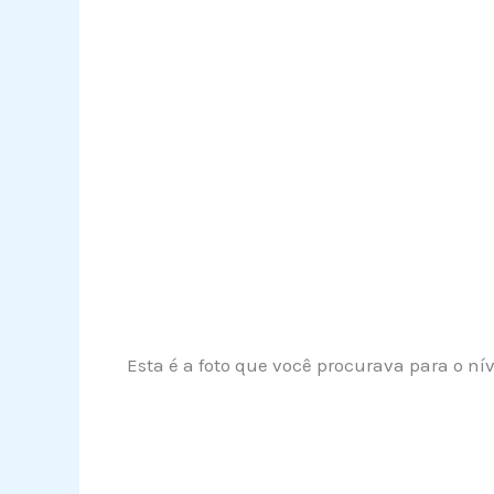
Esta é a foto que você procurava para o nív