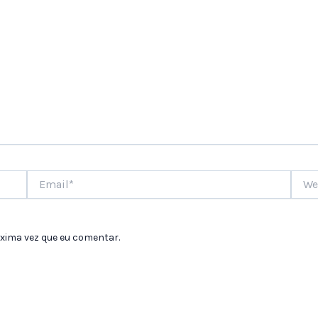
Email*
Websi
xima vez que eu comentar.