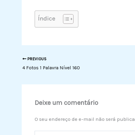
Índice
PREVIOUS
4 Fotos 1 Palavra Nível 160
Deixe um comentário
O seu endereço de e-mail não será publica
Digite