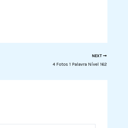
NEXT
4 Fotos 1 Palavra Nível 162