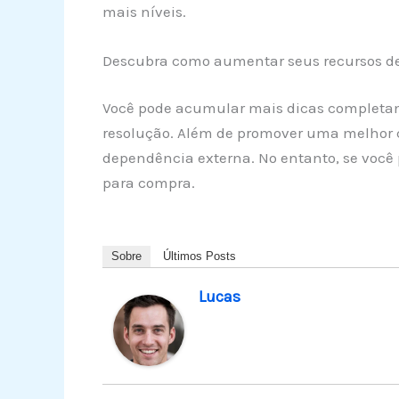
mais níveis.
Descubra como aumentar seus recursos de 
Você pode acumular mais dicas completando
resolução. Além de promover uma melhor c
dependência externa. No entanto, se você p
para compra.
Sobre
Últimos Posts
Lucas