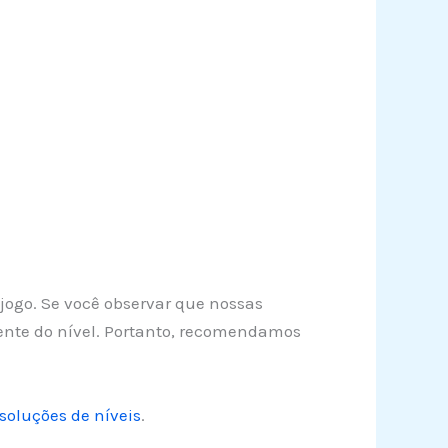
 jogo. Se você observar que nossas
ente do nível. Portanto, recomendamos
soluções de níveis
.