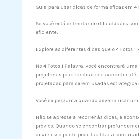
Guia para usar dicas de forma eficaz em 4 
Se você está enfrentando dificuldades com
eficiente.
Explore as diferentes dicas que o 4 Fotos 1 
No 4 Fotos 1 Palavra, você encontrará uma 
projetadas para facilitar seu caminho até a
projetadas para serem usadas estrategica
Você se pergunta quando deveria usar um
Não se apresse a recorrer às dicas; é acon
prévios. Quando se encontrar profundamen
dica nesse ponto pode facilitar a continu