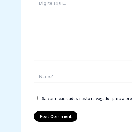
aqui...
Name*
Salvar meus dados neste navegador para a pró