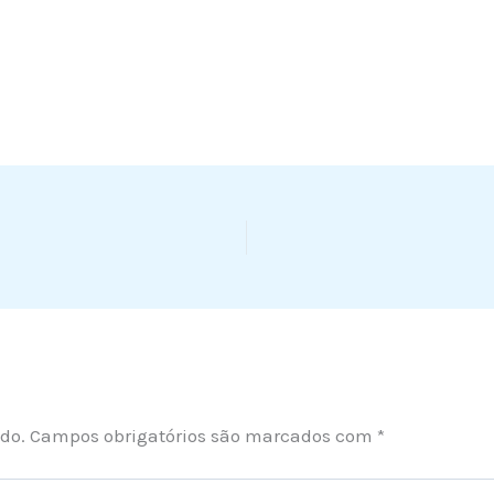
do.
Campos obrigatórios são marcados com
*