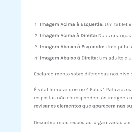
Imagem Acima à Esquerda:
Um tablet e
Imagem Acima à Direita:
Duas crianças 
Imagem Abaixo à Esquerda:
Uma pilha d
Imagem Abaixo à Direita:
Um adulto e u
Esclarecimento sobre diferenças nos nívei
É vital lembrar que no 4 Fotos 1 Palavra, 
respostas não correspondem às imagens na
revisar os elementos que aparecem nas s
Descubra mais respostas, organizadas por 