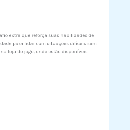
io extra que reforça suas habilidades de
ade para lidar com situações difíceis sem
na loja do jogo, onde estão disponíveis