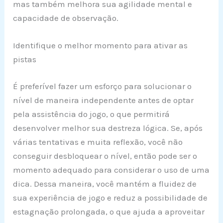
mas também melhora sua agilidade mental e
capacidade de observação.
Identifique o melhor momento para ativar as
pistas
É preferível fazer um esforço para solucionar o
nível de maneira independente antes de optar
pela assistência do jogo, o que permitirá
desenvolver melhor sua destreza lógica. Se, após
várias tentativas e muita reflexão, você não
conseguir desbloquear o nível, então pode ser o
momento adequado para considerar o uso de uma
dica. Dessa maneira, você mantém a fluidez de
sua experiência de jogo e reduz a possibilidade de
estagnação prolongada, o que ajuda a aproveitar