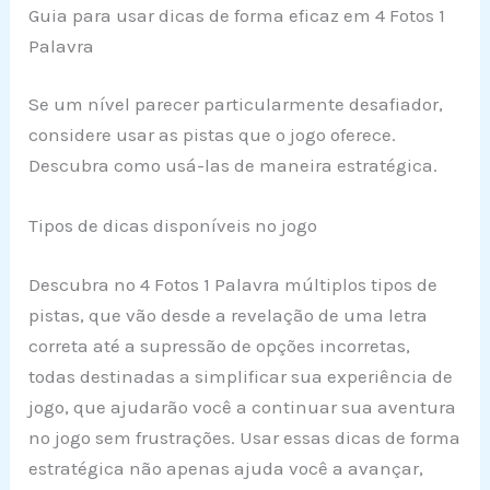
Guia para usar dicas de forma eficaz em 4 Fotos 1
Palavra
Se um nível parecer particularmente desafiador,
considere usar as pistas que o jogo oferece.
Descubra como usá-las de maneira estratégica.
Tipos de dicas disponíveis no jogo
Descubra no 4 Fotos 1 Palavra múltiplos tipos de
pistas, que vão desde a revelação de uma letra
correta até a supressão de opções incorretas,
todas destinadas a simplificar sua experiência de
jogo, que ajudarão você a continuar sua aventura
no jogo sem frustrações. Usar essas dicas de forma
estratégica não apenas ajuda você a avançar,