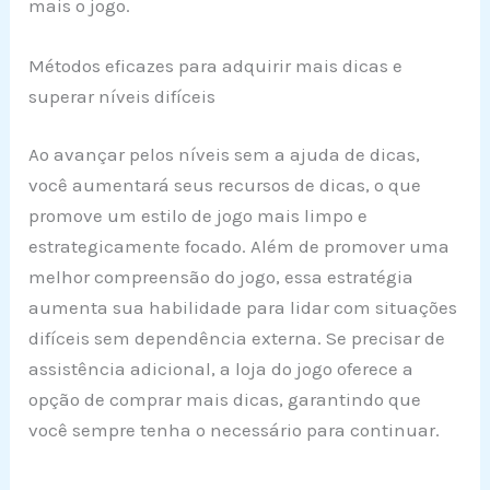
mais o jogo.
Métodos eficazes para adquirir mais dicas e
superar níveis difíceis
Ao avançar pelos níveis sem a ajuda de dicas,
você aumentará seus recursos de dicas, o que
promove um estilo de jogo mais limpo e
estrategicamente focado. Além de promover uma
melhor compreensão do jogo, essa estratégia
aumenta sua habilidade para lidar com situações
difíceis sem dependência externa. Se precisar de
assistência adicional, a loja do jogo oferece a
opção de comprar mais dicas, garantindo que
você sempre tenha o necessário para continuar.