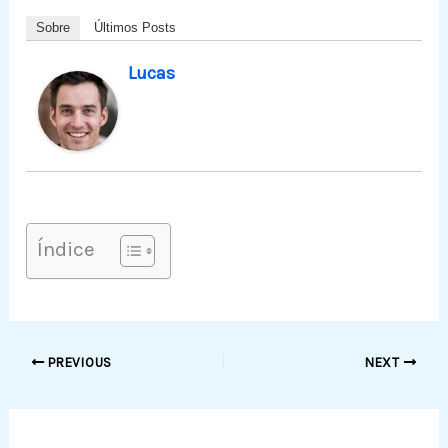
Sobre
Últimos Posts
Lucas
Índice
PREVIOUS
NEXT