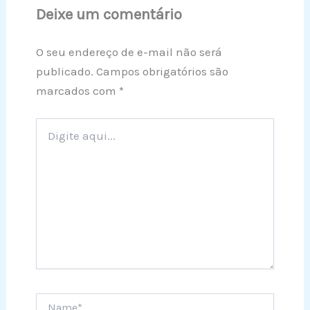
Deixe um comentário
O seu endereço de e-mail não será
publicado.
Campos obrigatórios são
marcados com
*
Digite
aqui...
Name*