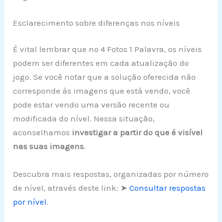
Esclarecimento sobre diferenças nos níveis
É vital lembrar que no 4 Fotos 1 Palavra, os níveis
podem ser diferentes em cada atualização do
jogo. Se você notar que a solução oferecida não
corresponde às imagens que está vendo, você
pode estar vendo uma versão recente ou
modificada do nível. Nessa situação,
aconselhamos
investigar a partir do que é visível
nas suas imagens
.
Descubra mais respostas, organizadas por número
de nível, através deste link: ➤
Consultar respostas
por nível
.