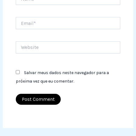
Email*
Website
Salvar meus dados neste navegador para a
próxima vez que eu comentar.