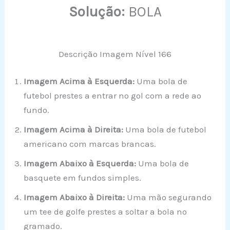
Solução:
BOLA
Descrição Imagem Nível 166
Imagem Acima à Esquerda:
Uma bola de
futebol prestes a entrar no gol com a rede ao
fundo.
Imagem Acima à Direita:
Uma bola de futebol
americano com marcas brancas.
Imagem Abaixo à Esquerda:
Uma bola de
basquete em fundos simples.
Imagem Abaixo à Direita:
Uma mão segurando
um tee de golfe prestes a soltar a bola no
gramado.