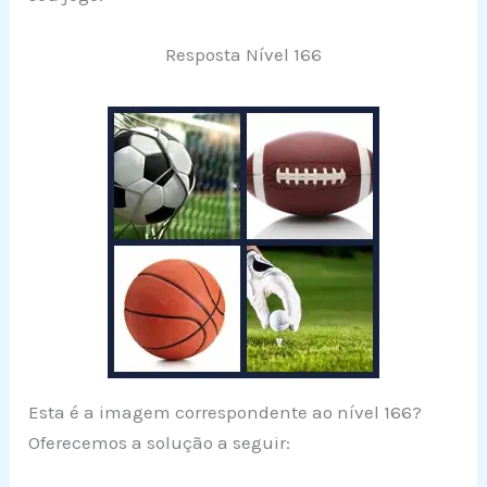
Resposta Nível 166
Esta é a imagem correspondente ao nível 166?
Oferecemos a solução a seguir: