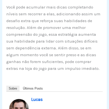
Você pode acumular mais dicas completando
níveis sem recorrer a elas, adicionando assim um
desafio extra que reforça suas habilidades de
resolução. Além de promover uma melhor
compreensão do jogo, essa estratégia aumenta
sua habilidade para lidar com situações difíceis
sem dependência externa. Além disso, se em
algum momento você se sentir preso e as dicas
ganhas não forem suficientes, pode comprar
extras na loja do jogo para um impulso imediato.
Sobre
Últimos Posts
Lucas