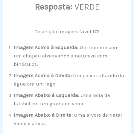
Resposta:
VERDE
Descrição Imagem Nível 175
Imagem Acima à Esquerda:
Um homem com
um chapéu observando a natureza com
binóculos.
Imagem Acima à Direita:
Um peixe saltando da
água em um lago.
Imagem Abaixo à Esquerda:
Uma bola de
futebol em um gramado verde.
Imagem Abaixo à Direita:
Uma árvore de Natal
verde e cheia.