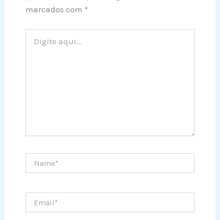
marcados com
*
Digite
aqui...
Name*
Email*