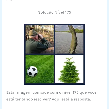
Solução Nível 175
Esta imagem coincide com o nível 175 que você
está tentando resolver? Aqui está a resposta: