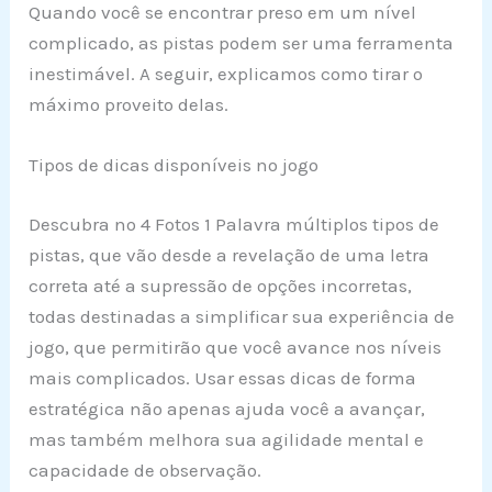
Quando você se encontrar preso em um nível
complicado, as pistas podem ser uma ferramenta
inestimável. A seguir, explicamos como tirar o
máximo proveito delas.
Tipos de dicas disponíveis no jogo
Descubra no 4 Fotos 1 Palavra múltiplos tipos de
pistas, que vão desde a revelação de uma letra
correta até a supressão de opções incorretas,
todas destinadas a simplificar sua experiência de
jogo, que permitirão que você avance nos níveis
mais complicados. Usar essas dicas de forma
estratégica não apenas ajuda você a avançar,
mas também melhora sua agilidade mental e
capacidade de observação.