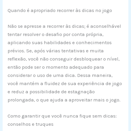
Quando é apropriado recorrer às dicas no jogo
Não se apresse a recorrer às dicas; é aconselhável
tentar resolver o desafio por conta própria,
aplicando suas habilidades e conhecimentos
prévios. Se, após várias tentativas e muita
reflexão, você não conseguir desbloquear o nível,
então pode ser o momento adequado para
considerar o uso de uma dica. Dessa maneira,
você mantém a fluidez de sua experiência de jogo
e reduz a possibilidade de estagnação
prolongada, o que ajuda a aproveitar mais o jogo.
Como garantir que você nunca fique sem dicas:
conselhos e truques