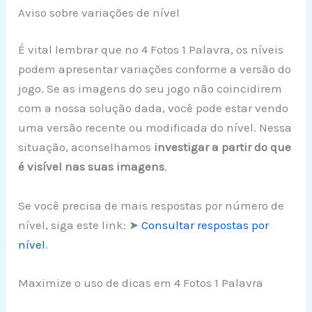
Aviso sobre variações de nível
É vital lembrar que no 4 Fotos 1 Palavra, os níveis
podem apresentar variações conforme a versão do
jogo. Se as imagens do seu jogo não coincidirem
com a nossa solução dada, você pode estar vendo
uma versão recente ou modificada do nível. Nessa
situação, aconselhamos
investigar a partir do que
é visível nas suas imagens
.
Se você precisa de mais respostas por número de
nível, siga este link: ➤
Consultar respostas por
nível
.
Maximize o uso de dicas em 4 Fotos 1 Palavra