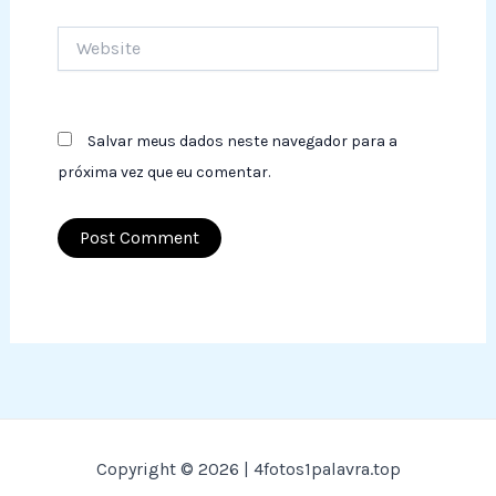
Website
Salvar meus dados neste navegador para a
próxima vez que eu comentar.
Copyright © 2026 | 4fotos1palavra.top