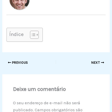
Índice
PREVIOUS
NEXT
Deixe um comentário
O seu endereço de e-mail não será
publicado.
Campos obrigatórios são