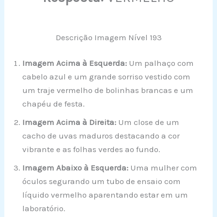
Descrição Imagem Nível 193
Imagem Acima à Esquerda:
Um palhaço com
cabelo azul e um grande sorriso vestido com
um traje vermelho de bolinhas brancas e um
chapéu de festa.
Imagem Acima à Direita:
Um close de um
cacho de uvas maduros destacando a cor
vibrante e as folhas verdes ao fundo.
Imagem Abaixo à Esquerda:
Uma mulher com
óculos segurando um tubo de ensaio com
líquido vermelho aparentando estar em um
laboratório.