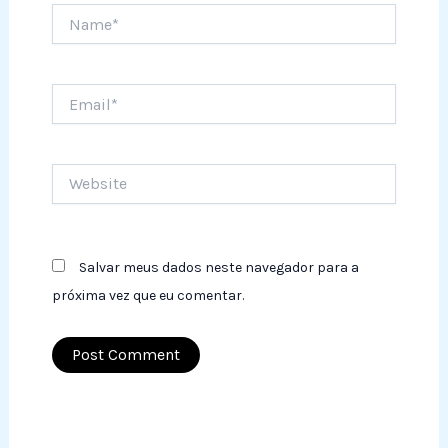
Name*
Email*
Website
Salvar meus dados neste navegador para a
próxima vez que eu comentar.