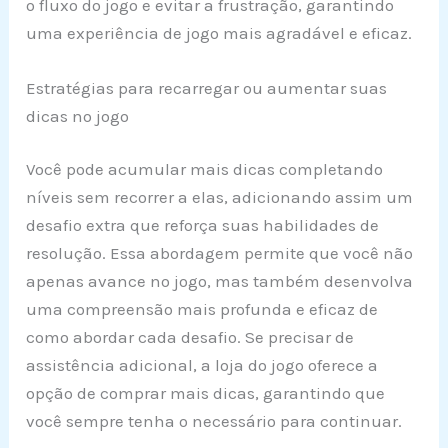
o fluxo do jogo e evitar a frustração, garantindo
uma experiência de jogo mais agradável e eficaz.
Estratégias para recarregar ou aumentar suas
dicas no jogo
Você pode acumular mais dicas completando
níveis sem recorrer a elas, adicionando assim um
desafio extra que reforça suas habilidades de
resolução. Essa abordagem permite que você não
apenas avance no jogo, mas também desenvolva
uma compreensão mais profunda e eficaz de
como abordar cada desafio. Se precisar de
assistência adicional, a loja do jogo oferece a
opção de comprar mais dicas, garantindo que
você sempre tenha o necessário para continuar.