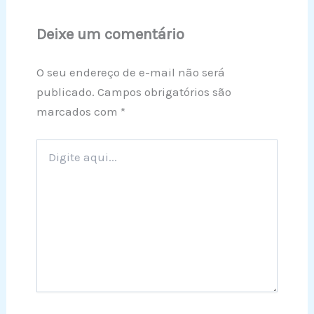
Deixe um comentário
O seu endereço de e-mail não será
publicado.
Campos obrigatórios são
marcados com
*
Digite
aqui...