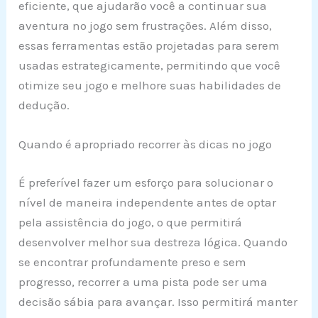
eficiente, que ajudarão você a continuar sua
aventura no jogo sem frustrações. Além disso,
essas ferramentas estão projetadas para serem
usadas estrategicamente, permitindo que você
otimize seu jogo e melhore suas habilidades de
dedução.
Quando é apropriado recorrer às dicas no jogo
É preferível fazer um esforço para solucionar o
nível de maneira independente antes de optar
pela assistência do jogo, o que permitirá
desenvolver melhor sua destreza lógica. Quando
se encontrar profundamente preso e sem
progresso, recorrer a uma pista pode ser uma
decisão sábia para avançar. Isso permitirá manter