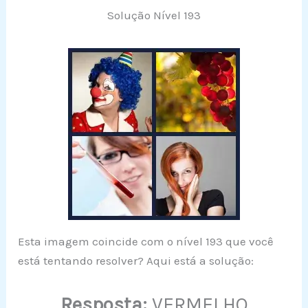
Solução Nível 193
Esta imagem coincide com o nível 193 que você
está tentando resolver? Aqui está a solução:
Resposta:
VERMELHO