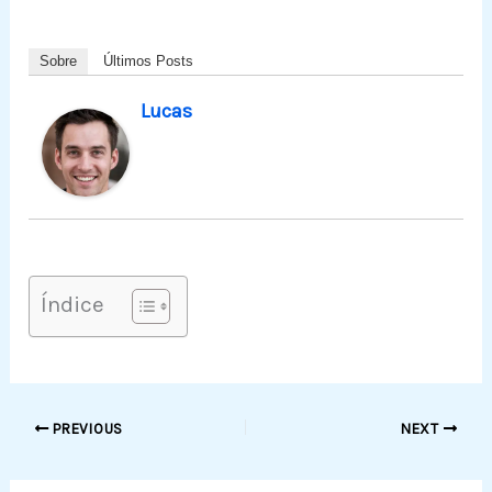
Sobre
Últimos Posts
Lucas
Índice
PREVIOUS
NEXT