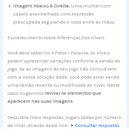
Imagem Abaixo à Direita:
Uma mulher com
cabelo avermelhado com expressão
preocupada segurando o rosto entre as mãos.
Esclarecimento sobre diferenças nos níveis
Você deve saber no 4 Fotos 1 Palavra, os níveis
podem apresentar variações conforme a versão do
jogo. Se as imagens do seu jogo não coincidirem
com a nossa solução dada, você pode estar vendo
uma versão recente ou modificada do nível. Neste
caso, sugerimos
revisar os elementos que
aparecem nas suas imagens
.
Descubra mais respostas, organizadas por número
de nível, através deste link: ➤
Consultar respostas