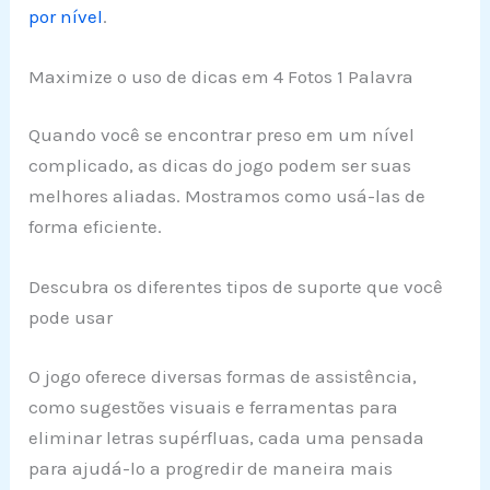
por nível
.
Maximize o uso de dicas em 4 Fotos 1 Palavra
Quando você se encontrar preso em um nível
complicado, as dicas do jogo podem ser suas
melhores aliadas. Mostramos como usá-las de
forma eficiente.
Descubra os diferentes tipos de suporte que você
pode usar
O jogo oferece diversas formas de assistência,
como sugestões visuais e ferramentas para
eliminar letras supérfluas, cada uma pensada
para ajudá-lo a progredir de maneira mais