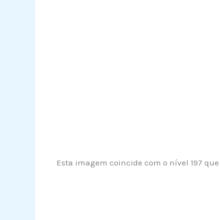
Esta imagem coincide com o nível 197 que 