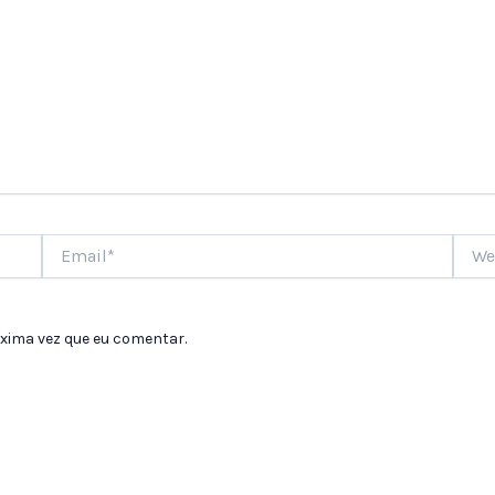
Email*
Websi
xima vez que eu comentar.