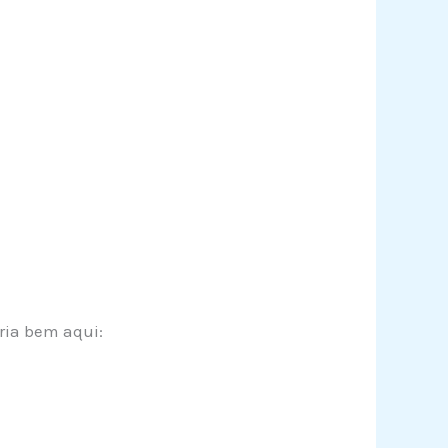
ria bem aqui: