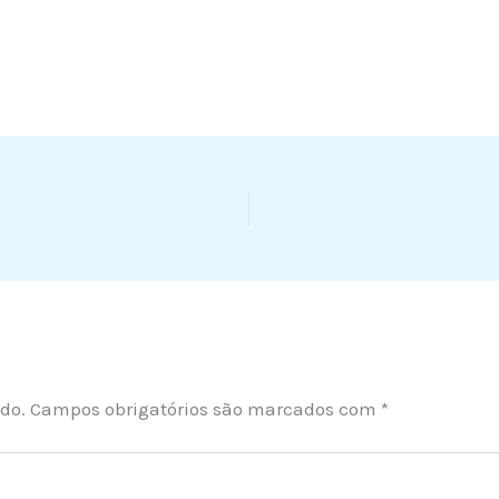
do.
Campos obrigatórios são marcados com
*