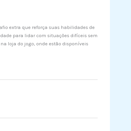
io extra que reforça suas habilidades de
ade para lidar com situações difíceis sem
na loja do jogo, onde estão disponíveis