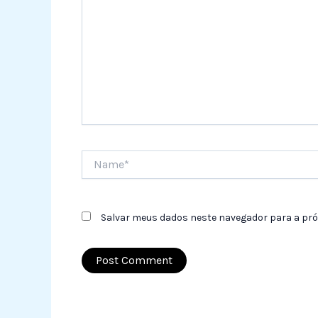
Name*
Salvar meus dados neste navegador para a pró