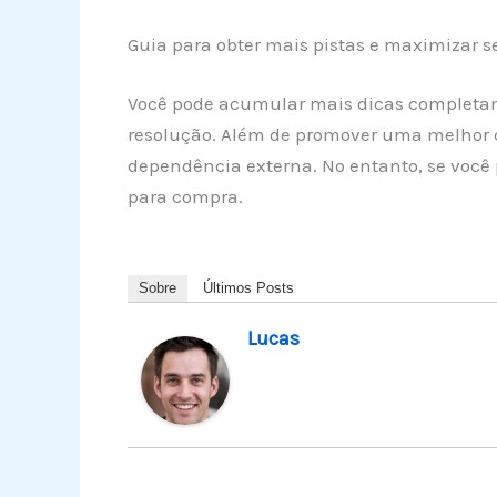
Guia para obter mais pistas e maximizar
Você pode acumular mais dicas completando
resolução. Além de promover uma melhor c
dependência externa. No entanto, se você p
para compra.
Sobre
Últimos Posts
Lucas