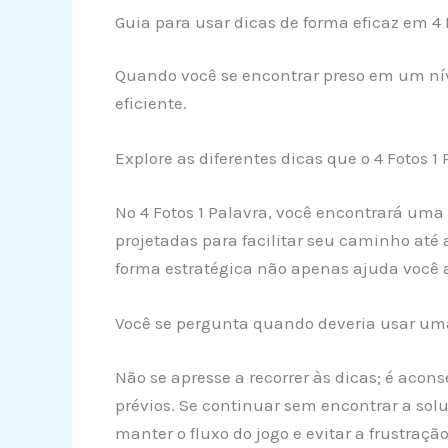
Guia para usar dicas de forma eficaz em 4 
Quando você se encontrar preso em um nív
eficiente.
Explore as diferentes dicas que o 4 Fotos 1 
No 4 Fotos 1 Palavra, você encontrará uma 
projetadas para facilitar seu caminho até 
forma estratégica não apenas ajuda você
Você se pergunta quando deveria usar um
Não se apresse a recorrer às dicas; é acon
prévios. Se continuar sem encontrar a soluç
manter o fluxo do jogo e evitar a frustraç