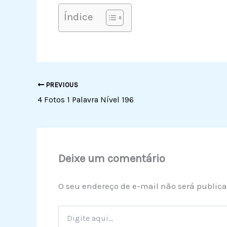
Índice
PREVIOUS
4 Fotos 1 Palavra Nível 196
Deixe um comentário
O seu endereço de e-mail não será publica
Digite
aqui...