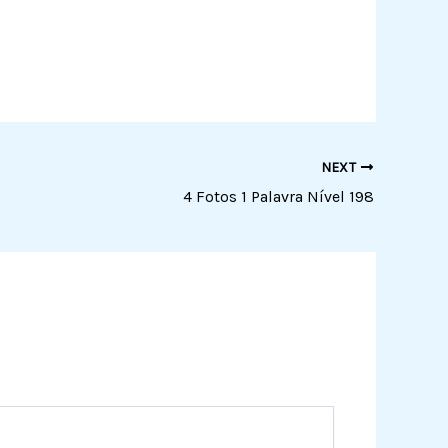
NEXT
4 Fotos 1 Palavra Nível 198