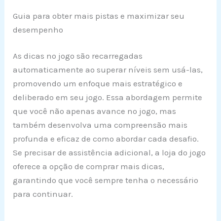
Guia para obter mais pistas e maximizar seu
desempenho
As dicas no jogo são recarregadas
automaticamente ao superar níveis sem usá-las,
promovendo um enfoque mais estratégico e
deliberado em seu jogo. Essa abordagem permite
que você não apenas avance no jogo, mas
também desenvolva uma compreensão mais
profunda e eficaz de como abordar cada desafio.
Se precisar de assistência adicional, a loja do jogo
oferece a opção de comprar mais dicas,
garantindo que você sempre tenha o necessário
para continuar.