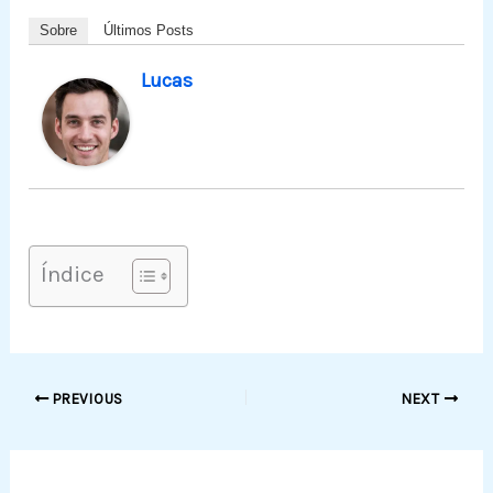
Sobre
Últimos Posts
Lucas
Índice
PREVIOUS
NEXT