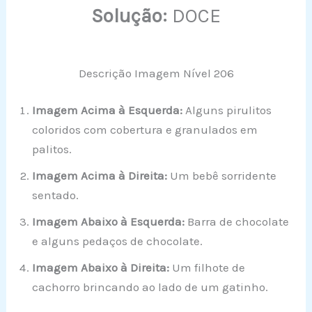
Solução:
DOCE
Descrição Imagem Nível 206
Imagem Acima à Esquerda:
Alguns pirulitos
coloridos com cobertura e granulados em
palitos.
Imagem Acima à Direita:
Um bebê sorridente
sentado.
Imagem Abaixo à Esquerda:
Barra de chocolate
e alguns pedaços de chocolate.
Imagem Abaixo à Direita:
Um filhote de
cachorro brincando ao lado de um gatinho.