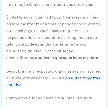
Informação chave sobre mudanças nos níveis
É vital lembrar que no 4 Fotos 1 Palavra, os níveis
podem mostrar mudanças dependendo da versão
que você joga. Se você observar que nossas
respostas não correspondem às imagens na sua
tela, você pode estar diante de uma versão
atualizada do nível. Nessa situação,
aconselhamos
analisar o que suas fotos revelam
.
Descubra mais respostas, organizadas por número
de nível, através deste link: ➤
Consultar respostas
por nível
.
Como aproveitar as dicas em 4 Fotos 1 Palavra