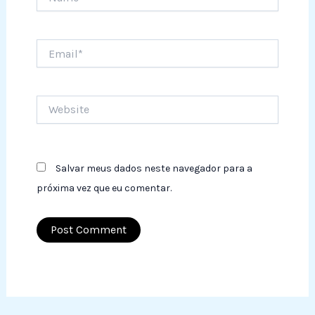
Email*
Website
Salvar meus dados neste navegador para a
próxima vez que eu comentar.