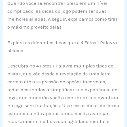
Quando você se encontrar preso em um nível
complicado, as dicas do jogo podem ser suas
melhores aliadas. A seguir, explicamos como tirar
o máximo proveito delas.
Explore as diferentes dicas que o 4 Fotos 1 Palavra
oferece
Descubra no 4 Fotos 1 Palavra múltiplos tipos de
pistas, que vão desde a revelação de uma letra
correta até a supressão de opções incorretas,
todas destinadas a simplificar sua experiência de
jogo, que ajudarão você a continuar sua aventura
no jogo sem frustrações. Usar essas dicas de forma
estratégica não apenas ajuda você a avançar,
mas também melhora sua agilidade mental e