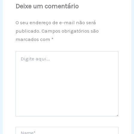
Deixe um comentário
O seu endereço de e-mail não será
publicado.
Campos obrigatórios são
marcados com
*
Digite
aqui...
Name*