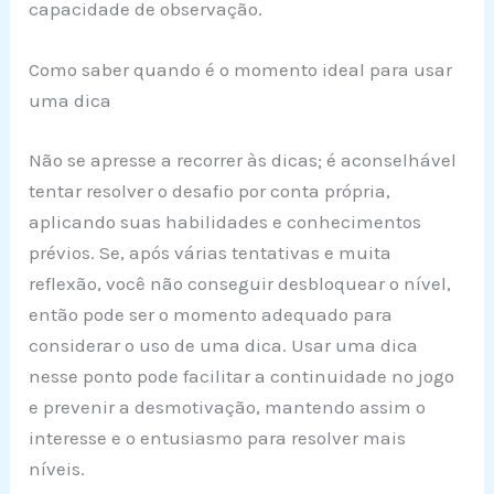
capacidade de observação.
Como saber quando é o momento ideal para usar
uma dica
Não se apresse a recorrer às dicas; é aconselhável
tentar resolver o desafio por conta própria,
aplicando suas habilidades e conhecimentos
prévios. Se, após várias tentativas e muita
reflexão, você não conseguir desbloquear o nível,
então pode ser o momento adequado para
considerar o uso de uma dica. Usar uma dica
nesse ponto pode facilitar a continuidade no jogo
e prevenir a desmotivação, mantendo assim o
interesse e o entusiasmo para resolver mais
níveis.