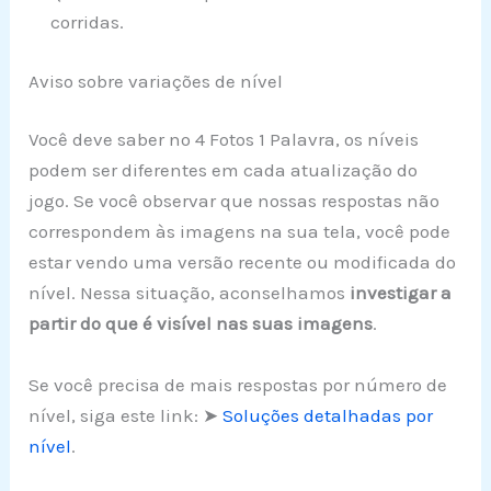
corridas.
Aviso sobre variações de nível
Você deve saber no 4 Fotos 1 Palavra, os níveis
podem ser diferentes em cada atualização do
jogo. Se você observar que nossas respostas não
correspondem às imagens na sua tela, você pode
estar vendo uma versão recente ou modificada do
nível. Nessa situação, aconselhamos
investigar a
partir do que é visível nas suas imagens
.
Se você precisa de mais respostas por número de
nível, siga este link: ➤
Soluções detalhadas por
nível
.