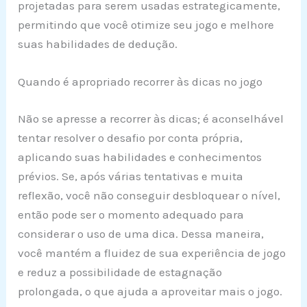
projetadas para serem usadas estrategicamente,
permitindo que você otimize seu jogo e melhore
suas habilidades de dedução.
Quando é apropriado recorrer às dicas no jogo
Não se apresse a recorrer às dicas; é aconselhável
tentar resolver o desafio por conta própria,
aplicando suas habilidades e conhecimentos
prévios. Se, após várias tentativas e muita
reflexão, você não conseguir desbloquear o nível,
então pode ser o momento adequado para
considerar o uso de uma dica. Dessa maneira,
você mantém a fluidez de sua experiência de jogo
e reduz a possibilidade de estagnação
prolongada, o que ajuda a aproveitar mais o jogo.