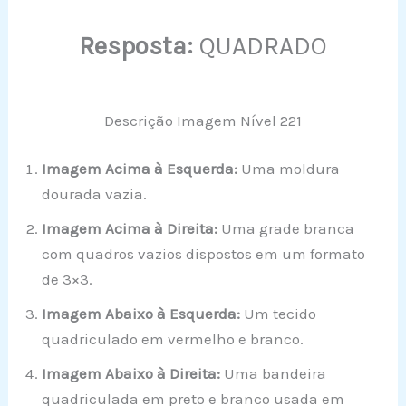
Resposta:
QUADRADO
Descrição Imagem Nível 221
Imagem Acima à Esquerda:
Uma moldura
dourada vazia.
Imagem Acima à Direita:
Uma grade branca
com quadros vazios dispostos em um formato
de 3×3.
Imagem Abaixo à Esquerda:
Um tecido
quadriculado em vermelho e branco.
Imagem Abaixo à Direita:
Uma bandeira
quadriculada em preto e branco usada em