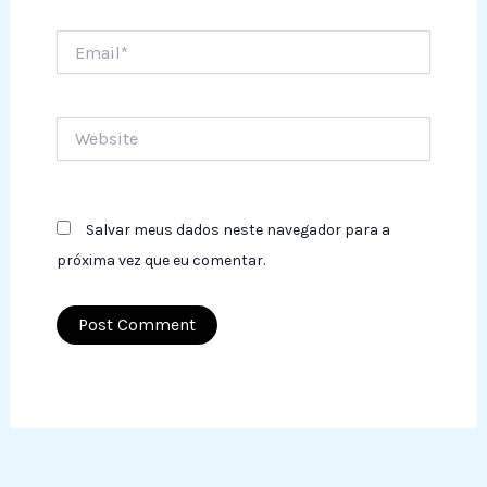
Email*
Website
Salvar meus dados neste navegador para a
próxima vez que eu comentar.