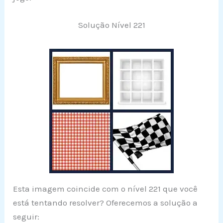
Solução Nível 221
Esta imagem coincide com o nível 221 que você
está tentando resolver? Oferecemos a solução a
seguir: