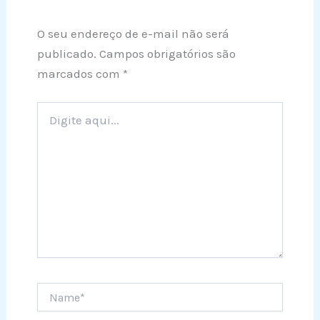
O seu endereço de e-mail não será
publicado.
Campos obrigatórios são
marcados com
*
Digite
aqui...
Name*