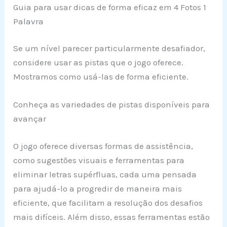
Guia para usar dicas de forma eficaz em 4 Fotos 1
Palavra
Se um nível parecer particularmente desafiador,
considere usar as pistas que o jogo oferece.
Mostramos como usá-las de forma eficiente.
Conheça as variedades de pistas disponíveis para
avançar
O jogo oferece diversas formas de assistência,
como sugestões visuais e ferramentas para
eliminar letras supérfluas, cada uma pensada
para ajudá-lo a progredir de maneira mais
eficiente, que facilitam a resolução dos desafios
mais difíceis. Além disso, essas ferramentas estão