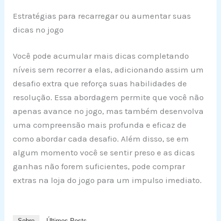
Estratégias para recarregar ou aumentar suas
dicas no jogo
Você pode acumular mais dicas completando
níveis sem recorrer a elas, adicionando assim um
desafio extra que reforça suas habilidades de
resolução. Essa abordagem permite que você não
apenas avance no jogo, mas também desenvolva
uma compreensão mais profunda e eficaz de
como abordar cada desafio. Além disso, se em
algum momento você se sentir preso e as dicas
ganhas não forem suficientes, pode comprar
extras na loja do jogo para um impulso imediato.
Sobre
Últimos Posts