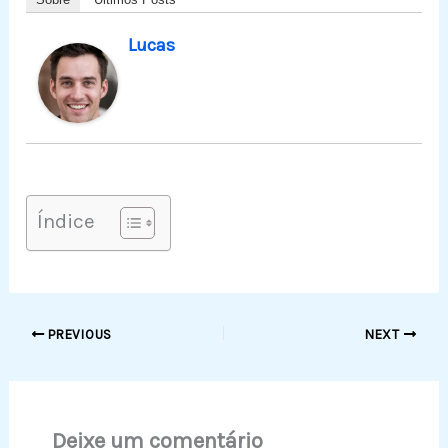
Lucas
Índice
PREVIOUS
NEXT
Deixe um comentário