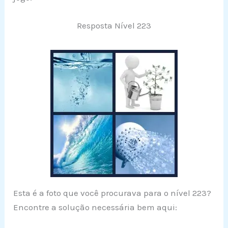
Resposta Nível 223
Esta é a foto que você procurava para o nível 223?
Encontre a solução necessária bem aqui: