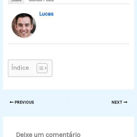
Lucas
Índice
PREVIOUS
NEXT
Deixe um comentário