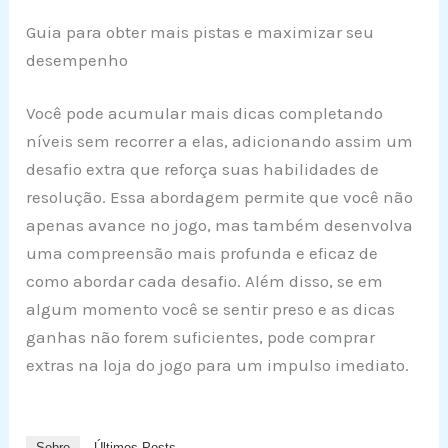
Guia para obter mais pistas e maximizar seu
desempenho
Você pode acumular mais dicas completando
níveis sem recorrer a elas, adicionando assim um
desafio extra que reforça suas habilidades de
resolução. Essa abordagem permite que você não
apenas avance no jogo, mas também desenvolva
uma compreensão mais profunda e eficaz de
como abordar cada desafio. Além disso, se em
algum momento você se sentir preso e as dicas
ganhas não forem suficientes, pode comprar
extras na loja do jogo para um impulso imediato.
Sobre
Últimos Posts