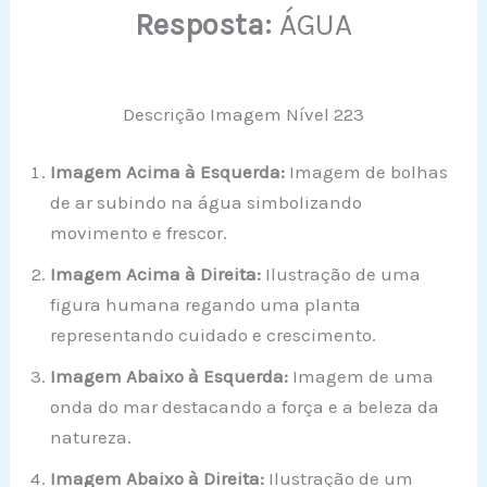
Resposta:
ÁGUA
Descrição Imagem Nível 223
Imagem Acima à Esquerda:
Imagem de bolhas
de ar subindo na água simbolizando
movimento e frescor.
Imagem Acima à Direita:
Ilustração de uma
figura humana regando uma planta
representando cuidado e crescimento.
Imagem Abaixo à Esquerda:
Imagem de uma
onda do mar destacando a força e a beleza da
natureza.
Imagem Abaixo à Direita:
Ilustração de um