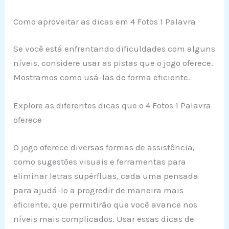
Como aproveitar as dicas em 4 Fotos 1 Palavra
Se você está enfrentando dificuldades com alguns
níveis, considere usar as pistas que o jogo oferece.
Mostramos como usá-las de forma eficiente.
Explore as diferentes dicas que o 4 Fotos 1 Palavra
oferece
O jogo oferece diversas formas de assistência,
como sugestões visuais e ferramentas para
eliminar letras supérfluas, cada uma pensada
para ajudá-lo a progredir de maneira mais
eficiente, que permitirão que você avance nos
níveis mais complicados. Usar essas dicas de