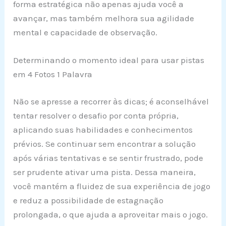
forma estratégica não apenas ajuda você a
avançar, mas também melhora sua agilidade
mental e capacidade de observação.
Determinando o momento ideal para usar pistas
em 4 Fotos 1 Palavra
Não se apresse a recorrer às dicas; é aconselhável
tentar resolver o desafio por conta própria,
aplicando suas habilidades e conhecimentos
prévios. Se continuar sem encontrar a solução
após várias tentativas e se sentir frustrado, pode
ser prudente ativar uma pista. Dessa maneira,
você mantém a fluidez de sua experiência de jogo
e reduz a possibilidade de estagnação
prolongada, o que ajuda a aproveitar mais o jogo.