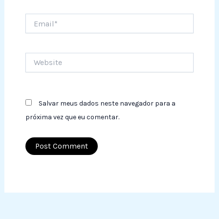
Email*
Website
Salvar meus dados neste navegador para a
próxima vez que eu comentar.