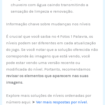
chuveiro com água caindo transmitindo a
sensação de limpeza e renovação.
Informação chave sobre mudanças nos níveis
É crucial que você saiba no 4 Fotos 1 Palavra, os
níveis podem ser diferentes em cada atualização
do jogo. Se você notar que a solução oferecida não
corresponde às imagens que está vendo, você
pode estar vendo uma versão recente ou
modificada do nível. Portanto, recomendamos
revisar os elementos que aparecem nas suas
imagens
.
Explore mais soluções de níveis ordenadas por
número aqui: ➤
Ver mais respostas por nível
.