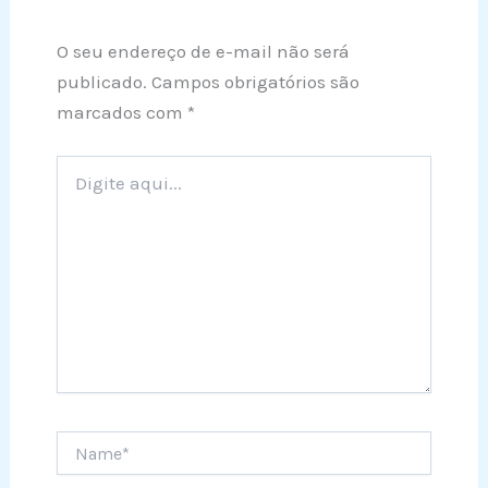
O seu endereço de e-mail não será
publicado.
Campos obrigatórios são
marcados com
*
Digite
aqui...
Name*