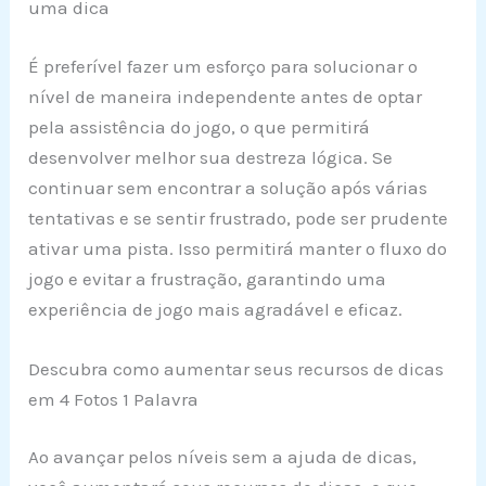
uma dica
É preferível fazer um esforço para solucionar o
nível de maneira independente antes de optar
pela assistência do jogo, o que permitirá
desenvolver melhor sua destreza lógica. Se
continuar sem encontrar a solução após várias
tentativas e se sentir frustrado, pode ser prudente
ativar uma pista. Isso permitirá manter o fluxo do
jogo e evitar a frustração, garantindo uma
experiência de jogo mais agradável e eficaz.
Descubra como aumentar seus recursos de dicas
em 4 Fotos 1 Palavra
Ao avançar pelos níveis sem a ajuda de dicas,