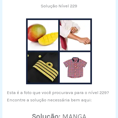
Solução Nível 229
Esta é a foto que você procurava para o nível 229?
Encontre a solução necessária bem aqui:
Solução:
MANGA