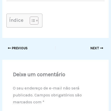
Índice
PREVIOUS
NEXT
Deixe um comentário
O seu endereço de e-mail não será
publicado.
Campos obrigatórios são
marcados com
*