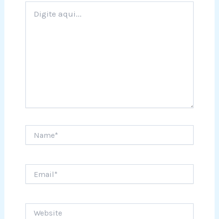
Digite
aqui...
Name*
Email*
Website