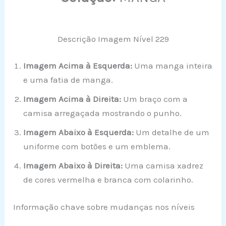
Descrição Imagem Nível 229
Imagem Acima à Esquerda:
Uma manga inteira
e uma fatia de manga.
Imagem Acima à Direita:
Um braço com a
camisa arregaçada mostrando o punho.
Imagem Abaixo à Esquerda:
Um detalhe de um
uniforme com botões e um emblema.
Imagem Abaixo à Direita:
Uma camisa xadrez
de cores vermelha e branca com colarinho.
Informação chave sobre mudanças nos níveis