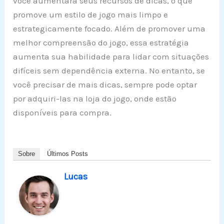
você aumentará seus recursos de dicas, o que
promove um estilo de jogo mais limpo e
estrategicamente focado. Além de promover uma
melhor compreensão do jogo, essa estratégia
aumenta sua habilidade para lidar com situações
difíceis sem dependência externa. No entanto, se
você precisar de mais dicas, sempre pode optar
por adquiri-las na loja do jogo, onde estão
disponíveis para compra.
Sobre
Últimos Posts
Lucas