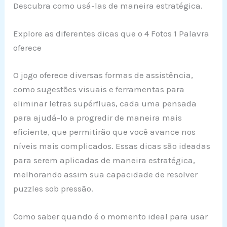
Descubra como usá-las de maneira estratégica.
Explore as diferentes dicas que o 4 Fotos 1 Palavra
oferece
O jogo oferece diversas formas de assistência,
como sugestões visuais e ferramentas para
eliminar letras supérfluas, cada uma pensada
para ajudá-lo a progredir de maneira mais
eficiente, que permitirão que você avance nos
níveis mais complicados. Essas dicas são ideadas
para serem aplicadas de maneira estratégica,
melhorando assim sua capacidade de resolver
puzzles sob pressão.
Como saber quando é o momento ideal para usar