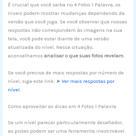
É crucial que você saiba no 4 Fotos 1 Palavra, os
níveis podem mostrar mudanças dependendo da
versão que você joga. Se você observar que nossas
respostas não correspondem às imagens na sua
tela, você pode estar diante de uma versão
atualizada do nível. Nessa situação,
aconselhamos
analisar o que suas fotos revelam
.
Se você precisa de mais respostas por número de
nível, siga este link: ➤
Ver mais respostas por
nível
.
Como aproveitar as dicas em 4 Fotos 1 Palavra
Se um nível parecer particularmente desafiador,
as pistas podem ser uma ferramenta inestimável.