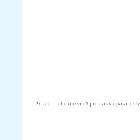
Esta é a foto que você procurava para o n