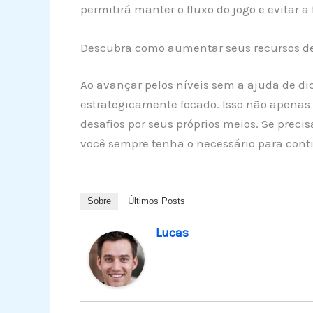
permitirá manter o fluxo do jogo e evitar 
Descubra como aumentar seus recursos de 
Ao avançar pelos níveis sem a ajuda de di
estrategicamente focado. Isso não apenas
desafios por seus próprios meios. Se preci
você sempre tenha o necessário para cont
Sobre
Últimos Posts
Lucas