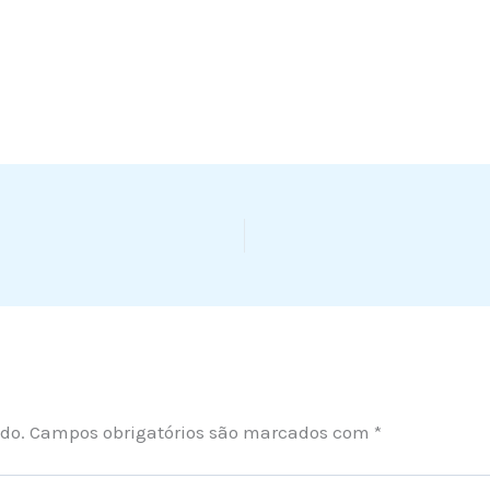
do.
Campos obrigatórios são marcados com
*