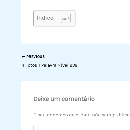
Índice
PREVIOUS
4 Fotos 1 Palavra Nível 239
Deixe um comentário
O seu endereço de e-mail não será publica
Digite