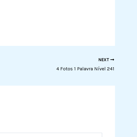
NEXT
4 Fotos 1 Palavra Nível 241