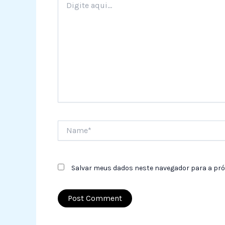
aqui...
Name*
Salvar meus dados neste navegador para a pró