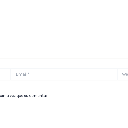
Email*
Websi
xima vez que eu comentar.