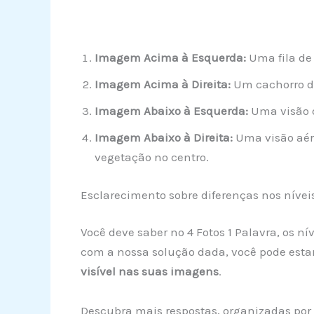
Imagem Acima à Esquerda:
Uma fila de 
Imagem Acima à Direita:
Um cachorro d
Imagem Abaixo à Esquerda:
Uma visão 
Imagem Abaixo à Direita:
Uma visão aér
vegetação no centro.
Esclarecimento sobre diferenças nos nívei
Você deve saber no 4 Fotos 1 Palavra, os n
com a nossa solução dada, você pode esta
visível nas suas imagens
.
Descubra mais respostas, organizadas por 