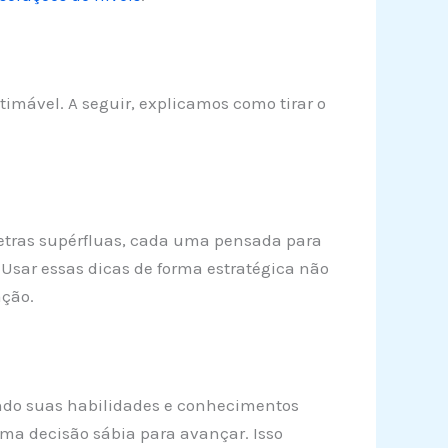
mável. A seguir, explicamos como tirar o
 letras supérfluas, cada uma pensada para
. Usar essas dicas de forma estratégica não
ção.
icando suas habilidades e conhecimentos
uma decisão sábia para avançar. Isso