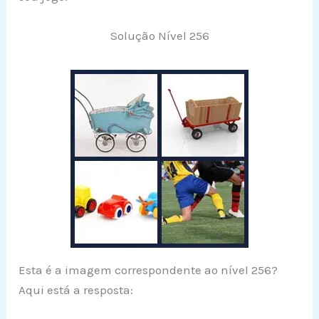
Solução Nível 256
Esta é a imagem correspondente ao nível 256?
Aqui está a resposta: