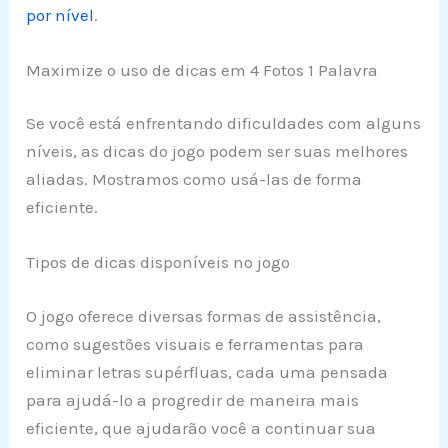
por nível
.
Maximize o uso de dicas em 4 Fotos 1 Palavra
Se você está enfrentando dificuldades com alguns
níveis, as dicas do jogo podem ser suas melhores
aliadas. Mostramos como usá-las de forma
eficiente.
Tipos de dicas disponíveis no jogo
O jogo oferece diversas formas de assistência,
como sugestões visuais e ferramentas para
eliminar letras supérfluas, cada uma pensada
para ajudá-lo a progredir de maneira mais
eficiente, que ajudarão você a continuar sua