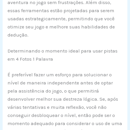
aventura no jogo sem frustrações. Além disso,
essas ferramentas estão projetadas para serem
usadas estrategicamente, permitindo que você
otimize seu jogo e melhore suas habilidades de
dedução.
Determinando o momento ideal para usar pistas
em 4 Fotos 1 Palavra
É preferível fazer um esforço para solucionar o
nível de maneira independente antes de optar
pela assistência do jogo, o que permitirá
desenvolver melhor sua destreza lógica. Se, após
várias tentativas e muita reflexão, você não
conseguir desbloquear o nível, então pode ser o
momento adequado para considerar o uso de uma