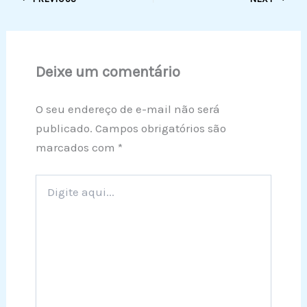
Deixe um comentário
O seu endereço de e-mail não será
publicado.
Campos obrigatórios são
marcados com
*
Digite
aqui...