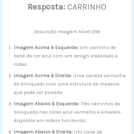
Resposta:
CARRINHO
Descrição Imagem Nível 256
Imagem Acima à Esquerda:
Um carrinho de
bebê de cor azul com um design elaborado e
rodas.
Imagem Acima à Direita:
Uma carreta vermelha
de brinquedo com uma estrutura de madeira
que pode ser puxada.
Imagem Abaixo à Esquerda:
Três carrinhos de
brinquedo nas cores azul vermelho e amarelo
dispostos em ordem horizontal.
Imagem Abaixo à Direita:
Um close de