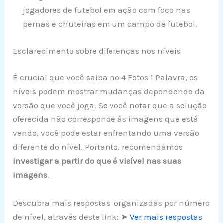
jogadores de futebol em ação com foco nas
pernas e chuteiras em um campo de futebol.
Esclarecimento sobre diferenças nos níveis
É crucial que você saiba no 4 Fotos 1 Palavra, os
níveis podem mostrar mudanças dependendo da
versão que você joga. Se você notar que a solução
oferecida não corresponde às imagens que está
vendo, você pode estar enfrentando uma versão
diferente do nível. Portanto, recomendamos
investigar a partir do que é visível nas suas
imagens
.
Descubra mais respostas, organizadas por número
de nível, através deste link: ➤
Ver mais respostas