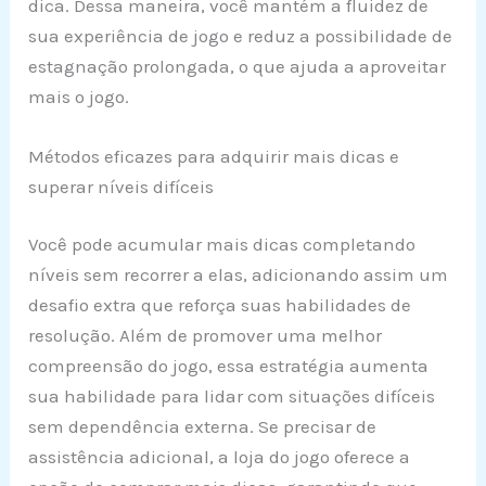
dica. Dessa maneira, você mantém a fluidez de
sua experiência de jogo e reduz a possibilidade de
estagnação prolongada, o que ajuda a aproveitar
mais o jogo.
Métodos eficazes para adquirir mais dicas e
superar níveis difíceis
Você pode acumular mais dicas completando
níveis sem recorrer a elas, adicionando assim um
desafio extra que reforça suas habilidades de
resolução. Além de promover uma melhor
compreensão do jogo, essa estratégia aumenta
sua habilidade para lidar com situações difíceis
sem dependência externa. Se precisar de
assistência adicional, a loja do jogo oferece a