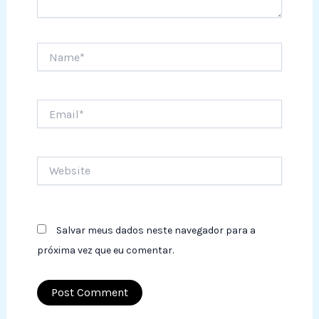
Name*
Email*
Website
Salvar meus dados neste navegador para a
próxima vez que eu comentar.