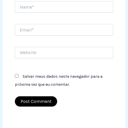
Name*
Email*
Website
Salvar meus dados neste navegador para a
próxima vez que eu comentar.