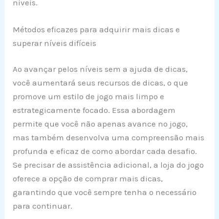
níveis.
Métodos eficazes para adquirir mais dicas e
superar níveis difíceis
Ao avançar pelos níveis sem a ajuda de dicas,
você aumentará seus recursos de dicas, o que
promove um estilo de jogo mais limpo e
estrategicamente focado. Essa abordagem
permite que você não apenas avance no jogo,
mas também desenvolva uma compreensão mais
profunda e eficaz de como abordar cada desafio.
Se precisar de assistência adicional, a loja do jogo
oferece a opção de comprar mais dicas,
garantindo que você sempre tenha o necessário
para continuar.