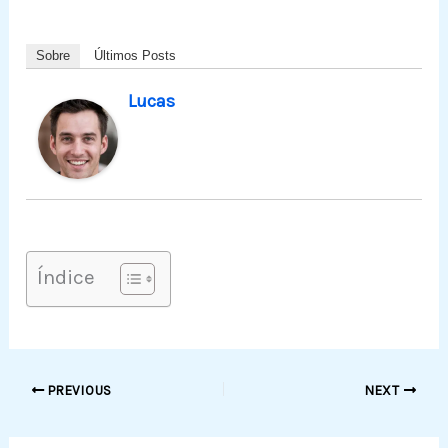
Sobre
Últimos Posts
Lucas
Índice
PREVIOUS
NEXT