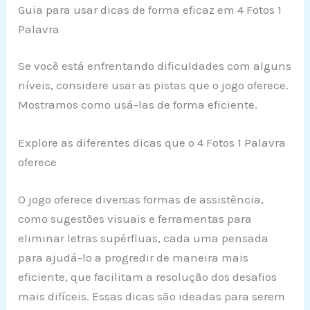
Guia para usar dicas de forma eficaz em 4 Fotos 1
Palavra
Se você está enfrentando dificuldades com alguns
níveis, considere usar as pistas que o jogo oferece.
Mostramos como usá-las de forma eficiente.
Explore as diferentes dicas que o 4 Fotos 1 Palavra
oferece
O jogo oferece diversas formas de assistência,
como sugestões visuais e ferramentas para
eliminar letras supérfluas, cada uma pensada
para ajudá-lo a progredir de maneira mais
eficiente, que facilitam a resolução dos desafios
mais difíceis. Essas dicas são ideadas para serem