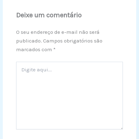
Deixe um comentário
O seu endereço de e-mail não será
publicado.
Campos obrigatórios são
marcados com
*
Digite
aqui...