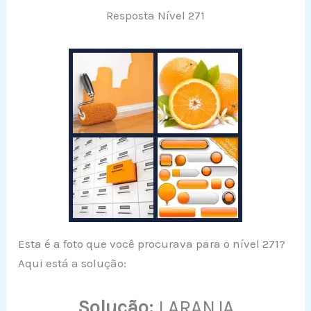
Resposta Nível 271
Esta é a foto que você procurava para o nível 271?
Aqui está a solução:
Solução:
LARANJA