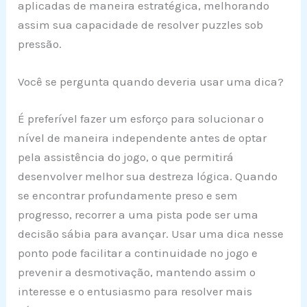
aplicadas de maneira estratégica, melhorando
assim sua capacidade de resolver puzzles sob
pressão.
Você se pergunta quando deveria usar uma dica?
É preferível fazer um esforço para solucionar o
nível de maneira independente antes de optar
pela assistência do jogo, o que permitirá
desenvolver melhor sua destreza lógica. Quando
se encontrar profundamente preso e sem
progresso, recorrer a uma pista pode ser uma
decisão sábia para avançar. Usar uma dica nesse
ponto pode facilitar a continuidade no jogo e
prevenir a desmotivação, mantendo assim o
interesse e o entusiasmo para resolver mais