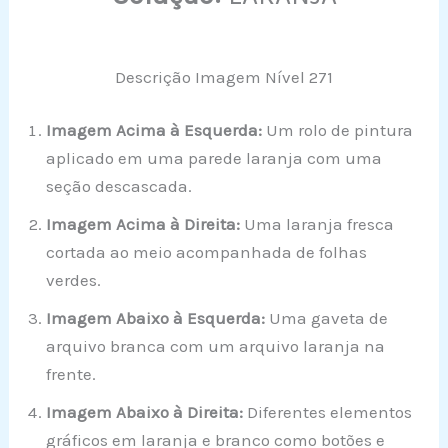
Descrição Imagem Nível 271
Imagem Acima à Esquerda:
Um rolo de pintura
aplicado em uma parede laranja com uma
seção descascada.
Imagem Acima à Direita:
Uma laranja fresca
cortada ao meio acompanhada de folhas
verdes.
Imagem Abaixo à Esquerda:
Uma gaveta de
arquivo branca com um arquivo laranja na
frente.
Imagem Abaixo à Direita:
Diferentes elementos
gráficos em laranja e branco como botões e