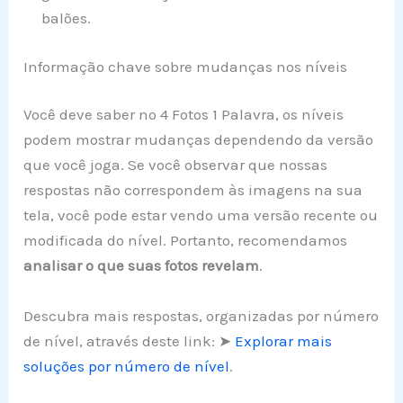
balões.
Informação chave sobre mudanças nos níveis
Você deve saber no 4 Fotos 1 Palavra, os níveis
podem mostrar mudanças dependendo da versão
que você joga. Se você observar que nossas
respostas não correspondem às imagens na sua
tela, você pode estar vendo uma versão recente ou
modificada do nível. Portanto, recomendamos
analisar o que suas fotos revelam
.
Descubra mais respostas, organizadas por número
de nível, através deste link: ➤
Explorar mais
soluções por número de nível
.