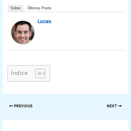
Sobre
Últimos Posts
Lucas
Índice
PREVIOUS
NEXT