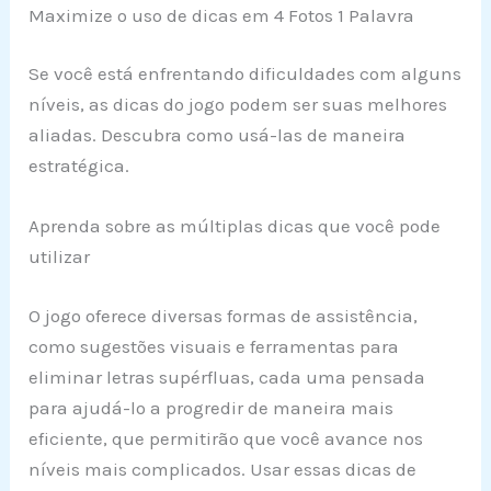
Maximize o uso de dicas em 4 Fotos 1 Palavra
Se você está enfrentando dificuldades com alguns
níveis, as dicas do jogo podem ser suas melhores
aliadas. Descubra como usá-las de maneira
estratégica.
Aprenda sobre as múltiplas dicas que você pode
utilizar
O jogo oferece diversas formas de assistência,
como sugestões visuais e ferramentas para
eliminar letras supérfluas, cada uma pensada
para ajudá-lo a progredir de maneira mais
eficiente, que permitirão que você avance nos
níveis mais complicados. Usar essas dicas de