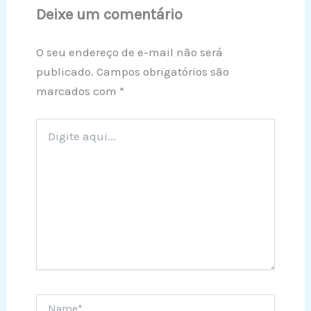
Deixe um comentário
O seu endereço de e-mail não será
publicado.
Campos obrigatórios são
marcados com
*
Digite
aqui...
Name*