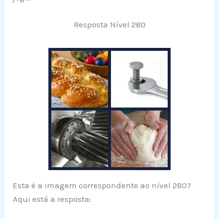
Resposta Nível 280
Esta é a imagem correspondente ao nível 280?
Aqui está a resposta: