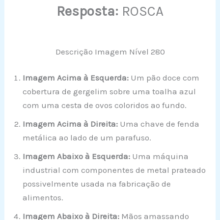
Resposta:
ROSCA
Descrição Imagem Nível 280
Imagem Acima à Esquerda:
Um pão doce com
cobertura de gergelim sobre uma toalha azul
com uma cesta de ovos coloridos ao fundo.
Imagem Acima à Direita:
Uma chave de fenda
metálica ao lado de um parafuso.
Imagem Abaixo à Esquerda:
Uma máquina
industrial com componentes de metal prateado
possivelmente usada na fabricação de
alimentos.
Imagem Abaixo à Direita:
Mãos amassando