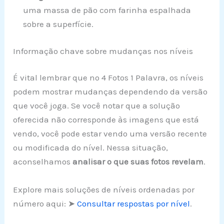
uma massa de pão com farinha espalhada
sobre a superfície.
Informação chave sobre mudanças nos níveis
É vital lembrar que no 4 Fotos 1 Palavra, os níveis
podem mostrar mudanças dependendo da versão
que você joga. Se você notar que a solução
oferecida não corresponde às imagens que está
vendo, você pode estar vendo uma versão recente
ou modificada do nível. Nessa situação,
aconselhamos
analisar o que suas fotos revelam
.
Explore mais soluções de níveis ordenadas por
número aqui: ➤
Consultar respostas por nível
.