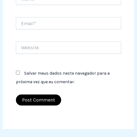
Email*
Website
Salvar meus dados neste navegador para a
próxima vez que eu comentar.