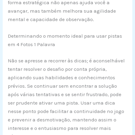
forma estratégica não apenas ajuda você a
avançar, mas também melhora sua agilidade
mental e capacidade de observação.
Determinando o momento ideal para usar pistas
em 4 Fotos 1 Palavra
Não se apresse a recorrer às dicas; é aconselhável
tentar resolver o desafio por conta própria,
aplicando suas habilidades e conhecimentos
prévios. Se continuar sem encontrar a solução
após várias tentativas e se sentir frustrado, pode
ser prudente ativar uma pista. Usar uma dica
nesse ponto pode facilitar a continuidade no jogo
e prevenir a desmotivação, mantendo assim o
interesse e o entusiasmo para resolver mais