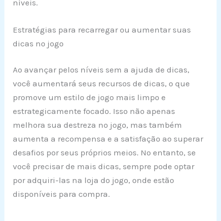
níveis.
Estratégias para recarregar ou aumentar suas
dicas no jogo
Ao avançar pelos níveis sem a ajuda de dicas,
você aumentará seus recursos de dicas, o que
promove um estilo de jogo mais limpo e
estrategicamente focado. Isso não apenas
melhora sua destreza no jogo, mas também
aumenta a recompensa e a satisfação ao superar
desafios por seus próprios meios. No entanto, se
você precisar de mais dicas, sempre pode optar
por adquiri-las na loja do jogo, onde estão
disponíveis para compra.