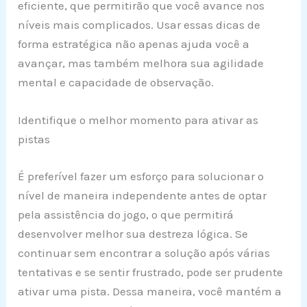
eficiente, que permitirão que você avance nos
níveis mais complicados. Usar essas dicas de
forma estratégica não apenas ajuda você a
avançar, mas também melhora sua agilidade
mental e capacidade de observação.
Identifique o melhor momento para ativar as
pistas
É preferível fazer um esforço para solucionar o
nível de maneira independente antes de optar
pela assistência do jogo, o que permitirá
desenvolver melhor sua destreza lógica. Se
continuar sem encontrar a solução após várias
tentativas e se sentir frustrado, pode ser prudente
ativar uma pista. Dessa maneira, você mantém a