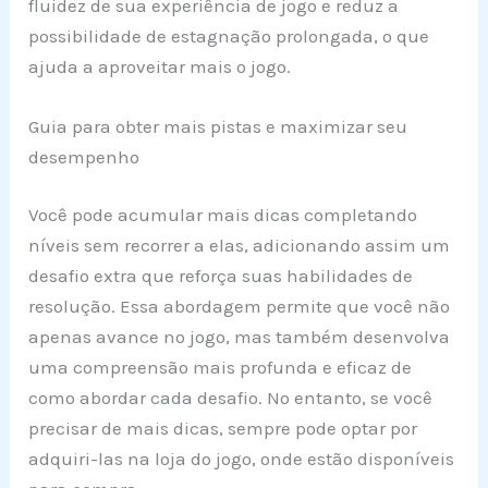
fluidez de sua experiência de jogo e reduz a
possibilidade de estagnação prolongada, o que
ajuda a aproveitar mais o jogo.
Guia para obter mais pistas e maximizar seu
desempenho
Você pode acumular mais dicas completando
níveis sem recorrer a elas, adicionando assim um
desafio extra que reforça suas habilidades de
resolução. Essa abordagem permite que você não
apenas avance no jogo, mas também desenvolva
uma compreensão mais profunda e eficaz de
como abordar cada desafio. No entanto, se você
precisar de mais dicas, sempre pode optar por
adquiri-las na loja do jogo, onde estão disponíveis