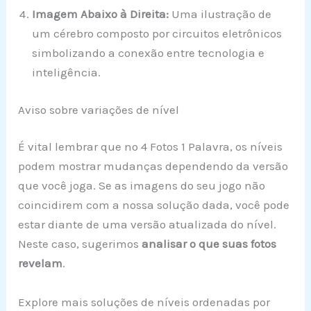
Imagem Abaixo à Direita:
Uma ilustração de
um cérebro composto por circuitos eletrônicos
simbolizando a conexão entre tecnologia e
inteligência.
Aviso sobre variações de nível
É vital lembrar que no 4 Fotos 1 Palavra, os níveis
podem mostrar mudanças dependendo da versão
que você joga. Se as imagens do seu jogo não
coincidirem com a nossa solução dada, você pode
estar diante de uma versão atualizada do nível.
Neste caso, sugerimos
analisar o que suas fotos
revelam
.
Explore mais soluções de níveis ordenadas por