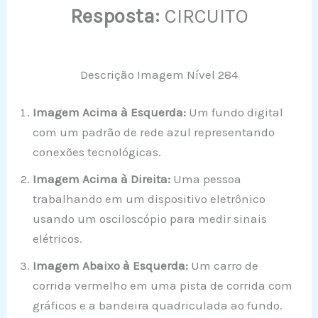
Resposta:
CIRCUITO
Descrição Imagem Nível 284
Imagem Acima à Esquerda:
Um fundo digital
com um padrão de rede azul representando
conexões tecnológicas.
Imagem Acima à Direita:
Uma pessoa
trabalhando em um dispositivo eletrônico
usando um osciloscópio para medir sinais
elétricos.
Imagem Abaixo à Esquerda:
Um carro de
corrida vermelho em uma pista de corrida com
gráficos e a bandeira quadriculada ao fundo.