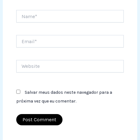
Name*
Email*
Website
Salvar meus dados neste navegador para a
próxima vez que eu comentar.