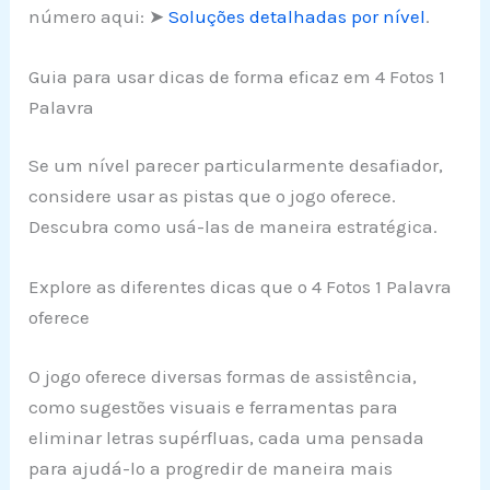
número aqui: ➤
Soluções detalhadas por nível
.
Guia para usar dicas de forma eficaz em 4 Fotos 1
Palavra
Se um nível parecer particularmente desafiador,
considere usar as pistas que o jogo oferece.
Descubra como usá-las de maneira estratégica.
Explore as diferentes dicas que o 4 Fotos 1 Palavra
oferece
O jogo oferece diversas formas de assistência,
como sugestões visuais e ferramentas para
eliminar letras supérfluas, cada uma pensada
para ajudá-lo a progredir de maneira mais