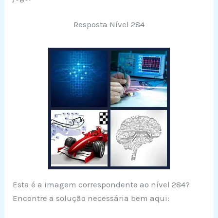
Resposta Nível 284
Esta é a imagem correspondente ao nível 284?
Encontre a solução necessária bem aqui: