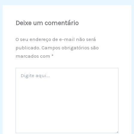
Deixe um comentário
O seu endereço de e-mail não será
publicado.
Campos obrigatórios são
marcados com
*
Digite
aqui...