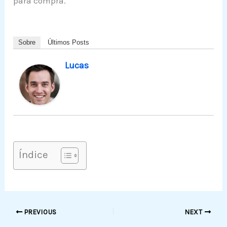
para compra.
Sobre
Últimos Posts
Lucas
Índice
PREVIOUS
NEXT