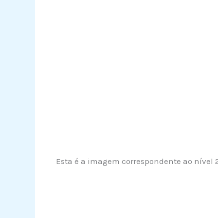
Esta é a imagem correspondente ao nível 2