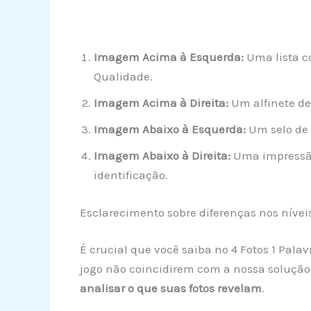
Imagem Acima à Esquerda:
Uma lista c
Qualidade.
Imagem Acima à Direita:
Um alfinete de
Imagem Abaixo à Esquerda:
Um selo de 
Imagem Abaixo à Direita:
Uma impressão 
identificação.
Esclarecimento sobre diferenças nos nívei
É crucial que você saiba no 4 Fotos 1 Pal
jogo não coincidirem com a nossa solução
analisar o que suas fotos revelam
.