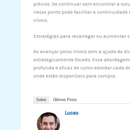
prévios. Se continuar sem encontrar a solu
nesse ponto pode facilitar a continuidade
níveis.
Estratégias para recarregar ou aumentar s
Ao avançar pelos níveis sem a ajuda de di
estrategicamente focado. Essa abordage
profunda e eficaz de como abordar cada des
onde estão disponíveis para compra.
Sobre
Últimos Posts
Lucas