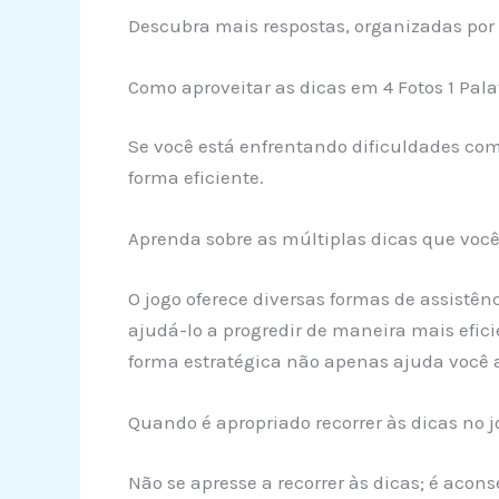
Descubra mais respostas, organizadas por 
Como aproveitar as dicas em 4 Fotos 1 Pala
Se você está enfrentando dificuldades com
forma eficiente.
Aprenda sobre as múltiplas dicas que você 
O jogo oferece diversas formas de assistê
ajudá-lo a progredir de maneira mais efic
forma estratégica não apenas ajuda você
Quando é apropriado recorrer às dicas no j
Não se apresse a recorrer às dicas; é acon