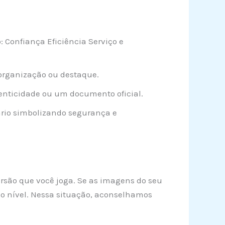
 Confiança Eficiência Serviço e
organização ou destaque.
nticidade ou um documento oficial.
ário simbolizando segurança e
rsão que você joga. Se as imagens do seu
do nível. Nessa situação, aconselhamos