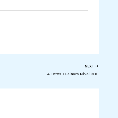
NEXT
4 Fotos 1 Palavra Nível 300