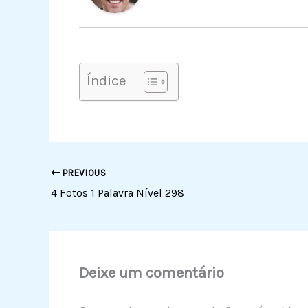
Índice
PREVIOUS
4 Fotos 1 Palavra Nível 298
Deixe um comentário