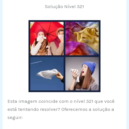
Solução Nível 321
Esta imagem coincide com o nível 321 que você
está tentando resolver? Oferecemos a solução a
seguir: