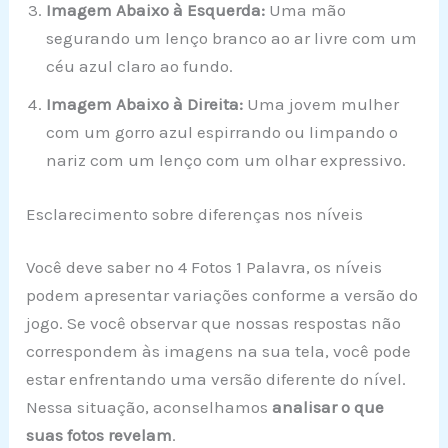
Imagem Abaixo à Esquerda:
Uma mão
segurando um lenço branco ao ar livre com um
céu azul claro ao fundo.
Imagem Abaixo à Direita:
Uma jovem mulher
com um gorro azul espirrando ou limpando o
nariz com um lenço com um olhar expressivo.
Esclarecimento sobre diferenças nos níveis
Você deve saber no 4 Fotos 1 Palavra, os níveis
podem apresentar variações conforme a versão do
jogo. Se você observar que nossas respostas não
correspondem às imagens na sua tela, você pode
estar enfrentando uma versão diferente do nível.
Nessa situação, aconselhamos
analisar o que
suas fotos revelam
.