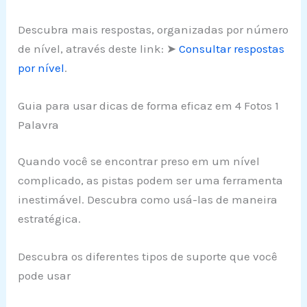
Descubra mais respostas, organizadas por número
de nível, através deste link: ➤
Consultar respostas
por nível
.
Guia para usar dicas de forma eficaz em 4 Fotos 1
Palavra
Quando você se encontrar preso em um nível
complicado, as pistas podem ser uma ferramenta
inestimável. Descubra como usá-las de maneira
estratégica.
Descubra os diferentes tipos de suporte que você
pode usar