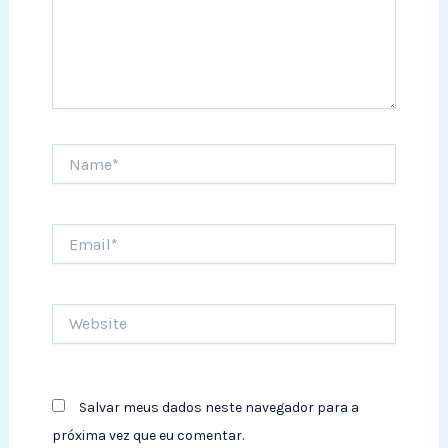
Name*
Email*
Website
Salvar meus dados neste navegador para a
próxima vez que eu comentar.