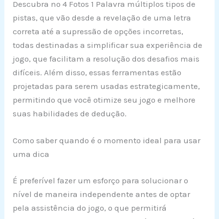
Descubra no 4 Fotos 1 Palavra múltiplos tipos de
pistas, que vão desde a revelação de uma letra
correta até a supressão de opções incorretas,
todas destinadas a simplificar sua experiência de
jogo, que facilitam a resolução dos desafios mais
difíceis. Além disso, essas ferramentas estão
projetadas para serem usadas estrategicamente,
permitindo que você otimize seu jogo e melhore
suas habilidades de dedução.
Como saber quando é o momento ideal para usar
uma dica
É preferível fazer um esforço para solucionar o
nível de maneira independente antes de optar
pela assistência do jogo, o que permitirá