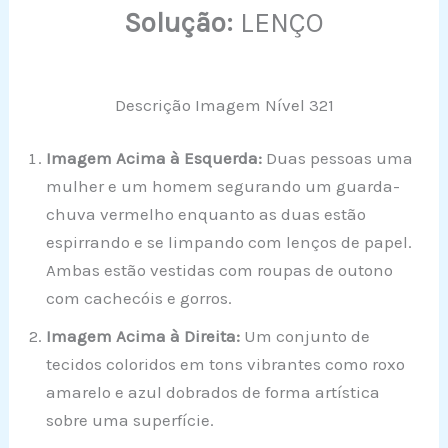
Solução:
LENÇO
Descrição Imagem Nível 321
Imagem Acima à Esquerda:
Duas pessoas uma
mulher e um homem segurando um guarda-
chuva vermelho enquanto as duas estão
espirrando e se limpando com lenços de papel.
Ambas estão vestidas com roupas de outono
com cachecóis e gorros.
Imagem Acima à Direita:
Um conjunto de
tecidos coloridos em tons vibrantes como roxo
amarelo e azul dobrados de forma artística
sobre uma superfície.