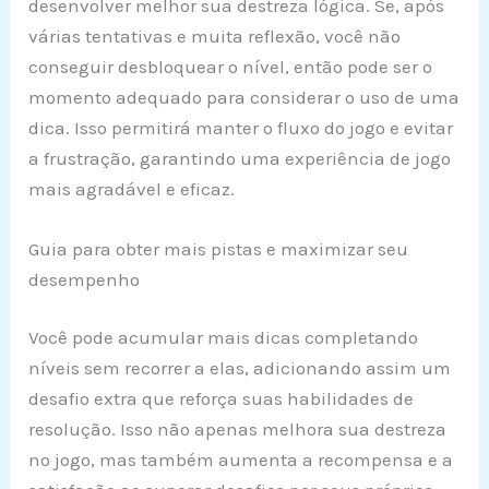
desenvolver melhor sua destreza lógica. Se, após
várias tentativas e muita reflexão, você não
conseguir desbloquear o nível, então pode ser o
momento adequado para considerar o uso de uma
dica. Isso permitirá manter o fluxo do jogo e evitar
a frustração, garantindo uma experiência de jogo
mais agradável e eficaz.
Guia para obter mais pistas e maximizar seu
desempenho
Você pode acumular mais dicas completando
níveis sem recorrer a elas, adicionando assim um
desafio extra que reforça suas habilidades de
resolução. Isso não apenas melhora sua destreza
no jogo, mas também aumenta a recompensa e a