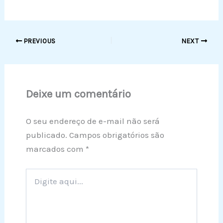
PREVIOUS
NEXT
Deixe um comentário
O seu endereço de e-mail não será
publicado.
Campos obrigatórios são
marcados com
*
Digite
aqui...