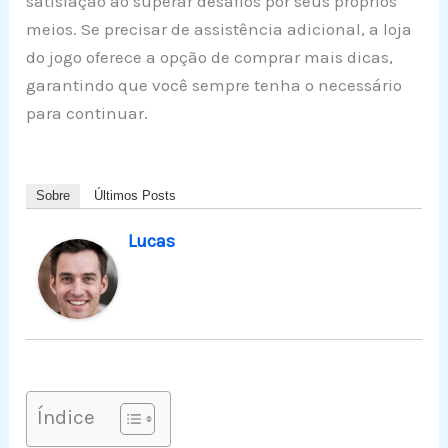
satisfação ao superar desafios por seus próprios
meios. Se precisar de assistência adicional, a loja
do jogo oferece a opção de comprar mais dicas,
garantindo que você sempre tenha o necessário
para continuar.
Sobre
Últimos Posts
Lucas
Índice