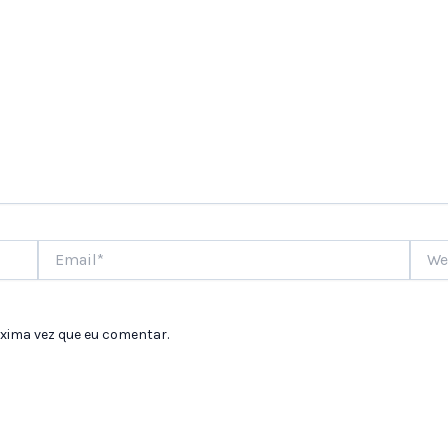
Email*
Websi
xima vez que eu comentar.