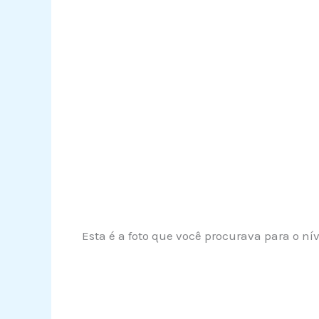
Esta é a foto que você procurava para o n