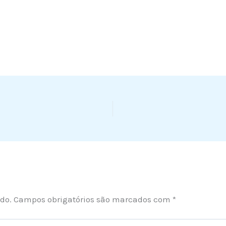
do.
Campos obrigatórios são marcados com
*