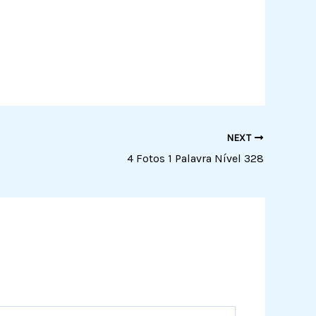
NEXT
4 Fotos 1 Palavra Nível 328