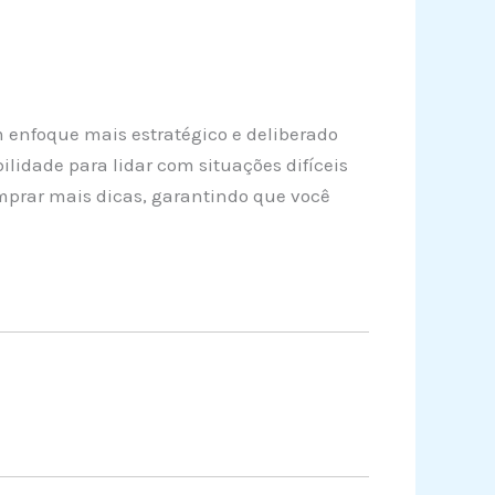
 enfoque mais estratégico e deliberado
idade para lidar com situações difíceis
omprar mais dicas, garantindo que você