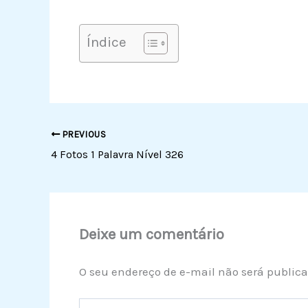
Índice
PREVIOUS
4 Fotos 1 Palavra Nível 326
Deixe um comentário
O seu endereço de e-mail não será publica
Digite