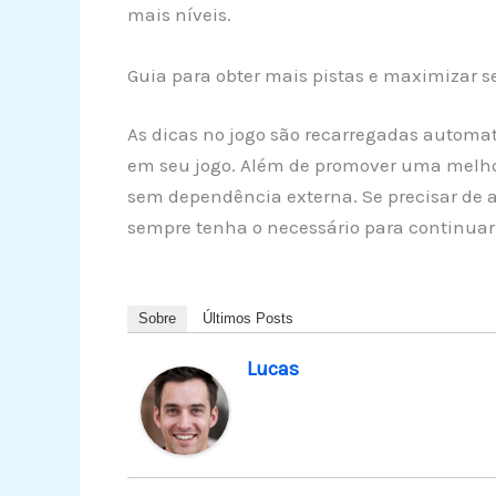
mais níveis.
Guia para obter mais pistas e maximizar
As dicas no jogo são recarregadas automa
em seu jogo. Além de promover uma melhor
sem dependência externa. Se precisar de a
sempre tenha o necessário para continuar
Sobre
Últimos Posts
Lucas