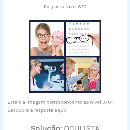
Resposta Nível 370
Esta é a imagem correspondente ao nível 370?
Descubra a resposta aqui:
Solução:
OCULISTA