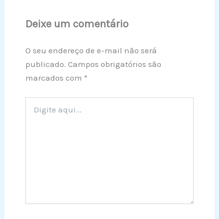
Deixe um comentário
O seu endereço de e-mail não será
publicado.
Campos obrigatórios são
marcados com
*
Digite
aqui...