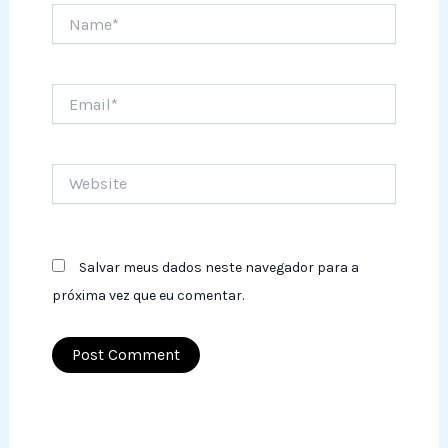
Name*
Email*
Website
Salvar meus dados neste navegador para a
próxima vez que eu comentar.