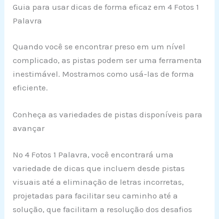
Guia para usar dicas de forma eficaz em 4 Fotos 1
Palavra
Quando você se encontrar preso em um nível
complicado, as pistas podem ser uma ferramenta
inestimável. Mostramos como usá-las de forma
eficiente.
Conheça as variedades de pistas disponíveis para
avançar
No 4 Fotos 1 Palavra, você encontrará uma
variedade de dicas que incluem desde pistas
visuais até a eliminação de letras incorretas,
projetadas para facilitar seu caminho até a
solução, que facilitam a resolução dos desafios