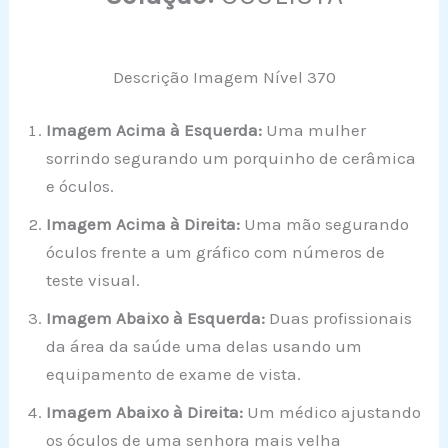
Descrição Imagem Nível 370
Imagem Acima à Esquerda:
Uma mulher
sorrindo segurando um porquinho de cerâmica
e óculos.
Imagem Acima à Direita:
Uma mão segurando
óculos frente a um gráfico com números de
teste visual.
Imagem Abaixo à Esquerda:
Duas profissionais
da área da saúde uma delas usando um
equipamento de exame de vista.
Imagem Abaixo à Direita:
Um médico ajustando
os óculos de uma senhora mais velha