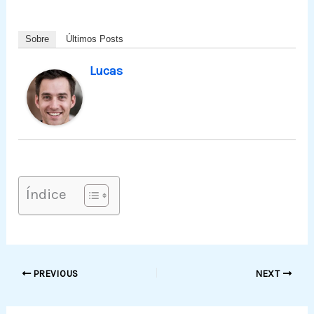
Sobre
Últimos Posts
Lucas
Índice
PREVIOUS
NEXT