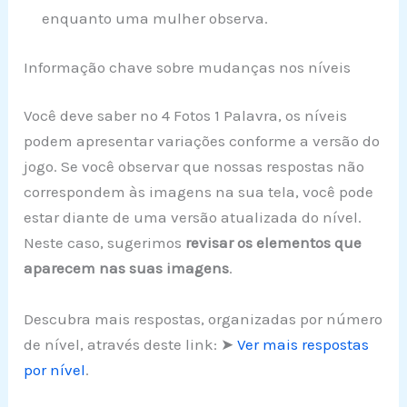
enquanto uma mulher observa.
Informação chave sobre mudanças nos níveis
Você deve saber no 4 Fotos 1 Palavra, os níveis
podem apresentar variações conforme a versão do
jogo. Se você observar que nossas respostas não
correspondem às imagens na sua tela, você pode
estar diante de uma versão atualizada do nível.
Neste caso, sugerimos
revisar os elementos que
aparecem nas suas imagens
.
Descubra mais respostas, organizadas por número
de nível, através deste link: ➤
Ver mais respostas
por nível
.