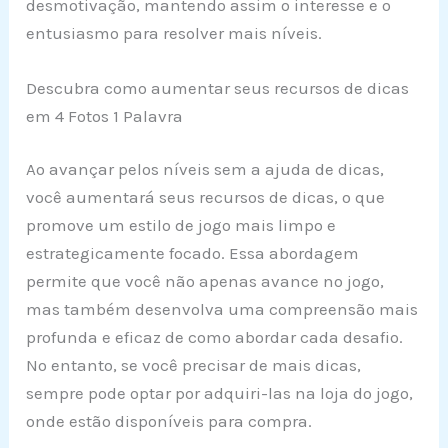
desmotivação, mantendo assim o interesse e o
entusiasmo para resolver mais níveis.
Descubra como aumentar seus recursos de dicas
em 4 Fotos 1 Palavra
Ao avançar pelos níveis sem a ajuda de dicas,
você aumentará seus recursos de dicas, o que
promove um estilo de jogo mais limpo e
estrategicamente focado. Essa abordagem
permite que você não apenas avance no jogo,
mas também desenvolva uma compreensão mais
profunda e eficaz de como abordar cada desafio.
No entanto, se você precisar de mais dicas,
sempre pode optar por adquiri-las na loja do jogo,
onde estão disponíveis para compra.