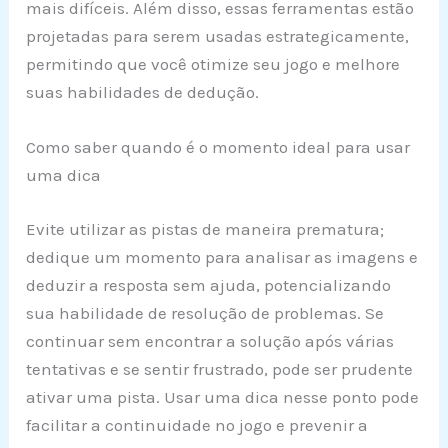
mais difíceis. Além disso, essas ferramentas estão
projetadas para serem usadas estrategicamente,
permitindo que você otimize seu jogo e melhore
suas habilidades de dedução.
Como saber quando é o momento ideal para usar
uma dica
Evite utilizar as pistas de maneira prematura;
dedique um momento para analisar as imagens e
deduzir a resposta sem ajuda, potencializando
sua habilidade de resolução de problemas. Se
continuar sem encontrar a solução após várias
tentativas e se sentir frustrado, pode ser prudente
ativar uma pista. Usar uma dica nesse ponto pode
facilitar a continuidade no jogo e prevenir a