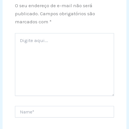
O seu endereço de e-mail não será
publicado.
Campos obrigatórios são
marcados com
*
Digite
aqui...
Name*