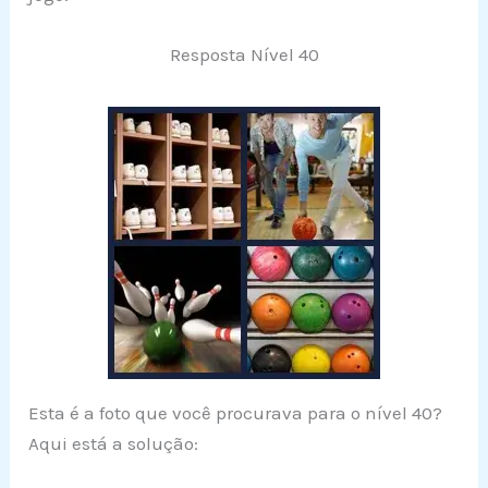
Resposta Nível 40
Esta é a foto que você procurava para o nível 40?
Aqui está a solução: