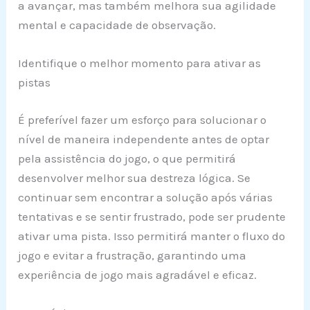
a avançar, mas também melhora sua agilidade
mental e capacidade de observação.
Identifique o melhor momento para ativar as
pistas
É preferível fazer um esforço para solucionar o
nível de maneira independente antes de optar
pela assistência do jogo, o que permitirá
desenvolver melhor sua destreza lógica. Se
continuar sem encontrar a solução após várias
tentativas e se sentir frustrado, pode ser prudente
ativar uma pista. Isso permitirá manter o fluxo do
jogo e evitar a frustração, garantindo uma
experiência de jogo mais agradável e eficaz.