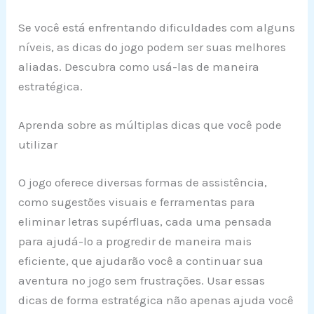
Se você está enfrentando dificuldades com alguns
níveis, as dicas do jogo podem ser suas melhores
aliadas. Descubra como usá-las de maneira
estratégica.
Aprenda sobre as múltiplas dicas que você pode
utilizar
O jogo oferece diversas formas de assistência,
como sugestões visuais e ferramentas para
eliminar letras supérfluas, cada uma pensada
para ajudá-lo a progredir de maneira mais
eficiente, que ajudarão você a continuar sua
aventura no jogo sem frustrações. Usar essas
dicas de forma estratégica não apenas ajuda você