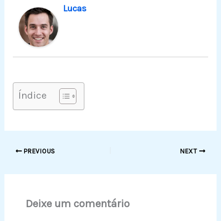
Lucas
Índice
PREVIOUS
NEXT
Deixe um comentário