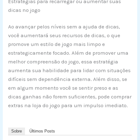
Estratégias para recarregar ou aumentar suas
dicas no jogo
Ao avançar pelos níveis sem a ajuda de dicas,
você aumentará seus recursos de dicas, o que
promove um estilo de jogo mais limpo e
estrategicamente focado. Além de promover uma
melhor compreensão do jogo, essa estratégia
aumenta sua habilidade para lidar com situações
difíceis sem dependência externa. Além disso, se
em algum momento você se sentir preso e as
dicas ganhas não forem suficientes, pode comprar
extras na loja do jogo para um impulso imediato.
Sobre
Últimos Posts