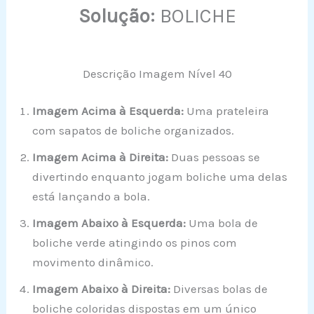
Solução:
BOLICHE
Descrição Imagem Nível 40
Imagem Acima à Esquerda:
Uma prateleira
com sapatos de boliche organizados.
Imagem Acima à Direita:
Duas pessoas se
divertindo enquanto jogam boliche uma delas
está lançando a bola.
Imagem Abaixo à Esquerda:
Uma bola de
boliche verde atingindo os pinos com
movimento dinâmico.
Imagem Abaixo à Direita:
Diversas bolas de
boliche coloridas dispostas em um único