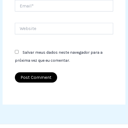
Email*
Website
Salvar meus dados neste navegador para a
próxima vez que eu comentar.