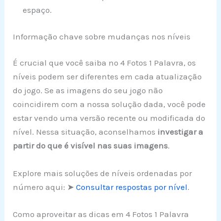
espaço.
Informação chave sobre mudanças nos níveis
É crucial que você saiba no 4 Fotos 1 Palavra, os
níveis podem ser diferentes em cada atualização
do jogo. Se as imagens do seu jogo não
coincidirem com a nossa solução dada, você pode
estar vendo uma versão recente ou modificada do
nível. Nessa situação, aconselhamos
investigar a
partir do que é visível nas suas imagens
.
Explore mais soluções de níveis ordenadas por
número aqui: ➤
Consultar respostas por nível
.
Como aproveitar as dicas em 4 Fotos 1 Palavra