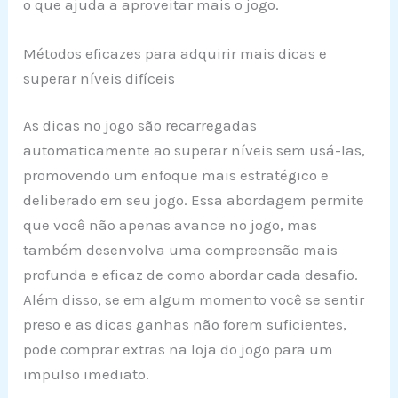
o que ajuda a aproveitar mais o jogo.
Métodos eficazes para adquirir mais dicas e
superar níveis difíceis
As dicas no jogo são recarregadas
automaticamente ao superar níveis sem usá-las,
promovendo um enfoque mais estratégico e
deliberado em seu jogo. Essa abordagem permite
que você não apenas avance no jogo, mas
também desenvolva uma compreensão mais
profunda e eficaz de como abordar cada desafio.
Além disso, se em algum momento você se sentir
preso e as dicas ganhas não forem suficientes,
pode comprar extras na loja do jogo para um
impulso imediato.