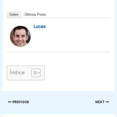
Sobre
Últimos Posts
Lucas
Índice
PREVIOUS
NEXT