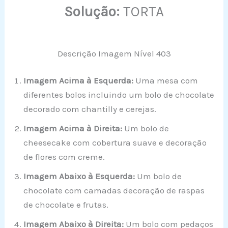
Solução:
TORTA
Descrição Imagem Nível 403
Imagem Acima à Esquerda:
Uma mesa com
diferentes bolos incluindo um bolo de chocolate
decorado com chantilly e cerejas.
Imagem Acima à Direita:
Um bolo de
cheesecake com cobertura suave e decoração
de flores com creme.
Imagem Abaixo à Esquerda:
Um bolo de
chocolate com camadas decoração de raspas
de chocolate e frutas.
Imagem Abaixo à Direita:
Um bolo com pedaços