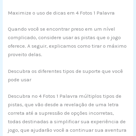
Maximize o uso de dicas em 4 Fotos 1 Palavra
Quando você se encontrar preso em um nível
complicado, considere usar as pistas que o jogo
oferece. A seguir, explicamos como tirar o máximo
proveito delas.
Descubra os diferentes tipos de suporte que você
pode usar
Descubra no 4 Fotos 1 Palavra múltiplos tipos de
pistas, que vão desde a revelação de uma letra
correta até a supressão de opções incorretas,
todas destinadas a simplificar sua experiência de
jogo, que ajudarão você a continuar sua aventura