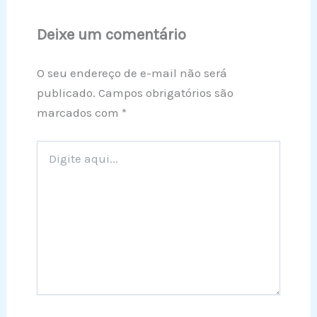
Deixe um comentário
O seu endereço de e-mail não será
publicado.
Campos obrigatórios são
marcados com
*
Digite
aqui...