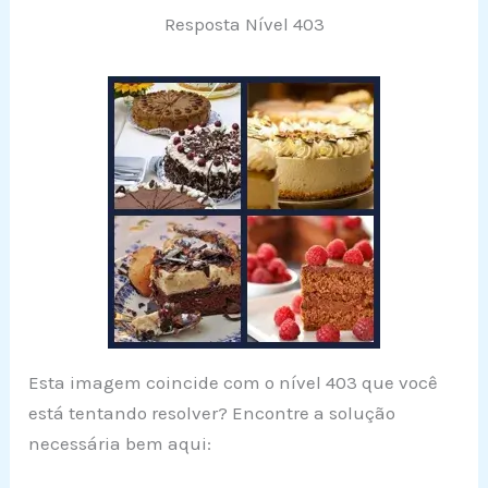
Resposta Nível 403
Esta imagem coincide com o nível 403 que você
está tentando resolver? Encontre a solução
necessária bem aqui: