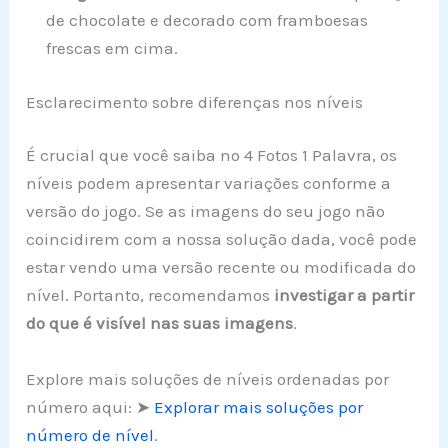
de chocolate e decorado com framboesas
frescas em cima.
Esclarecimento sobre diferenças nos níveis
É crucial que você saiba no 4 Fotos 1 Palavra, os
níveis podem apresentar variações conforme a
versão do jogo. Se as imagens do seu jogo não
coincidirem com a nossa solução dada, você pode
estar vendo uma versão recente ou modificada do
nível. Portanto, recomendamos
investigar a partir
do que é visível nas suas imagens
.
Explore mais soluções de níveis ordenadas por
número aqui: ➤
Explorar mais soluções por
número de nível
.