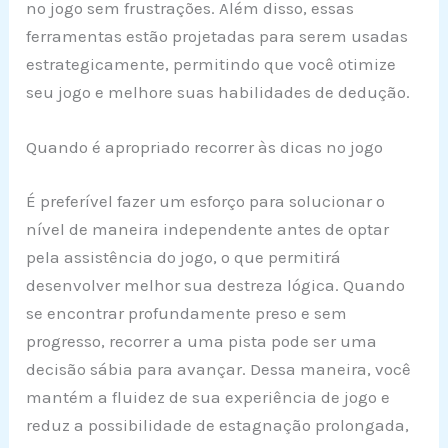
no jogo sem frustrações. Além disso, essas
ferramentas estão projetadas para serem usadas
estrategicamente, permitindo que você otimize
seu jogo e melhore suas habilidades de dedução.
Quando é apropriado recorrer às dicas no jogo
É preferível fazer um esforço para solucionar o
nível de maneira independente antes de optar
pela assistência do jogo, o que permitirá
desenvolver melhor sua destreza lógica. Quando
se encontrar profundamente preso e sem
progresso, recorrer a uma pista pode ser uma
decisão sábia para avançar. Dessa maneira, você
mantém a fluidez de sua experiência de jogo e
reduz a possibilidade de estagnação prolongada,