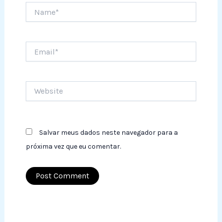
Name*
Email*
Website
Salvar meus dados neste navegador para a
próxima vez que eu comentar.