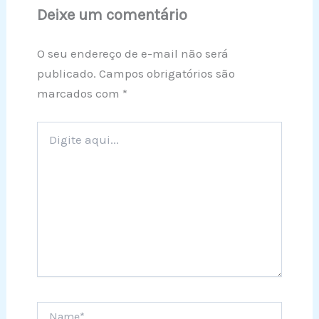
Deixe um comentário
O seu endereço de e-mail não será
publicado.
Campos obrigatórios são
marcados com
*
Digite
aqui...
Name*