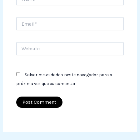
Email*
Website
Salvar meus dados neste navegador para a
próxima vez que eu comentar.