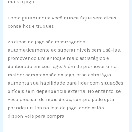
mais o jogo.
Como garantir que você nunca fique sem dicas:
conselhos e truques
As dicas no jogo são recarregadas
automaticamente ao superar níveis sem usá-las,
promovendo um enfoque mais estratégico e
deliberado em seu jogo. Além de promover uma
melhor compreensão do jogo, essa estratégia
aumenta sua habilidade para lidar com situações
difíceis sem dependência externa. No entanto, se
você precisar de mais dicas, sempre pode optar
por adquiri-las na loja do jogo, onde estão
disponíveis para compra.