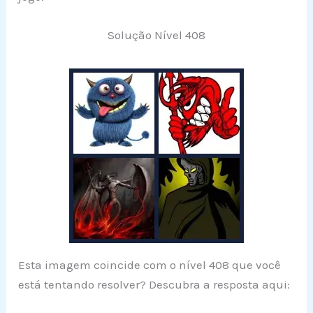
Solução Nível 408
Esta imagem coincide com o nível 408 que você
está tentando resolver? Descubra a resposta aqui: