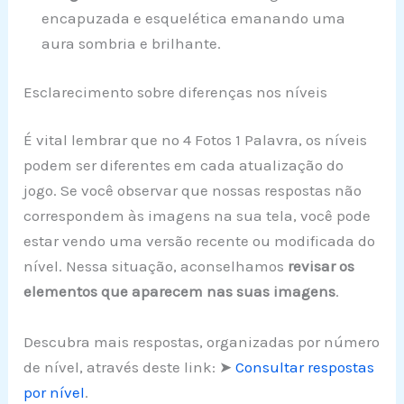
encapuzada e esquelética emanando uma
aura sombria e brilhante.
Esclarecimento sobre diferenças nos níveis
É vital lembrar que no 4 Fotos 1 Palavra, os níveis
podem ser diferentes em cada atualização do
jogo. Se você observar que nossas respostas não
correspondem às imagens na sua tela, você pode
estar vendo uma versão recente ou modificada do
nível. Nessa situação, aconselhamos
revisar os
elementos que aparecem nas suas imagens
.
Descubra mais respostas, organizadas por número
de nível, através deste link: ➤
Consultar respostas
por nível
.