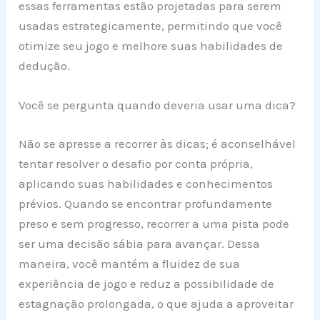
essas ferramentas estão projetadas para serem
usadas estrategicamente, permitindo que você
otimize seu jogo e melhore suas habilidades de
dedução.
Você se pergunta quando deveria usar uma dica?
Não se apresse a recorrer às dicas; é aconselhável
tentar resolver o desafio por conta própria,
aplicando suas habilidades e conhecimentos
prévios. Quando se encontrar profundamente
preso e sem progresso, recorrer a uma pista pode
ser uma decisão sábia para avançar. Dessa
maneira, você mantém a fluidez de sua
experiência de jogo e reduz a possibilidade de
estagnação prolongada, o que ajuda a aproveitar