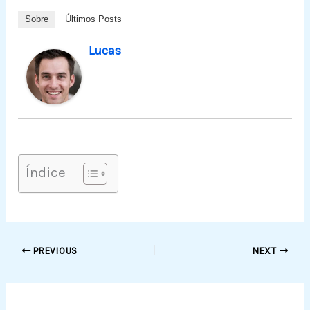
Sobre
Últimos Posts
Lucas
Índice
PREVIOUS
NEXT