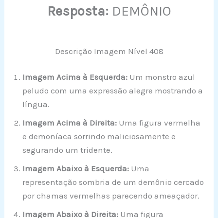
Resposta:
DEMÔNIO
Descrição Imagem Nível 408
Imagem Acima à Esquerda:
Um monstro azul
peludo com uma expressão alegre mostrando a
língua.
Imagem Acima à Direita:
Uma figura vermelha
e demoníaca sorrindo maliciosamente e
segurando um tridente.
Imagem Abaixo à Esquerda:
Uma
representação sombria de um demônio cercado
por chamas vermelhas parecendo ameaçador.
Imagem Abaixo à Direita:
Uma figura