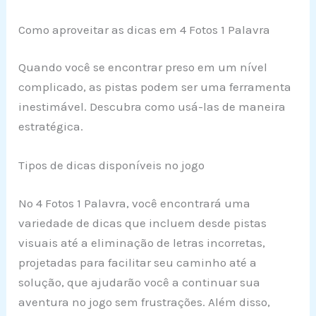
Como aproveitar as dicas em 4 Fotos 1 Palavra
Quando você se encontrar preso em um nível
complicado, as pistas podem ser uma ferramenta
inestimável. Descubra como usá-las de maneira
estratégica.
Tipos de dicas disponíveis no jogo
No 4 Fotos 1 Palavra, você encontrará uma
variedade de dicas que incluem desde pistas
visuais até a eliminação de letras incorretas,
projetadas para facilitar seu caminho até a
solução, que ajudarão você a continuar sua
aventura no jogo sem frustrações. Além disso,