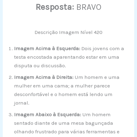
Resposta:
BRAVO
Descrição Imagem Nível 420
Imagem Acima à Esquerda:
Dois jovens com a
testa encostada aparentando estar em uma
disputa ou discussão.
Imagem Acima à Direita:
Um homem e uma
mulher em uma cama; a mulher parece
desconfortável e o homem está lendo um
jornal.
Imagem Abaixo à Esquerda:
Um homem
sentado diante de uma mesa bagunçada
olhando frustrado para várias ferramentas e