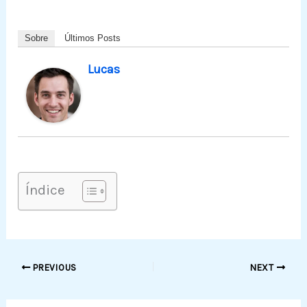
Sobre
Últimos Posts
Lucas
Índice
PREVIOUS
NEXT