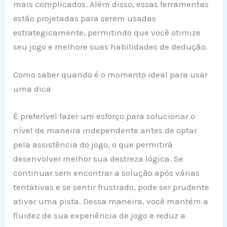
mais complicados. Além disso, essas ferramentas
estão projetadas para serem usadas
estrategicamente, permitindo que você otimize
seu jogo e melhore suas habilidades de dedução.
Como saber quando é o momento ideal para usar
uma dica
É preferível fazer um esforço para solucionar o
nível de maneira independente antes de optar
pela assistência do jogo, o que permitirá
desenvolver melhor sua destreza lógica. Se
continuar sem encontrar a solução após várias
tentativas e se sentir frustrado, pode ser prudente
ativar uma pista. Dessa maneira, você mantém a
fluidez de sua experiência de jogo e reduz a