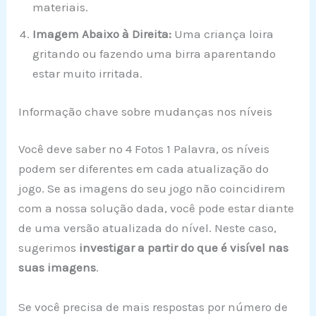
materiais.
Imagem Abaixo à Direita:
Uma criança loira
gritando ou fazendo uma birra aparentando
estar muito irritada.
Informação chave sobre mudanças nos níveis
Você deve saber no 4 Fotos 1 Palavra, os níveis
podem ser diferentes em cada atualização do
jogo. Se as imagens do seu jogo não coincidirem
com a nossa solução dada, você pode estar diante
de uma versão atualizada do nível. Neste caso,
sugerimos
investigar a partir do que é visível nas
suas imagens
.
Se você precisa de mais respostas por número de