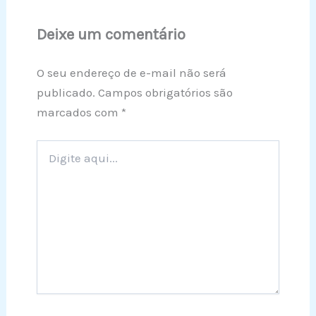
Deixe um comentário
O seu endereço de e-mail não será
publicado.
Campos obrigatórios são
marcados com
*
Digite
aqui...