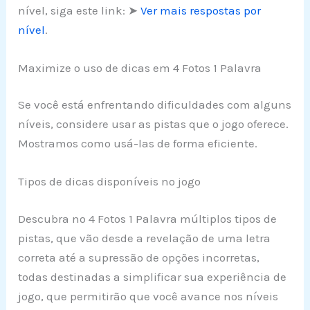
nível, siga este link: ➤
Ver mais respostas por
nível
.
Maximize o uso de dicas em 4 Fotos 1 Palavra
Se você está enfrentando dificuldades com alguns
níveis, considere usar as pistas que o jogo oferece.
Mostramos como usá-las de forma eficiente.
Tipos de dicas disponíveis no jogo
Descubra no 4 Fotos 1 Palavra múltiplos tipos de
pistas, que vão desde a revelação de uma letra
correta até a supressão de opções incorretas,
todas destinadas a simplificar sua experiência de
jogo, que permitirão que você avance nos níveis