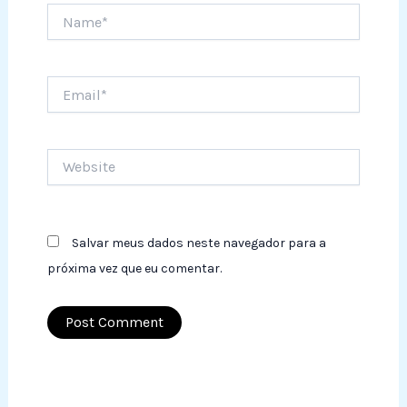
Name*
Email*
Website
Salvar meus dados neste navegador para a
próxima vez que eu comentar.