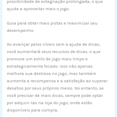
possibilidade de estagnação prolongada, o que
ajuda a aproveitar mais o jogo.
Guia para obter mais pistas e maximizar seu
desempenho
Ao avançar pelos níveis sem a ajuda de dicas,
você aumentará seus recursos de dicas, o que
promove um estilo de jogo mais limpo e
estrategicamente focado. Isso não apenas
melhora sua destreza no jogo, mas também
aumenta a recompensa e a satisfação ao superar
desafios por seus próprios meios. No entanto, se
você precisar de mais dicas, sempre pode optar
por adquiri-las na loja do jogo, onde estão
disponíveis para compra.