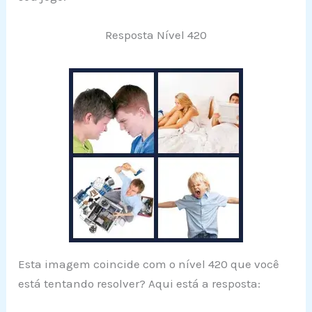
Resposta Nível 420
Esta imagem coincide com o nível 420 que você
está tentando resolver? Aqui está a resposta: