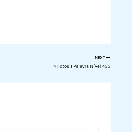
NEXT
4 Fotos 1 Palavra Nível 435