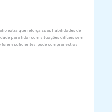
io extra que reforça suas habilidades de
ade para lidar com situações difíceis sem
 forem suficientes, pode comprar extras