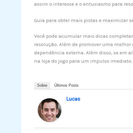
assim o interesse e o entusiasmo para reso
Guia para obter mais pistas e maximizar
Você pode acumular mais dicas completando
resolução. Além de promover uma melhor c
dependência externa. Além disso, se em a
na loja do jogo para um impulso imediato.
Sobre
Últimos Posts
Lucas