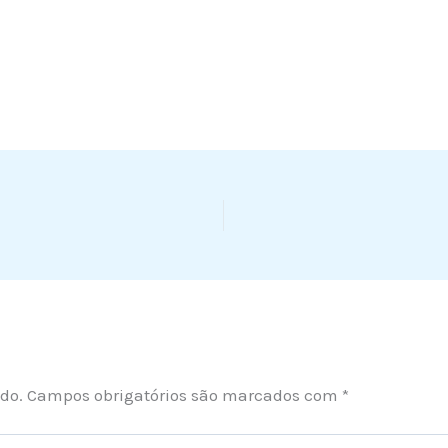
do.
Campos obrigatórios são marcados com
*