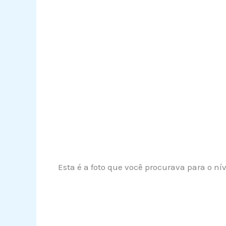
Esta é a foto que você procurava para o nív