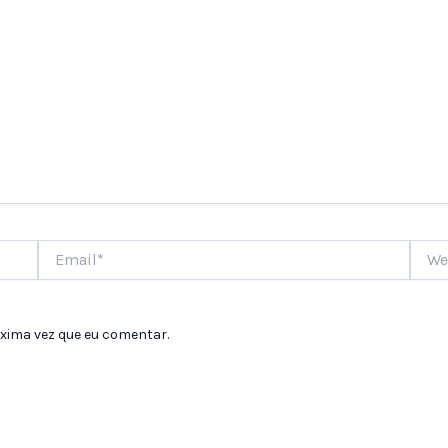
Email*
Websi
xima vez que eu comentar.