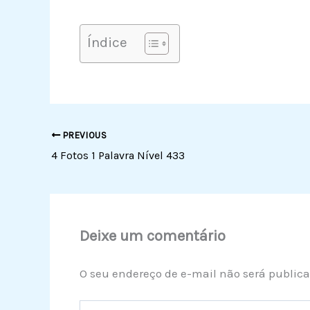
Índice
PREVIOUS
4 Fotos 1 Palavra Nível 433
Deixe um comentário
O seu endereço de e-mail não será publica
Digite