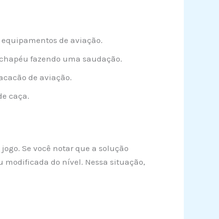
 equipamentos de aviação.
m chapéu fazendo uma saudação.
acacão de aviação.
de caça.
 jogo. Se você notar que a solução
 modificada do nível. Nessa situação,