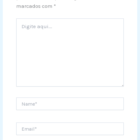
marcados com
*
Digite
aqui...
Name*
Email*