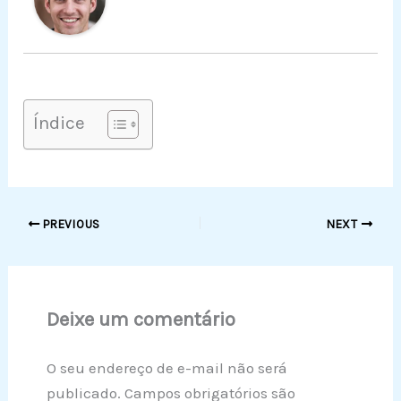
Índice
PREVIOUS
NEXT
Deixe um comentário
O seu endereço de e-mail não será
publicado.
Campos obrigatórios são