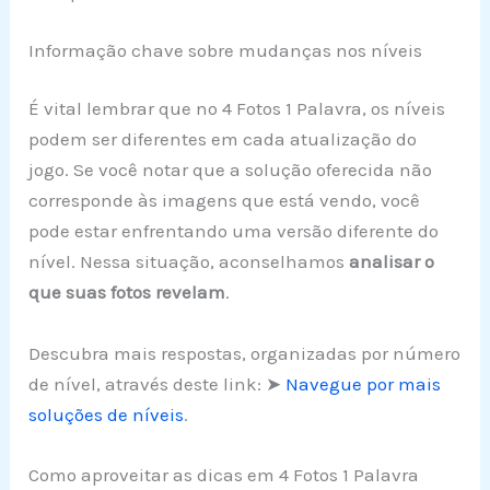
Informação chave sobre mudanças nos níveis
É vital lembrar que no 4 Fotos 1 Palavra, os níveis
podem ser diferentes em cada atualização do
jogo. Se você notar que a solução oferecida não
corresponde às imagens que está vendo, você
pode estar enfrentando uma versão diferente do
nível. Nessa situação, aconselhamos
analisar o
que suas fotos revelam
.
Descubra mais respostas, organizadas por número
de nível, através deste link: ➤
Navegue por mais
soluções de níveis
.
Como aproveitar as dicas em 4 Fotos 1 Palavra