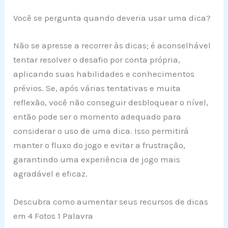
Você se pergunta quando deveria usar uma dica?
Não se apresse a recorrer às dicas; é aconselhável
tentar resolver o desafio por conta própria,
aplicando suas habilidades e conhecimentos
prévios. Se, após várias tentativas e muita
reflexão, você não conseguir desbloquear o nível,
então pode ser o momento adequado para
considerar o uso de uma dica. Isso permitirá
manter o fluxo do jogo e evitar a frustração,
garantindo uma experiência de jogo mais
agradável e eficaz.
Descubra como aumentar seus recursos de dicas
em 4 Fotos 1 Palavra