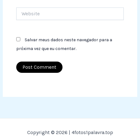
Website
Salvar meus dados neste navegador para a
próxima vez que eu comentar.
Copyright © 2026 | 4fotos1palavra.top