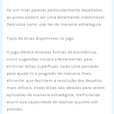
Se um nível parecer particularmente desafiador,
as pistas podem ser uma ferramenta inestimável.
Descubra como usá-las de maneira estratégica.
Tipos de dicas disponíveis no jogo
O jogo oferece diversas formas de assistência,
como sugestões visuais e ferramentas para
eliminar letras supérfluas, cada uma pensada
para ajudá-lo a progredir de maneira mais
eficiente, que facilitam a resolução dos desafios
mais difíceis. Essas dicas são ideadas para serem
aplicadas de maneira estratégica, melhorando
assim sua capacidade de resolver puzzles sob
pressão.