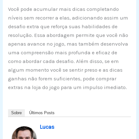
Você pode acumular mais dicas completando
níveis sem recorrer a elas, adicionando assim um
desafio extra que reforça suas habilidades de
resolução. Essa abordagem permite que você não
apenas avance no jogo, mas também desenvolva
uma compreensão mais profunda e eficaz de
como abordar cada desafio. Além disso, se em
algum momento você se sentir preso e as dicas
ganhas não forem suficientes, pode comprar
extras na loja do jogo para um impulso imediato.
Sobre
Últimos Posts
Lucas