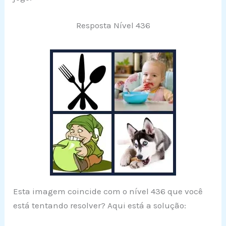
Resposta Nível 436
Esta imagem coincide com o nível 436 que você
está tentando resolver? Aqui está a solução: