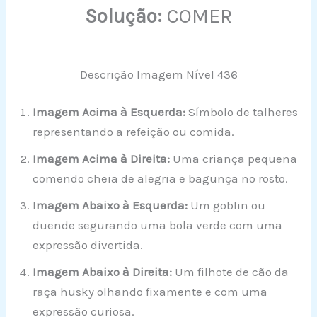
Solução:
COMER
Descrição Imagem Nível 436
Imagem Acima à Esquerda:
Símbolo de talheres
representando a refeição ou comida.
Imagem Acima à Direita:
Uma criança pequena
comendo cheia de alegria e bagunça no rosto.
Imagem Abaixo à Esquerda:
Um goblin ou
duende segurando uma bola verde com uma
expressão divertida.
Imagem Abaixo à Direita:
Um filhote de cão da
raça husky olhando fixamente e com uma
expressão curiosa.