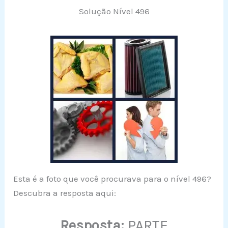
Solução Nível 496
Esta é a foto que você procurava para o nível 496?
Descubra a resposta aqui:
Resposta:
PARTE