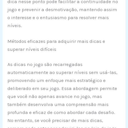
dica nesse ponto pode facilitar a continuidade no
jogo e prevenir a desmotivação, mantendo assim
o interesse e o entusiasmo para resolver mais
níveis.
Métodos eficazes para adquirir mais dicas e
superar níveis difíceis
As dicas no jogo são recarregadas
automaticamente ao superar níveis sem usá-las,
promovendo um enfoque mais estratégico e
deliberado em seu jogo. Essa abordagem permite
que você não apenas avance no jogo, mas
também desenvolva uma compreensão mais
profunda e eficaz de como abordar cada desafio.
No entanto, se você precisar de mais dicas,