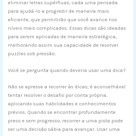
eliminar letras supérfluas, cada uma pensada
para ajudá-lo a progredir de maneira mais
eficiente, que permitirão que você avance nos
níveis mais complicados. Essas dicas são ideadas
para serem aplicadas de maneira estratégica,
melhorando assim sua capacidade de resolver
puzzles sob pressão.
Você se pergunta quando deveria usar uma dica?
Não se apresse a recorrer às dicas; é aconselhável
tentar resolver o desafio por conta própria,
aplicando suas habilidades e conhecimentos
prévios. Quando se encontrar profundamente
preso e sem progresso, recorrer a uma pista pode
ser uma decisão sábia para avançar. Usar uma