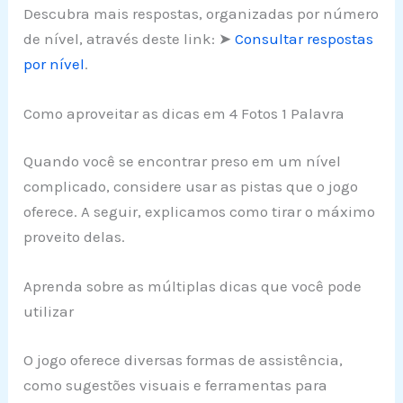
Descubra mais respostas, organizadas por número
de nível, através deste link: ➤
Consultar respostas
por nível
.
Como aproveitar as dicas em 4 Fotos 1 Palavra
Quando você se encontrar preso em um nível
complicado, considere usar as pistas que o jogo
oferece. A seguir, explicamos como tirar o máximo
proveito delas.
Aprenda sobre as múltiplas dicas que você pode
utilizar
O jogo oferece diversas formas de assistência,
como sugestões visuais e ferramentas para