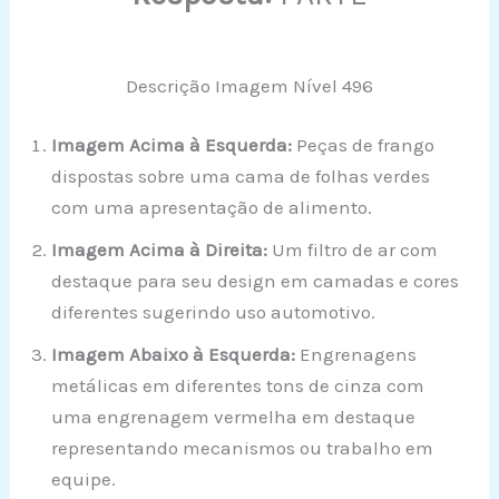
Descrição Imagem Nível 496
Imagem Acima à Esquerda:
Peças de frango
dispostas sobre uma cama de folhas verdes
com uma apresentação de alimento.
Imagem Acima à Direita:
Um filtro de ar com
destaque para seu design em camadas e cores
diferentes sugerindo uso automotivo.
Imagem Abaixo à Esquerda:
Engrenagens
metálicas em diferentes tons de cinza com
uma engrenagem vermelha em destaque
representando mecanismos ou trabalho em
equipe.