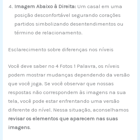
Imagem Abaixo à Direita:
Um casal em uma
posição desconfortável segurando corações
partidos simbolizando desentendimentos ou
término de relacionamento.
Esclarecimento sobre diferenças nos níveis
Você deve saber no 4 Fotos 1 Palavra, os níveis
podem mostrar mudanças dependendo da versão
que você joga. Se você observar que nossas
respostas não correspondem às imagens na sua
tela, você pode estar enfrentando uma versão
diferente do nível. Nessa situação, aconselhamos
revisar os elementos que aparecem nas suas
imagens
.