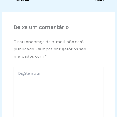
Deixe um comentário
O seu endereço de e-mail não será
publicado.
Campos obrigatórios são
marcados com
*
Digite
aqui...