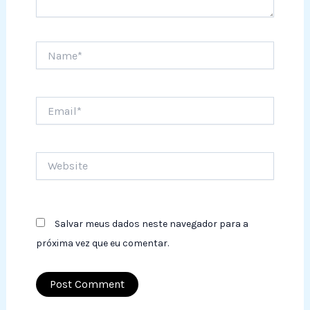
Name*
Email*
Website
Salvar meus dados neste navegador para a
próxima vez que eu comentar.