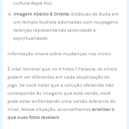
cultura Rapa Nui.
Imagem Abaixo à Direita:
Estátuas de Buda em
um templo budista adornadas com roupagens
laranjas representando serenidade e
espiritualidade.
Informação chave sobre mudanças nos níveis
É vital lembrar que no 4 Fotos 1 Palavra, os níveis
podem ser diferentes em cada atualização do
jogo. Se você notar que a solução oferecida não
corresponde às imagens que está vendo, você
pode estar enfrentando uma versão diferente do
nível. Nessa situação, aconselhamos
analisar o
que suas fotos revelam
.