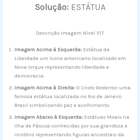
Solução:
ESTÁTUA
Descrição Imagem Nível 517
Imagem Acima à Esquerda:
Estátua da
Liberdade um ícone americano localizado em
Nova Iorque representando liberdade e
democracia.
Imagem Acima à Direita:
O Cristo Redentor uma
famosa estátua localizada no Rio de Janeiro
Brasil simbolizando paz e acolhimento.
Imagem Abaixo à Esquerda:
Estátuas Moais na
Ilha de Páscoa conhecidas por sua grandeza e
mistério representando figuras ancestrais da