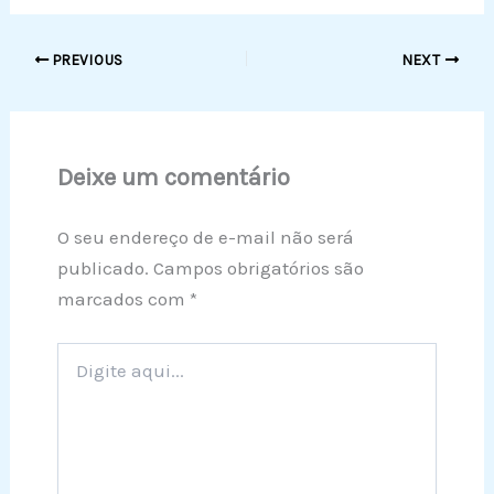
PREVIOUS
NEXT
Deixe um comentário
O seu endereço de e-mail não será
publicado.
Campos obrigatórios são
marcados com
*
Digite
aqui...