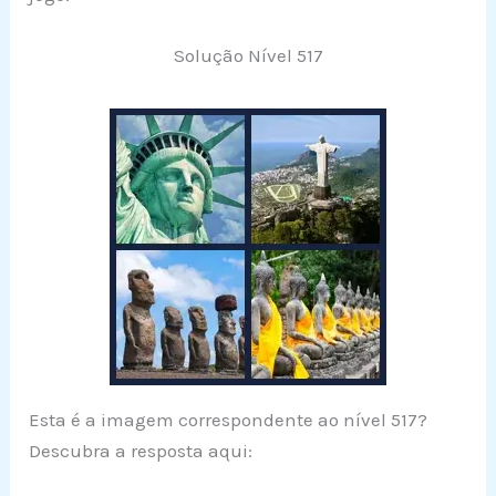
Solução Nível 517
Esta é a imagem correspondente ao nível 517?
Descubra a resposta aqui: