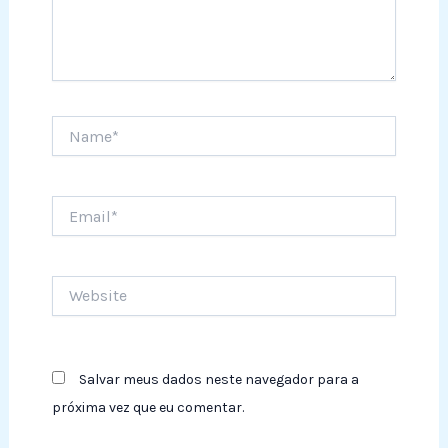
Name*
Email*
Website
Salvar meus dados neste navegador para a
próxima vez que eu comentar.