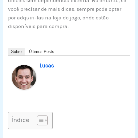
difíceis sem dependência externa. No entanto, se
você precisar de mais dicas, sempre pode optar
por adquiri-las na loja do jogo, onde estão
disponíveis para compra.
Sobre
Últimos Posts
Lucas
Índice