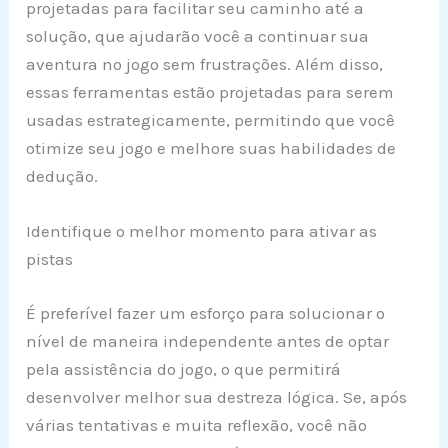
projetadas para facilitar seu caminho até a
solução, que ajudarão você a continuar sua
aventura no jogo sem frustrações. Além disso,
essas ferramentas estão projetadas para serem
usadas estrategicamente, permitindo que você
otimize seu jogo e melhore suas habilidades de
dedução.
Identifique o melhor momento para ativar as
pistas
É preferível fazer um esforço para solucionar o
nível de maneira independente antes de optar
pela assistência do jogo, o que permitirá
desenvolver melhor sua destreza lógica. Se, após
várias tentativas e muita reflexão, você não