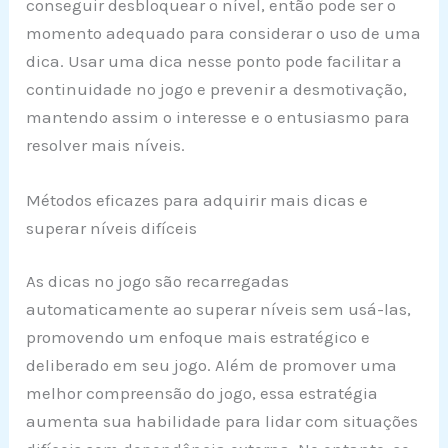
conseguir desbloquear o nível, então pode ser o
momento adequado para considerar o uso de uma
dica. Usar uma dica nesse ponto pode facilitar a
continuidade no jogo e prevenir a desmotivação,
mantendo assim o interesse e o entusiasmo para
resolver mais níveis.
Métodos eficazes para adquirir mais dicas e
superar níveis difíceis
As dicas no jogo são recarregadas
automaticamente ao superar níveis sem usá-las,
promovendo um enfoque mais estratégico e
deliberado em seu jogo. Além de promover uma
melhor compreensão do jogo, essa estratégia
aumenta sua habilidade para lidar com situações