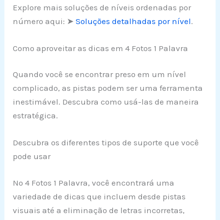
Explore mais soluções de níveis ordenadas por
número aqui: ➤
Soluções detalhadas por nível
.
Como aproveitar as dicas em 4 Fotos 1 Palavra
Quando você se encontrar preso em um nível
complicado, as pistas podem ser uma ferramenta
inestimável. Descubra como usá-las de maneira
estratégica.
Descubra os diferentes tipos de suporte que você
pode usar
No 4 Fotos 1 Palavra, você encontrará uma
variedade de dicas que incluem desde pistas
visuais até a eliminação de letras incorretas,