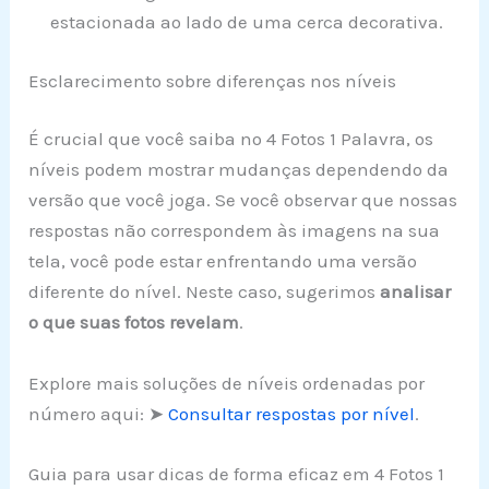
estacionada ao lado de uma cerca decorativa.
Esclarecimento sobre diferenças nos níveis
É crucial que você saiba no 4 Fotos 1 Palavra, os
níveis podem mostrar mudanças dependendo da
versão que você joga. Se você observar que nossas
respostas não correspondem às imagens na sua
tela, você pode estar enfrentando uma versão
diferente do nível. Neste caso, sugerimos
analisar
o que suas fotos revelam
.
Explore mais soluções de níveis ordenadas por
número aqui: ➤
Consultar respostas por nível
.
Guia para usar dicas de forma eficaz em 4 Fotos 1