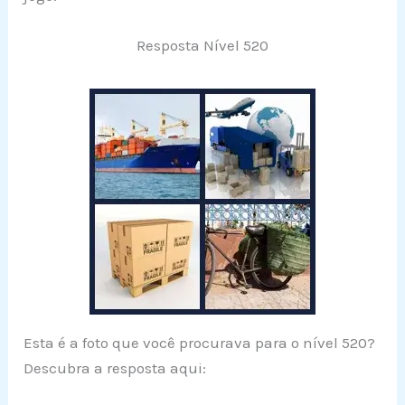
Resposta Nível 520
Esta é a foto que você procurava para o nível 520?
Descubra a resposta aqui: