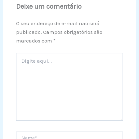
Deixe um comentário
O seu endereço de e-mail não será
publicado.
Campos obrigatórios são
marcados com
*
Digite
aqui...
Name*