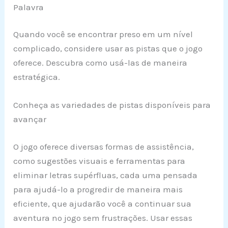
Palavra
Quando você se encontrar preso em um nível
complicado, considere usar as pistas que o jogo
oferece. Descubra como usá-las de maneira
estratégica.
Conheça as variedades de pistas disponíveis para
avançar
O jogo oferece diversas formas de assistência,
como sugestões visuais e ferramentas para
eliminar letras supérfluas, cada uma pensada
para ajudá-lo a progredir de maneira mais
eficiente, que ajudarão você a continuar sua
aventura no jogo sem frustrações. Usar essas