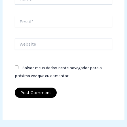
Email*
Website
Salvar meus dados neste navegador para a
próxima vez que eu comentar.