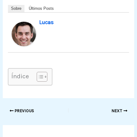
Sobre
Últimos Posts
Lucas
Índice
PREVIOUS
NEXT