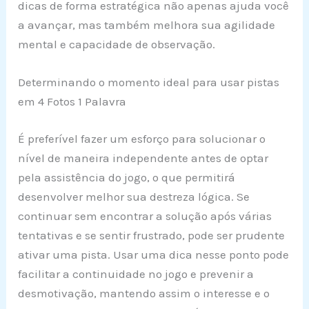
dicas de forma estratégica não apenas ajuda você
a avançar, mas também melhora sua agilidade
mental e capacidade de observação.
Determinando o momento ideal para usar pistas
em 4 Fotos 1 Palavra
É preferível fazer um esforço para solucionar o
nível de maneira independente antes de optar
pela assistência do jogo, o que permitirá
desenvolver melhor sua destreza lógica. Se
continuar sem encontrar a solução após várias
tentativas e se sentir frustrado, pode ser prudente
ativar uma pista. Usar uma dica nesse ponto pode
facilitar a continuidade no jogo e prevenir a
desmotivação, mantendo assim o interesse e o