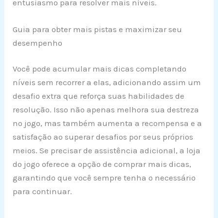
entusiasmo para resolver mais níveis.
Guia para obter mais pistas e maximizar seu
desempenho
Você pode acumular mais dicas completando
níveis sem recorrer a elas, adicionando assim um
desafio extra que reforça suas habilidades de
resolução. Isso não apenas melhora sua destreza
no jogo, mas também aumenta a recompensa e a
satisfação ao superar desafios por seus próprios
meios. Se precisar de assistência adicional, a loja
do jogo oferece a opção de comprar mais dicas,
garantindo que você sempre tenha o necessário
para continuar.