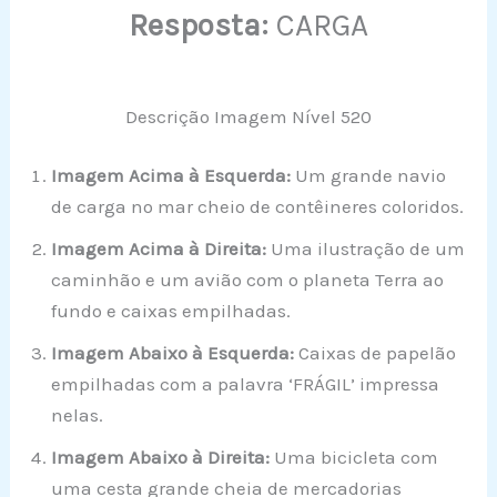
Resposta:
CARGA
Descrição Imagem Nível 520
Imagem Acima à Esquerda:
Um grande navio
de carga no mar cheio de contêineres coloridos.
Imagem Acima à Direita:
Uma ilustração de um
caminhão e um avião com o planeta Terra ao
fundo e caixas empilhadas.
Imagem Abaixo à Esquerda:
Caixas de papelão
empilhadas com a palavra ‘FRÁGIL’ impressa
nelas.
Imagem Abaixo à Direita:
Uma bicicleta com
uma cesta grande cheia de mercadorias