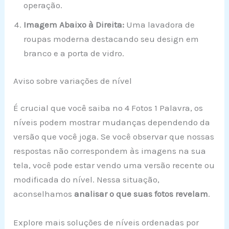
operação.
Imagem Abaixo à Direita:
Uma lavadora de
roupas moderna destacando seu design em
branco e a porta de vidro.
Aviso sobre variações de nível
É crucial que você saiba no 4 Fotos 1 Palavra, os
níveis podem mostrar mudanças dependendo da
versão que você joga. Se você observar que nossas
respostas não correspondem às imagens na sua
tela, você pode estar vendo uma versão recente ou
modificada do nível. Nessa situação,
aconselhamos
analisar o que suas fotos revelam
.
Explore mais soluções de níveis ordenadas por