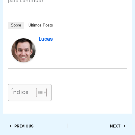
para continuar.
Sobre
Últimos Posts
Lucas
Índice
PREVIOUS
NEXT