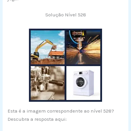
Solução Nível 528
Esta é a imagem correspondente ao nível 528?
Descubra a resposta aqui: