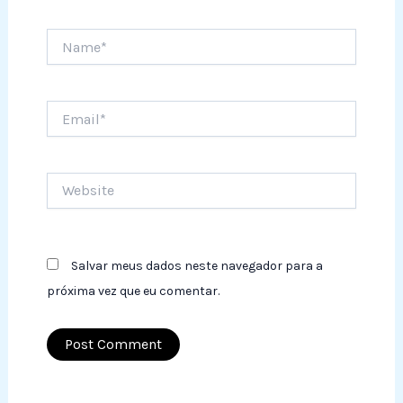
Name*
Email*
Website
Salvar meus dados neste navegador para a
próxima vez que eu comentar.