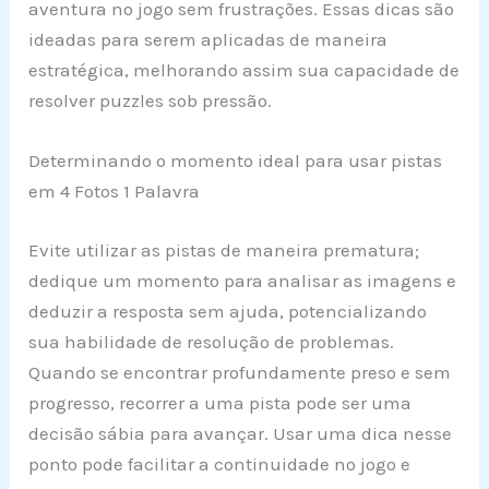
aventura no jogo sem frustrações. Essas dicas são
ideadas para serem aplicadas de maneira
estratégica, melhorando assim sua capacidade de
resolver puzzles sob pressão.
Determinando o momento ideal para usar pistas
em 4 Fotos 1 Palavra
Evite utilizar as pistas de maneira prematura;
dedique um momento para analisar as imagens e
deduzir a resposta sem ajuda, potencializando
sua habilidade de resolução de problemas.
Quando se encontrar profundamente preso e sem
progresso, recorrer a uma pista pode ser uma
decisão sábia para avançar. Usar uma dica nesse
ponto pode facilitar a continuidade no jogo e