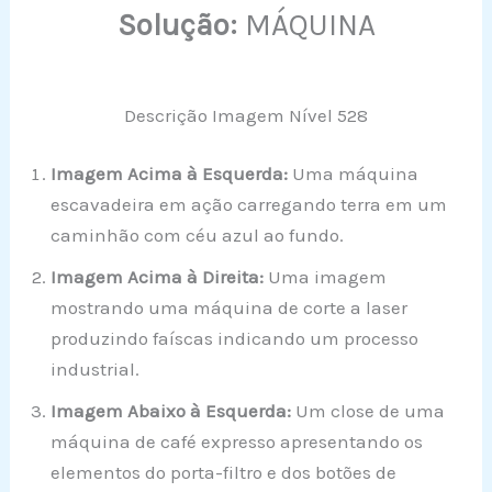
Solução:
MÁQUINA
Descrição Imagem Nível 528
Imagem Acima à Esquerda:
Uma máquina
escavadeira em ação carregando terra em um
caminhão com céu azul ao fundo.
Imagem Acima à Direita:
Uma imagem
mostrando uma máquina de corte a laser
produzindo faíscas indicando um processo
industrial.
Imagem Abaixo à Esquerda:
Um close de uma
máquina de café expresso apresentando os
elementos do porta-filtro e dos botões de