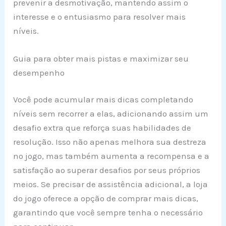
prevenir a desmotivação, mantendo assim o
interesse e o entusiasmo para resolver mais
níveis.
Guia para obter mais pistas e maximizar seu
desempenho
Você pode acumular mais dicas completando
níveis sem recorrer a elas, adicionando assim um
desafio extra que reforça suas habilidades de
resolução. Isso não apenas melhora sua destreza
no jogo, mas também aumenta a recompensa e a
satisfação ao superar desafios por seus próprios
meios. Se precisar de assistência adicional, a loja
do jogo oferece a opção de comprar mais dicas,
garantindo que você sempre tenha o necessário