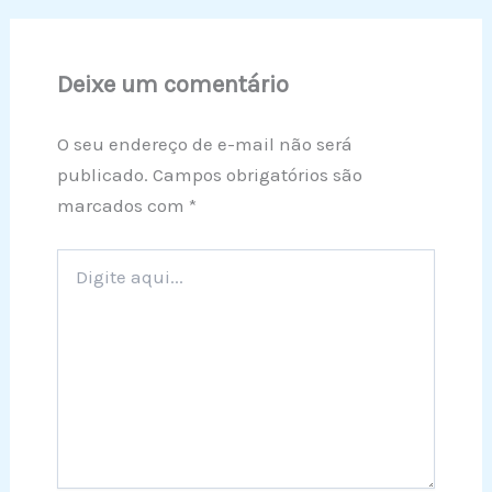
Deixe um comentário
O seu endereço de e-mail não será
publicado.
Campos obrigatórios são
marcados com
*
Digite
aqui...