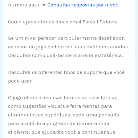
número aqui: ➤
Consultar respostas por nível
.
Como aproveitar as dicas em 4 Fotos 1 Palavra
Se um nível parecer particularmente desafiador,
as dicas do jogo podem ser suas melhores aliadas.
Descubra como usá-las de maneira estratégica.
Descubra os diferentes tipos de suporte que você
pode usar
O jogo oferece diversas formas de assistência,
como sugestões visuais e ferramentas para
eliminar letras supérfluas, cada uma pensada
para ajudá-lo a progredir de maneira mais
eficiente, que ajudarão você a continuar sua