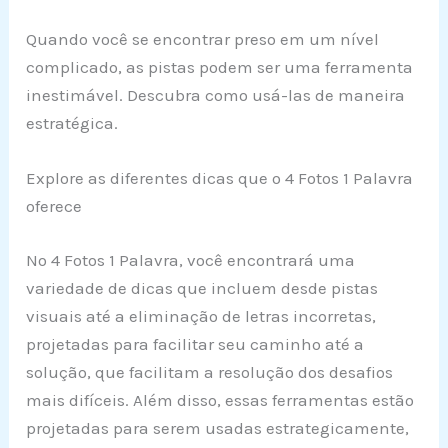
Quando você se encontrar preso em um nível
complicado, as pistas podem ser uma ferramenta
inestimável. Descubra como usá-las de maneira
estratégica.
Explore as diferentes dicas que o 4 Fotos 1 Palavra
oferece
No 4 Fotos 1 Palavra, você encontrará uma
variedade de dicas que incluem desde pistas
visuais até a eliminação de letras incorretas,
projetadas para facilitar seu caminho até a
solução, que facilitam a resolução dos desafios
mais difíceis. Além disso, essas ferramentas estão
projetadas para serem usadas estrategicamente,