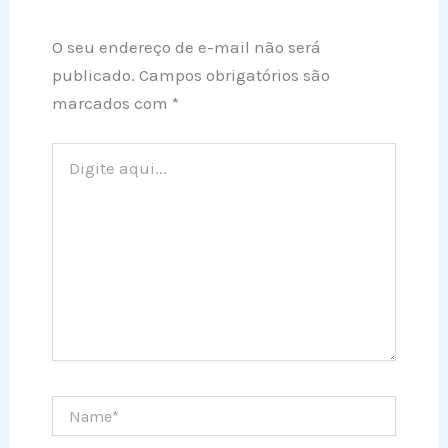
O seu endereço de e-mail não será
publicado.
Campos obrigatórios são
marcados com
*
Digite
aqui...
Name*