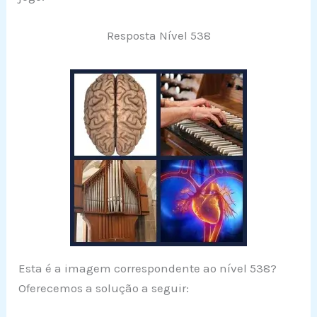
Resposta Nível 538
Esta é a imagem correspondente ao nível 538?
Oferecemos a solução a seguir: