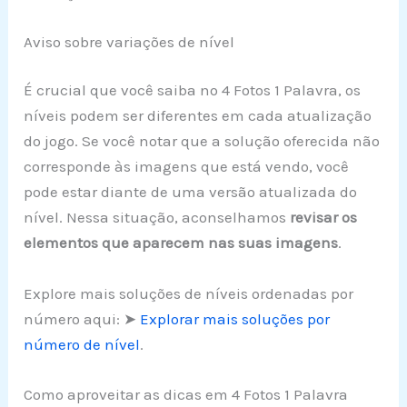
Aviso sobre variações de nível
É crucial que você saiba no 4 Fotos 1 Palavra, os
níveis podem ser diferentes em cada atualização
do jogo. Se você notar que a solução oferecida não
corresponde às imagens que está vendo, você
pode estar diante de uma versão atualizada do
nível. Nessa situação, aconselhamos
revisar os
elementos que aparecem nas suas imagens
.
Explore mais soluções de níveis ordenadas por
número aqui: ➤
Explorar mais soluções por
número de nível
.
Como aproveitar as dicas em 4 Fotos 1 Palavra