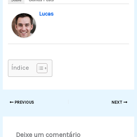
Lucas
Índice
PREVIOUS
NEXT
Deixe um comentário