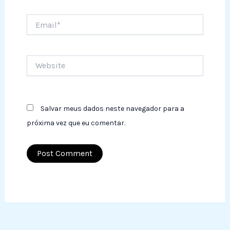
Email*
Website
Salvar meus dados neste navegador para a
próxima vez que eu comentar.