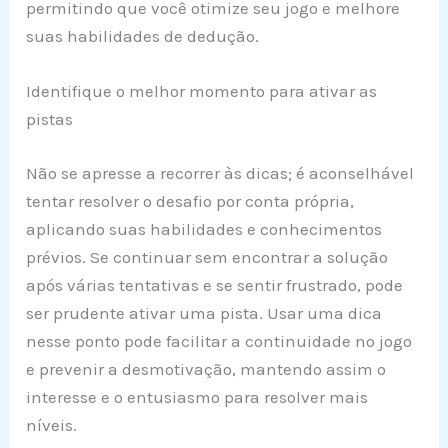
permitindo que você otimize seu jogo e melhore
suas habilidades de dedução.
Identifique o melhor momento para ativar as
pistas
Não se apresse a recorrer às dicas; é aconselhável
tentar resolver o desafio por conta própria,
aplicando suas habilidades e conhecimentos
prévios. Se continuar sem encontrar a solução
após várias tentativas e se sentir frustrado, pode
ser prudente ativar uma pista. Usar uma dica
nesse ponto pode facilitar a continuidade no jogo
e prevenir a desmotivação, mantendo assim o
interesse e o entusiasmo para resolver mais
níveis.