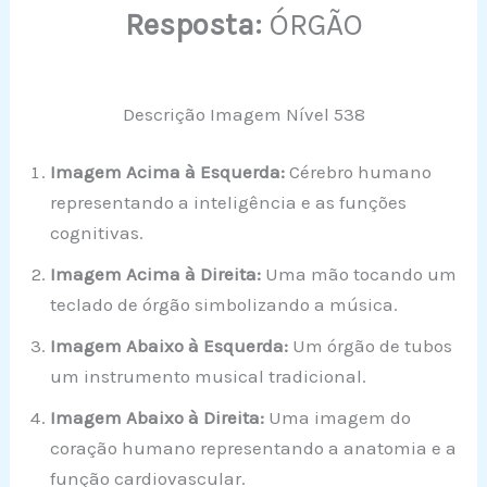
Resposta:
ÓRGÃO
Descrição Imagem Nível 538
Imagem Acima à Esquerda:
Cérebro humano
representando a inteligência e as funções
cognitivas.
Imagem Acima à Direita:
Uma mão tocando um
teclado de órgão simbolizando a música.
Imagem Abaixo à Esquerda:
Um órgão de tubos
um instrumento musical tradicional.
Imagem Abaixo à Direita:
Uma imagem do
coração humano representando a anatomia e a
função cardiovascular.