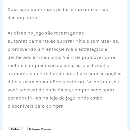
Guia para obter mais pistas e maximizar seu
desempenho
As dicas no jogo são recarregadas
automaticamente ao superar níveis sem usá-las,
promovendo um enfoque mais estratégico e
deliberado em seu jogo. Além de promover uma
melhor compreensão do jogo, essa estratégia
aumenta sua habilidade para lidar com situações
difíceis sem dependência externa. No entanto, se
você precisar de mais dicas, sempre pode optar
por adquiri-las na loja do jogo, onde estão
disponíveis para compra.
Sobre
Últimos Posts