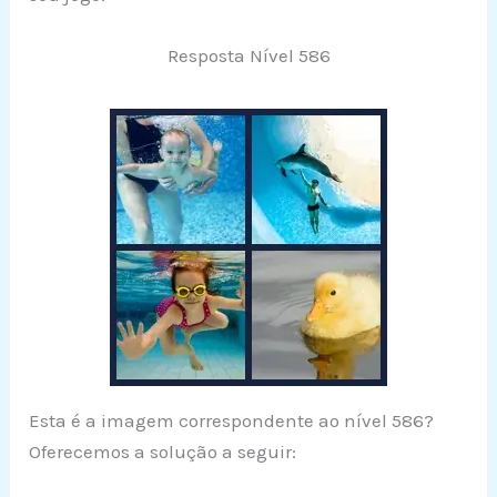
Resposta Nível 586
Esta é a imagem correspondente ao nível 586?
Oferecemos a solução a seguir: