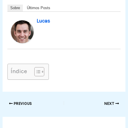
Sobre
Últimos Posts
Lucas
Índice
PREVIOUS
NEXT