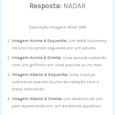
Resposta:
NADAR
Descrição Imagem Nível 586
Imagem Acima à Esquerda:
Um bebê submerso
na piscina sendo segurado por um adulto.
Imagem Acima à Direita:
Uma pessoa nadando
com um golfinho em uma piscina ou no mar.
Imagem Abaixo à Esquerda:
Uma criança
submersa usando óculos de natação com o
braço estendido.
Imagem Abaixo à Direita:
Um desenho de um
pato aparecendo em um ambiente aquático.