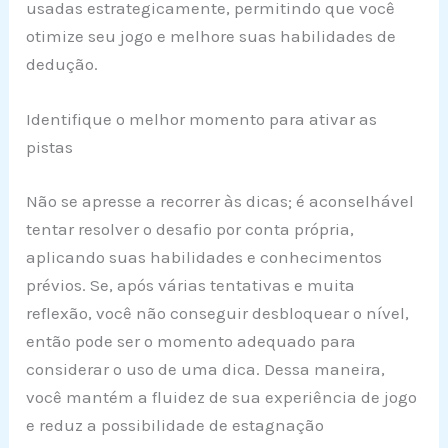
usadas estrategicamente, permitindo que você
otimize seu jogo e melhore suas habilidades de
dedução.
Identifique o melhor momento para ativar as
pistas
Não se apresse a recorrer às dicas; é aconselhável
tentar resolver o desafio por conta própria,
aplicando suas habilidades e conhecimentos
prévios. Se, após várias tentativas e muita
reflexão, você não conseguir desbloquear o nível,
então pode ser o momento adequado para
considerar o uso de uma dica. Dessa maneira,
você mantém a fluidez de sua experiência de jogo
e reduz a possibilidade de estagnação