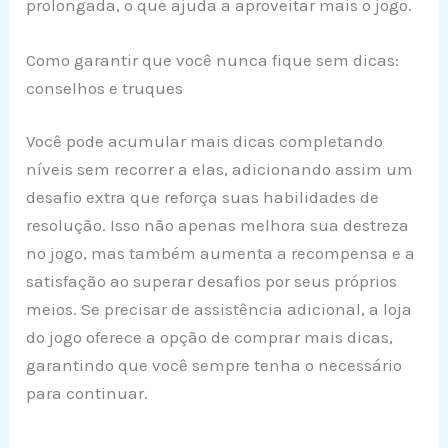
prolongada, o que ajuda a aproveitar mais o jogo.
Como garantir que você nunca fique sem dicas:
conselhos e truques
Você pode acumular mais dicas completando
níveis sem recorrer a elas, adicionando assim um
desafio extra que reforça suas habilidades de
resolução. Isso não apenas melhora sua destreza
no jogo, mas também aumenta a recompensa e a
satisfação ao superar desafios por seus próprios
meios. Se precisar de assistência adicional, a loja
do jogo oferece a opção de comprar mais dicas,
garantindo que você sempre tenha o necessário
para continuar.