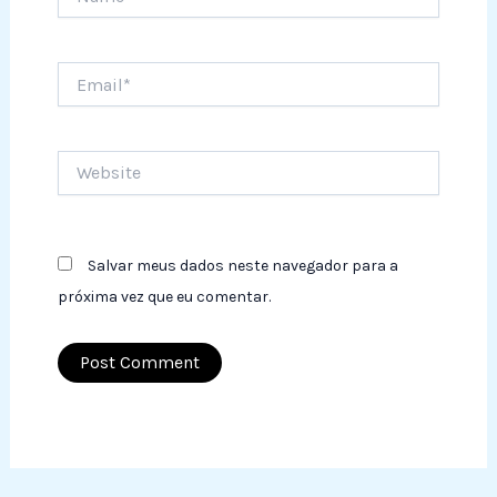
Email*
Website
Salvar meus dados neste navegador para a
próxima vez que eu comentar.