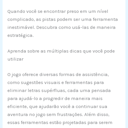
Quando você se encontrar preso em um nível
complicado, as pistas podem ser uma ferramenta
inestimável. Descubra como usá-las de maneira
estratégica.
Aprenda sobre as múltiplas dicas que você pode
utilizar
O jogo oferece diversas formas de assistência,
como sugestões visuais e ferramentas para
eliminar letras supérfluas, cada uma pensada
para ajudá-lo a progredir de maneira mais
eficiente, que ajudarão você a continuar sua
aventura no jogo sem frustrações. Além disso,
essas ferramentas estão projetadas para serem