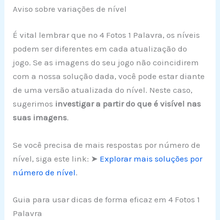
Aviso sobre variações de nível
É vital lembrar que no 4 Fotos 1 Palavra, os níveis
podem ser diferentes em cada atualização do
jogo. Se as imagens do seu jogo não coincidirem
com a nossa solução dada, você pode estar diante
de uma versão atualizada do nível. Neste caso,
sugerimos
investigar a partir do que é visível nas
suas imagens
.
Se você precisa de mais respostas por número de
nível, siga este link: ➤
Explorar mais soluções por
número de nível
.
Guia para usar dicas de forma eficaz em 4 Fotos 1
Palavra