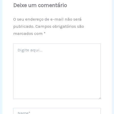
Deixe um comentário
O seu endereço de e-mail não será
publicado.
Campos obrigatórios são
marcados com
*
Digite
aqui...
Name*