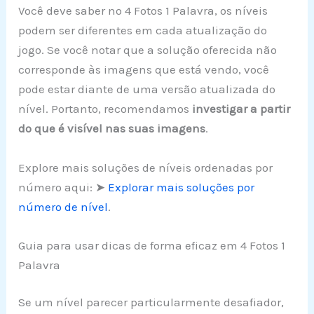
Você deve saber no 4 Fotos 1 Palavra, os níveis
podem ser diferentes em cada atualização do
jogo. Se você notar que a solução oferecida não
corresponde às imagens que está vendo, você
pode estar diante de uma versão atualizada do
nível. Portanto, recomendamos
investigar a partir
do que é visível nas suas imagens
.
Explore mais soluções de níveis ordenadas por
número aqui: ➤
Explorar mais soluções por
número de nível
.
Guia para usar dicas de forma eficaz em 4 Fotos 1
Palavra
Se um nível parecer particularmente desafiador,