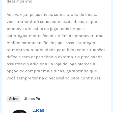
desempenho
Ao avançar pelos níveis sem a ajuda de dicas,
você aumentará seus recursos de dicas, o que
promove um estilo de jogo mais limpo e
estrategicamente focado. Além de promover uma
melhor compreensão do jogo, essa estratégia
aumenta sua habilidade para lidar com situações
difíceis sem dependência externa. Se precisar de
assistência adicional, a loja do jogo oferece a
opção de comprar mais dicas, garantindo que
você sempre tenha o necessário para continuar.
Sobre
Últimos Posts
Lucas