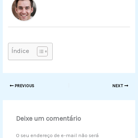
Índice
PREVIOUS
NEXT
Deixe um comentário
O seu endereço de e-mail não será