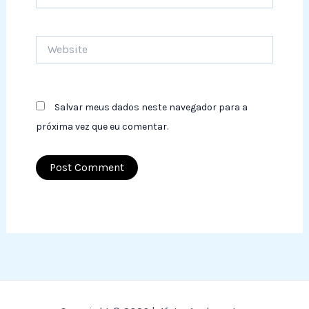
Website
Salvar meus dados neste navegador para a
próxima vez que eu comentar.