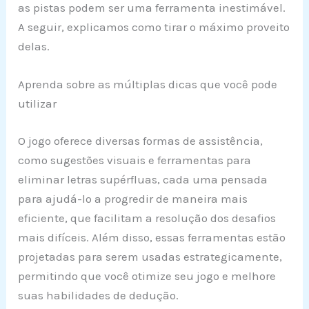
as pistas podem ser uma ferramenta inestimável.
A seguir, explicamos como tirar o máximo proveito
delas.
Aprenda sobre as múltiplas dicas que você pode
utilizar
O jogo oferece diversas formas de assistência,
como sugestões visuais e ferramentas para
eliminar letras supérfluas, cada uma pensada
para ajudá-lo a progredir de maneira mais
eficiente, que facilitam a resolução dos desafios
mais difíceis. Além disso, essas ferramentas estão
projetadas para serem usadas estrategicamente,
permitindo que você otimize seu jogo e melhore
suas habilidades de dedução.