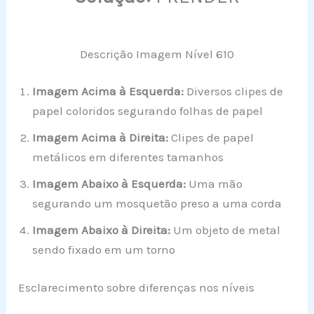
Descrição Imagem Nível 610
Imagem Acima à Esquerda:
Diversos clipes de
papel coloridos segurando folhas de papel
Imagem Acima à Direita:
Clipes de papel
metálicos em diferentes tamanhos
Imagem Abaixo à Esquerda:
Uma mão
segurando um mosquetão preso a uma corda
Imagem Abaixo à Direita:
Um objeto de metal
sendo fixado em um torno
Esclarecimento sobre diferenças nos níveis