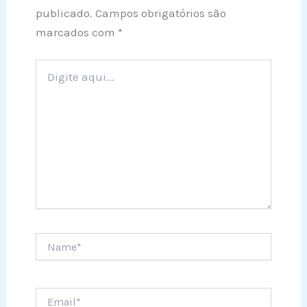
publicado.
Campos obrigatórios são
marcados com
*
Digite
aqui...
Name*
Email*