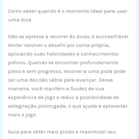
Como saber quando é o momento ideal para usar
uma dica
Não se apresse a recorrer às dicas; é aconselhável
tentar resolver o desafio por conta própria,
aplicando suas habilidades e conhecimentos
prévios. Quando se encontrar profundamente
preso e sem progresso, recorrer a uma pista pode
ser uma decisão sábia para avançar. Dessa
maneira, você mantém a fluidez de sua
experiência de jogo e reduz a possibilidade de
estagnação prolongada, o que ajuda a aproveitar
mais o jogo.
Guia para obter mais pistas e maximizar seu