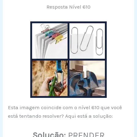
Resposta Nível 610
Esta imagem coincide com o nível 610 que você
está tentando resolver? Aqui está a solução:
Solução:
PRENDER