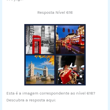
Resposta Nível 618
Esta é a imagem correspondente ao nível 618?
Descubra a resposta aqui: