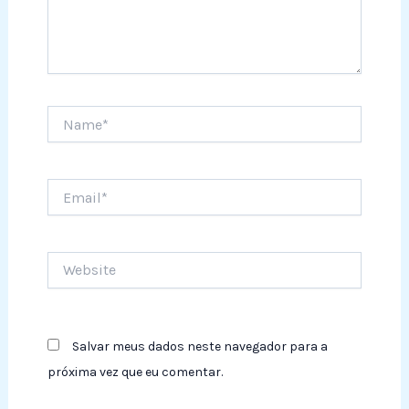
Name*
Email*
Website
Salvar meus dados neste navegador para a
próxima vez que eu comentar.