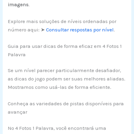
imagens
.
Explore mais soluções de níveis ordenadas por
número aqui: ➤
Consultar respostas por nível
.
Guia para usar dicas de forma eficaz em 4 Fotos 1
Palavra
Se um nível parecer particularmente desafiador,
as dicas do jogo podem ser suas melhores aliadas.
Mostramos como usá-las de forma eficiente.
Conheça as variedades de pistas disponíveis para
avançar
No 4 Fotos 1 Palavra, você encontrará uma