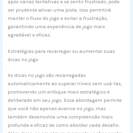
após várias tentativas e se sentir frustrado, pode
ser prudente ativar uma pista. Isso permitirá
manter o fluxo do jogo e evitar a frustração,
garantindo uma experiência de jogo mais
agradável e eficaz.
Estratégias para recarregar ou aumentar suas
dicas no jogo
As dicas no jogo são recarregadas
automaticamente ao superar níveis sem usá-las,
promovendo um enfoque mais estratégico e
deliberado em seu jogo. Essa abordagem permite
que você não apenas avance no jogo, mas
também desenvolva uma compreensão mais
profunda e eficaz de como abordar cada desafio.