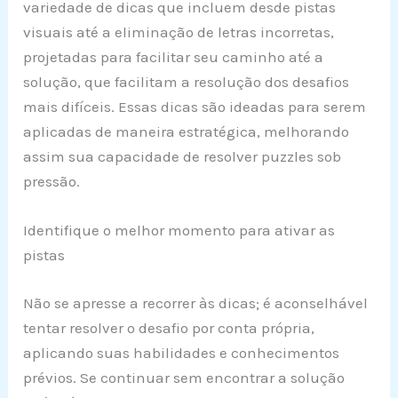
variedade de dicas que incluem desde pistas
visuais até a eliminação de letras incorretas,
projetadas para facilitar seu caminho até a
solução, que facilitam a resolução dos desafios
mais difíceis. Essas dicas são ideadas para serem
aplicadas de maneira estratégica, melhorando
assim sua capacidade de resolver puzzles sob
pressão.
Identifique o melhor momento para ativar as
pistas
Não se apresse a recorrer às dicas; é aconselhável
tentar resolver o desafio por conta própria,
aplicando suas habilidades e conhecimentos
prévios. Se continuar sem encontrar a solução