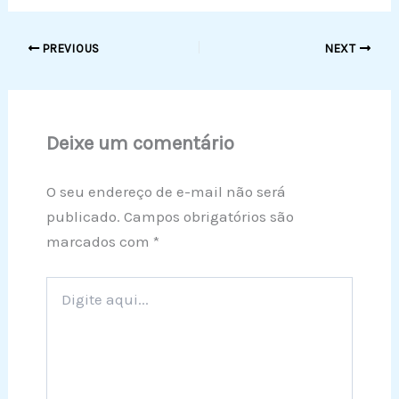
PREVIOUS
NEXT
Deixe um comentário
O seu endereço de e-mail não será
publicado.
Campos obrigatórios são
marcados com
*
Digite
aqui...