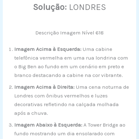
Solução:
LONDRES
Descrição Imagem Nível 618
Imagem Acima à Esquerda:
Uma cabine
telefônica vermelha em uma rua londrina com
o Big Ben ao fundo em um cenário em preto e
branco destacando a cabine na cor vibrante.
Imagem Acima à Direita:
Uma cena noturna de
Londres com ônibus vermelhos e luzes
decorativas refletindo na calçada molhada
após a chuva.
Imagem Abaixo à Esquerda:
A Tower Bridge ao
fundo mostrando um dia ensolarado com