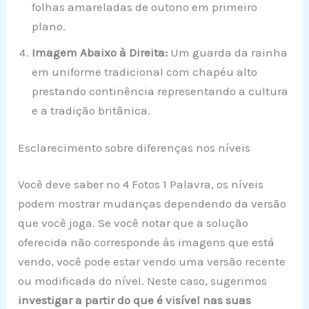
folhas amareladas de outono em primeiro
plano.
Imagem Abaixo à Direita:
Um guarda da rainha
em uniforme tradicional com chapéu alto
prestando continência representando a cultura
e a tradição britânica.
Esclarecimento sobre diferenças nos níveis
Você deve saber no 4 Fotos 1 Palavra, os níveis
podem mostrar mudanças dependendo da versão
que você joga. Se você notar que a solução
oferecida não corresponde às imagens que está
vendo, você pode estar vendo uma versão recente
ou modificada do nível. Neste caso, sugerimos
investigar a partir do que é visível nas suas